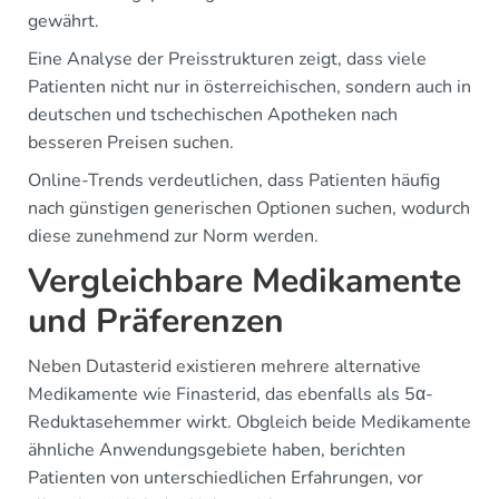
gewährt.
Eine Analyse der Preisstrukturen zeigt, dass viele
Patienten nicht nur in österreichischen, sondern auch in
deutschen und tschechischen Apotheken nach
besseren Preisen suchen.
Online-Trends verdeutlichen, dass Patienten häufig
nach günstigen generischen Optionen suchen, wodurch
diese zunehmend zur Norm werden.
Vergleichbare Medikamente
und Präferenzen
Neben Dutasterid existieren mehrere alternative
Medikamente wie Finasterid, das ebenfalls als 5α-
Reduktasehemmer wirkt. Obgleich beide Medikamente
ähnliche Anwendungsgebiete haben, berichten
Patienten von unterschiedlichen Erfahrungen, vor