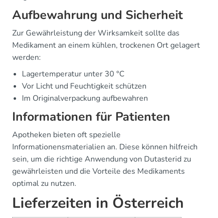
Aufbewahrung und Sicherheit
Zur Gewährleistung der Wirksamkeit sollte das
Medikament an einem kühlen, trockenen Ort gelagert
werden:
Lagertemperatur unter 30 °C
Vor Licht und Feuchtigkeit schützen
Im Originalverpackung aufbewahren
Informationen für Patienten
Apotheken bieten oft spezielle
Informationensmaterialien an. Diese können hilfreich
sein, um die richtige Anwendung von Dutasterid zu
gewährleisten und die Vorteile des Medikaments
optimal zu nutzen.
Lieferzeiten in Österreich