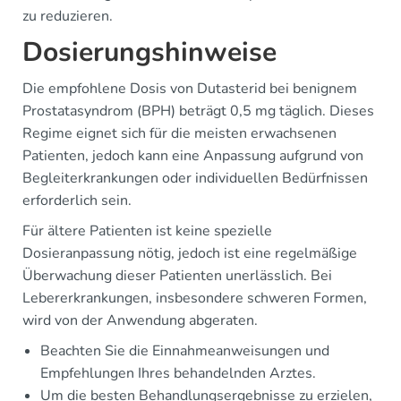
zu reduzieren.
Dosierungshinweise
Die empfohlene Dosis von Dutasterid bei benignem
Prostatasyndrom (BPH) beträgt 0,5 mg täglich. Dieses
Regime eignet sich für die meisten erwachsenen
Patienten, jedoch kann eine Anpassung aufgrund von
Begleiterkrankungen oder individuellen Bedürfnissen
erforderlich sein.
Für ältere Patienten ist keine spezielle
Dosieranpassung nötig, jedoch ist eine regelmäßige
Überwachung dieser Patienten unerlässlich. Bei
Lebererkrankungen, insbesondere schweren Formen,
wird von der Anwendung abgeraten.
Beachten Sie die Einnahmeanweisungen und
Empfehlungen Ihres behandelnden Arztes.
Um die besten Behandlungsergebnisse zu erzielen,