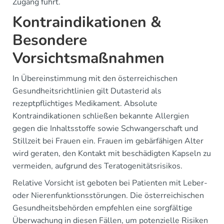
Zugang führt.
Kontraindikationen &
Besondere
Vorsichtsmaßnahmen
In Übereinstimmung mit den österreichischen
Gesundheitsrichtlinien gilt Dutasterid als
rezeptpflichtiges Medikament. Absolute
Kontraindikationen schließen bekannte Allergien
gegen die Inhaltsstoffe sowie Schwangerschaft und
Stillzeit bei Frauen ein. Frauen im gebärfähigen Alter
wird geraten, den Kontakt mit beschädigten Kapseln zu
vermeiden, aufgrund des Teratogenitätsrisikos.
Relative Vorsicht ist geboten bei Patienten mit Leber-
oder Nierenfunktionsstörungen. Die österreichischen
Gesundheitsbehörden empfehlen eine sorgfältige
Überwachung in diesen Fällen, um potenzielle Risiken