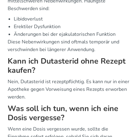
mittelschweren Nebenwirkungen. Häufigste
Beschwerden sind:
Libidoverlust
Erektiler Dysfunktion
Änderungen bei der ejakulatorischen Funktion
Diese Nebenwirkungen sind oftmals temporär und
verschwinden bei längerer Anwendung.
Kann ich Dutasterid ohne Rezept
kaufen?
Nein, Dutasterid ist rezeptpflichtig. Es kann nur in einer
Apotheke gegen Vorweisung eines Rezepts erworben
werden.
Was soll ich tun, wenn ich eine
Dosis vergesse?
Wenn eine Dosis vergessen wurde, sollte die
Einnahme sofort erfolgen, sobald Sie sich daran