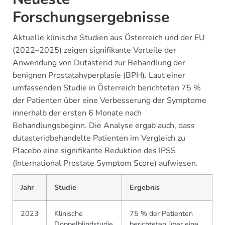
Forschungsergebnisse
Aktuelle klinische Studien aus Österreich und der EU
(2022–2025) zeigen signifikante Vorteile der
Anwendung von Dutasterid zur Behandlung der
benignen Prostatahyperplasie (BPH). Laut einer
umfassenden Studie in Österreich berichteten 75 %
der Patienten über eine Verbesserung der Symptome
innerhalb der ersten 6 Monate nach
Behandlungsbeginn. Die Analyse ergab auch, dass
dutasteridbehandelte Patienten im Vergleich zu
Placebo eine signifikante Reduktion des IPSS
(International Prostate Symptom Score) aufwiesen.
Jahr
Studie
Ergebnis
2023
Klinische
75 % der Patienten
Doppelblindstudie
berichteten über eine