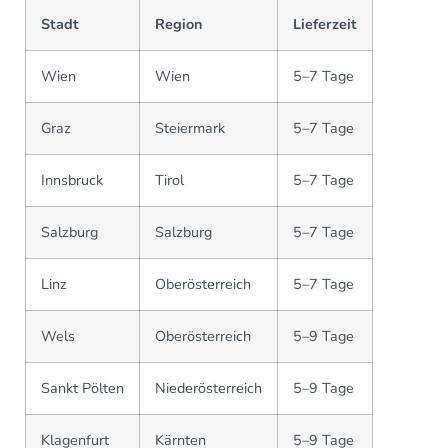
Stadt
Region
Lieferzeit
Wien
Wien
5–7 Tage
Graz
Steiermark
5–7 Tage
Innsbruck
Tirol
5–7 Tage
Salzburg
Salzburg
5–7 Tage
Linz
Oberösterreich
5–7 Tage
Wels
Oberösterreich
5–9 Tage
Sankt Pölten
Niederösterreich
5–9 Tage
Klagenfurt
Kärnten
5–9 Tage