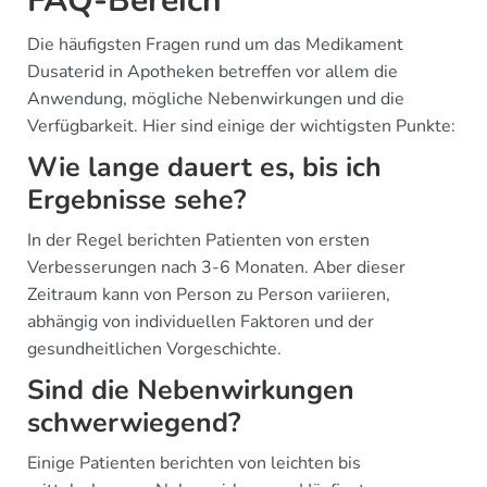
FAQ-Bereich
Die häufigsten Fragen rund um das Medikament
Dusaterid in Apotheken betreffen vor allem die
Anwendung, mögliche Nebenwirkungen und die
Verfügbarkeit. Hier sind einige der wichtigsten Punkte:
Wie lange dauert es, bis ich
Ergebnisse sehe?
In der Regel berichten Patienten von ersten
Verbesserungen nach 3-6 Monaten. Aber dieser
Zeitraum kann von Person zu Person variieren,
abhängig von individuellen Faktoren und der
gesundheitlichen Vorgeschichte.
Sind die Nebenwirkungen
schwerwiegend?
Einige Patienten berichten von leichten bis