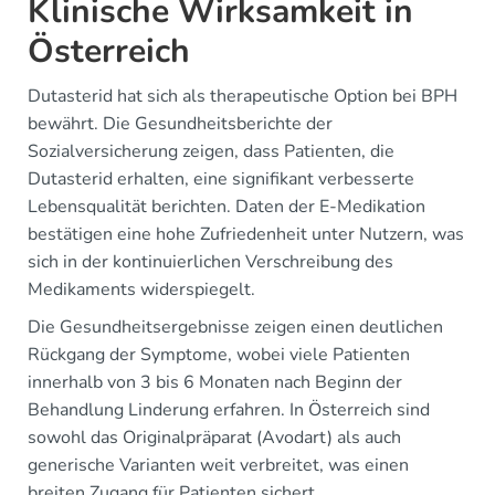
Klinische Wirksamkeit in
Österreich
Dutasterid hat sich als therapeutische Option bei BPH
bewährt. Die Gesundheitsberichte der
Sozialversicherung zeigen, dass Patienten, die
Dutasterid erhalten, eine signifikant verbesserte
Lebensqualität berichten. Daten der E-Medikation
bestätigen eine hohe Zufriedenheit unter Nutzern, was
sich in der kontinuierlichen Verschreibung des
Medikaments widerspiegelt.
Die Gesundheitsergebnisse zeigen einen deutlichen
Rückgang der Symptome, wobei viele Patienten
innerhalb von 3 bis 6 Monaten nach Beginn der
Behandlung Linderung erfahren. In Österreich sind
sowohl das Originalpräparat (Avodart) als auch
generische Varianten weit verbreitet, was einen
breiten Zugang für Patienten sichert.