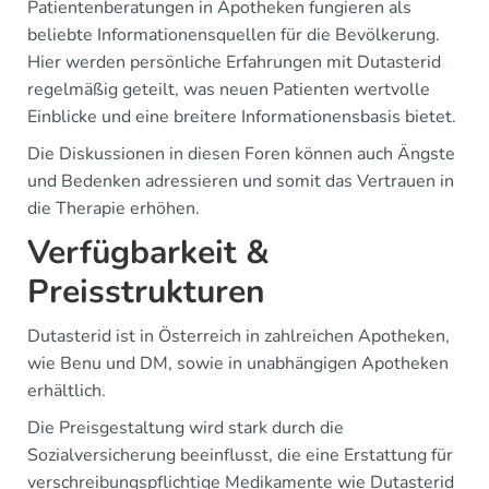
Patientenberatungen in Apotheken fungieren als
beliebte Informationensquellen für die Bevölkerung.
Hier werden persönliche Erfahrungen mit Dutasterid
regelmäßig geteilt, was neuen Patienten wertvolle
Einblicke und eine breitere Informationensbasis bietet.
Die Diskussionen in diesen Foren können auch Ängste
und Bedenken adressieren und somit das Vertrauen in
die Therapie erhöhen.
Verfügbarkeit &
Preisstrukturen
Dutasterid ist in Österreich in zahlreichen Apotheken,
wie Benu und DM, sowie in unabhängigen Apotheken
erhältlich.
Die Preisgestaltung wird stark durch die
Sozialversicherung beeinflusst, die eine Erstattung für
verschreibungspflichtige Medikamente wie Dutasterid