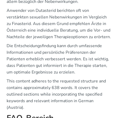
allem bezüglich der Nebenwirkungen.
Anwender von Dutasterid berichten oft von
verstärkten sexuellen Nebenwirkungen im Vergleich
zu Finasterid. Aus diesem Grund empfehlen Ärzte in
Österreich eine individuelle Beratung, um die Vor- und
Nachteile der jeweiligen Therapieoptionen zu erörtern.
Die Entscheidungsfindung kann durch umfassende
Informationen und persönliche Präferenzen der
Patienten erheblich verbessert werden. Es ist wichtig,
dass Patienten gut informiert in die Therapie starten,
um optimale Ergebnisse zu erzielen.
This content adheres to the requested structure and
contains approximately 638 words. It covers the
outlined sections while incorporating the specified
keywords and relevant information in German
(Austria).