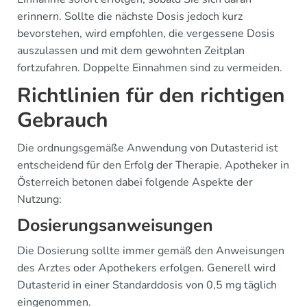
erinnern. Sollte die nächste Dosis jedoch kurz
bevorstehen, wird empfohlen, die vergessene Dosis
auszulassen und mit dem gewohnten Zeitplan
fortzufahren. Doppelte Einnahmen sind zu vermeiden.
Richtlinien für den richtigen
Gebrauch
Die ordnungsgemäße Anwendung von Dutasterid ist
entscheidend für den Erfolg der Therapie. Apotheker in
Österreich betonen dabei folgende Aspekte der
Nutzung:
Dosierungsanweisungen
Die Dosierung sollte immer gemäß den Anweisungen
des Arztes oder Apothekers erfolgen. Generell wird
Dutasterid in einer Standarddosis von 0,5 mg täglich
eingenommen.