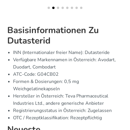
Basisinformationen Zu
Dutasterid
INN (Internationaler freier Name): Dutasteride
Verfügbare Markennamen in Österreich: Avodart,
Duodart, Combodart
ATC-Code: G04CB02
Formen & Dosierungen: 0,5 mg
Weichgelatinekapseln
Hersteller in Österreich: Teva Pharmaceutical
Industries Ltd., andere generische Anbieter
Registrierungsstatus in Österreich: Zugelassen
OTC / Rezeptklassifikation: Rezeptpflichtig
Neueste