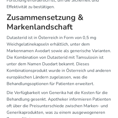
Forschung erforderlich ist, um die Sicherheit und
Effektivität zu bestätigen.
Zusammensetzung &
Markenlandschaft
Dutasterid ist in Österreich in Form von 0,5 mg
Weichgelatinekapseln erhältlich, unter dem
Markennamen Avodart sowie als generische Varianten.
Die Kombination von Dutasterid mit Tamsulosin ist
unter dem Namen Duodart bekannt. Dieses
Kombinationsprodukt wurde in Österreich und anderen
europäischen Ländern zugelassen, was die
Behandlungsoptionen für Patienten erweitert.
Die Verfügbarkeit von Generika hat die Kosten für die
Behandlung gesenkt. Apotheker informieren Patienten
oft über die Preisunterschiede zwischen Marken- und
Generikaprodukten, was zu einem ausgewogeneren