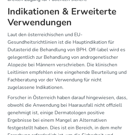
Indikationen & Erweiterte
Verwendungen
Laut den österreichischen und EU-
Gesundheitsrichtlinien ist die Hauptindikation für
Dutasterid die Behandlung von BPH. Off-label wird es
gelegentlich zur Behandlung von androgenetischer
Alopezie bei Männern verschrieben. Die klinischen
Leitlinien empfehlen eine eingehende Beurteilung und
Fachberatung vor der Verwendung für nicht
zugelassene Indikationen.
Forscher in Österreich haben darauf hingewiesen, dass,
obwohl die Anwendung bei Haarausfall nicht offiziell
genehmigt ist, einige Dermatologen positive
Ergebnisse bei einem Mangel an Alternativen
festgestellt haben. Dies ist ein Bereich, in dem mehr