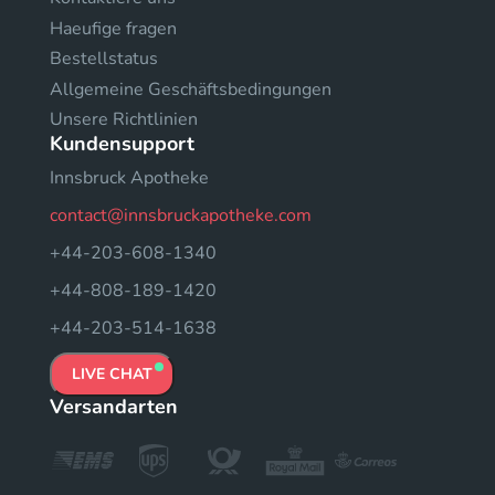
Haeufige fragen
Bestellstatus
Allgemeine Geschäftsbedingungen
Unsere Richtlinien
Kundensupport
Innsbruck Apotheke
contact@innsbruckapotheke.com
+44-203-608-1340
+44-808-189-1420
+44-203-514-1638
LIVE CHAT
Versandarten