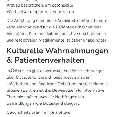
Arzt zu besprechen, um potenzielle
Wechselwirkungen zu identifizieren.
Die Aufklärung über diese Arzneimittelinteraktionen
kann entscheidend für die Patientensicherheit sein.
Eine offene Kommunikation über alle verschriebenen
und rezeptfreien Medikamente ist daher unabdingbar.
Kulturelle Wahrnehmungen
& Patientenverhalten
In Österreich gibt es verschiedene Wahrnehmungen
über Dutasterid, die sich besonders zwischen
städtischen und ländlichen Gebieten unterscheiden. In
urbanen Zentren ist das Bewusstsein für alternative
Therapien höher, was die Nachfrage nach
Behandlungen wie Dutasterid steigert.
Gesundheitsforen im Internet und