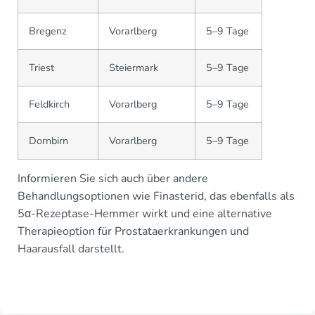
Bregenz
Vorarlberg
5–9 Tage
Triest
Steiermark
5–9 Tage
Feldkirch
Vorarlberg
5–9 Tage
Dornbirn
Vorarlberg
5–9 Tage
Informieren Sie sich auch über andere
Behandlungsoptionen wie Finasterid, das ebenfalls als
5α-Rezeptase-Hemmer wirkt und eine alternative
Therapieoption für Prostataerkrankungen und
Haarausfall darstellt.