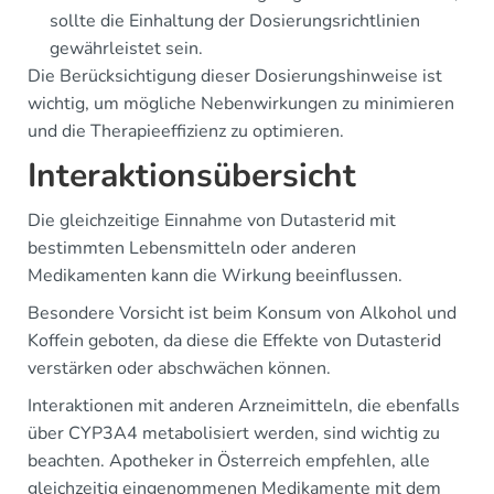
sollte die Einhaltung der Dosierungsrichtlinien
gewährleistet sein.
Die Berücksichtigung dieser Dosierungshinweise ist
wichtig, um mögliche Nebenwirkungen zu minimieren
und die Therapieeffizienz zu optimieren.
Interaktionsübersicht
Die gleichzeitige Einnahme von Dutasterid mit
bestimmten Lebensmitteln oder anderen
Medikamenten kann die Wirkung beeinflussen.
Besondere Vorsicht ist beim Konsum von Alkohol und
Koffein geboten, da diese die Effekte von Dutasterid
verstärken oder abschwächen können.
Interaktionen mit anderen Arzneimitteln, die ebenfalls
über CYP3A4 metabolisiert werden, sind wichtig zu
beachten. Apotheker in Österreich empfehlen, alle
gleichzeitig eingenommenen Medikamente mit dem