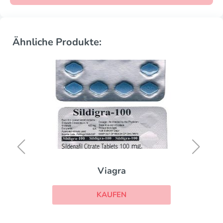
Ähnliche Produkte:
Viagra
KAUFEN