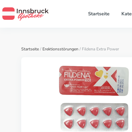
Startseite
Kate
Startseite
/
Erektionsstörungen
/ Fildena Extra Power