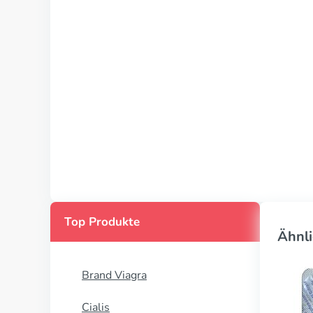
Top Produkte
Ähnli
Brand Viagra
Cialis