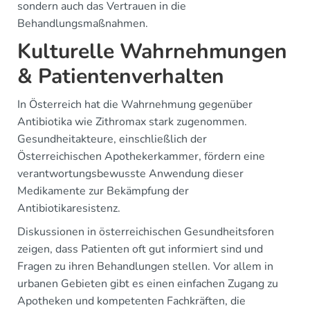
sondern auch das Vertrauen in die
Behandlungsmaßnahmen.
Kulturelle Wahrnehmungen
& Patientenverhalten
In Österreich hat die Wahrnehmung gegenüber
Antibiotika wie Zithromax stark zugenommen.
Gesundheitakteure, einschließlich der
Österreichischen Apothekerkammer, fördern eine
verantwortungsbewusste Anwendung dieser
Medikamente zur Bekämpfung der
Antibiotikaresistenz.
Diskussionen in österreichischen Gesundheitsforen
zeigen, dass Patienten oft gut informiert sind und
Fragen zu ihren Behandlungen stellen. Vor allem in
urbanen Gebieten gibt es einen einfachen Zugang zu
Apotheken und kompetenten Fachkräften, die