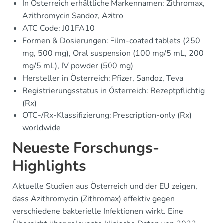
In Österreich erhältliche Markennamen: Zithromax,
Azithromycin Sandoz, Azitro
ATC Code: J01FA10
Formen & Dosierungen: Film-coated tablets (250
mg, 500 mg), Oral suspension (100 mg/5 mL, 200
mg/5 mL), IV powder (500 mg)
Hersteller in Österreich: Pfizer, Sandoz, Teva
Registrierungsstatus in Österreich: Rezeptpflichtig
(Rx)
OTC-/Rx-Klassifizierung: Prescription-only (Rx)
worldwide
Neueste Forschungs-
Highlights
Aktuelle Studien aus Österreich und der EU zeigen,
dass Azithromycin (Zithromax) effektiv gegen
verschiedene bakterielle Infektionen wirkt. Eine