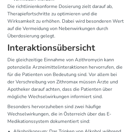
Die richtlinienkonforme Dosierung zielt darauf ab,
Therapiefortschritte zu optimieren und die
Wirksamkeit zu erhöhen. Dabei wird besonderen Wert
auf die Vermeidung von Nebenwirkungen durch
Überdosierung gelegt.
Interaktionsübersicht
Die gleichzeitige Einnahme von Azithromycin kann
potenzielle Arzneimittelinteraktionen hervorrufen, die
für die Patienten von Bedeutung sind. Vor allem bei
der Verschreibung von Zithromax müssen Ärzte und
Apotheker darauf achten, dass die Patienten über
mögliche Wechselwirkungen informiert sind.
Besonders hervorzuheben sind zwei häufige
Wechselwirkungen, die in Österreich über das E-
Medikationssystem dokumentiert sind:
Alkoholkonsum: Das Trinken von Alkohol während