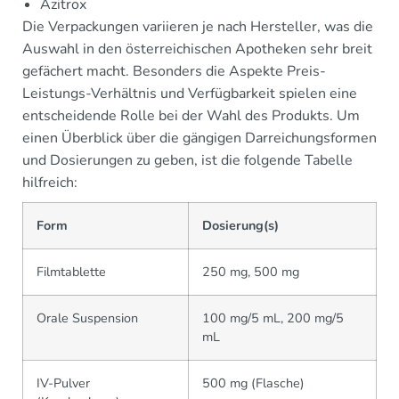
Azitrox
Die Verpackungen variieren je nach Hersteller, was die
Auswahl in den österreichischen Apotheken sehr breit
gefächert macht. Besonders die Aspekte Preis-
Leistungs-Verhältnis und Verfügbarkeit spielen eine
entscheidende Rolle bei der Wahl des Produkts. Um
einen Überblick über die gängigen Darreichungsformen
und Dosierungen zu geben, ist die folgende Tabelle
hilfreich:
Form
Dosierung(s)
Filmtablette
250 mg, 500 mg
Orale Suspension
100 mg/5 mL, 200 mg/5
mL
IV-Pulver
500 mg (Flasche)