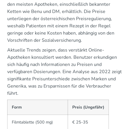
den meisten Apotheken, einschließlich bekannter
Ketten wie Benu und DM, erhältlich. Die Preise
unterliegen der österreichischen Preisregulierung,
weshalb Patienten mit einem Rezept in der Regel
geringe oder keine Kosten haben, abhängig von den
Vorschriften der Sozialversicherung.
Aktuelle Trends zeigen, dass verstärkt Online-
Apotheken konsultiert werden. Benutzer erkundigen
sich häufig nach Informationen zu Preisen und
verfügbaren Dosierungen. Eine Analyse aus 2022 zeigt
signifikante Preisunterschiede zwischen Marken und
Generika, was zu Ersparnissen für die Verbraucher
führt.
Form
Preis (Ungefähr)
Filmtablette (500 mg)
€ 25-35