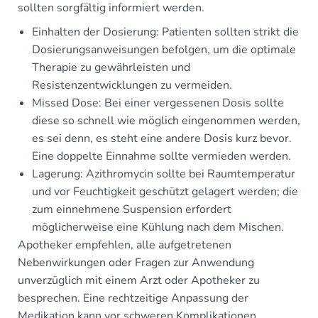
sollten sorgfältig informiert werden.
Einhalten der Dosierung: Patienten sollten strikt die
Dosierungsanweisungen befolgen, um die optimale
Therapie zu gewährleisten und
Resistenzentwicklungen zu vermeiden.
Missed Dose: Bei einer vergessenen Dosis sollte
diese so schnell wie möglich eingenommen werden,
es sei denn, es steht eine andere Dosis kurz bevor.
Eine doppelte Einnahme sollte vermieden werden.
Lagerung: Azithromycin sollte bei Raumtemperatur
und vor Feuchtigkeit geschützt gelagert werden; die
zum einnehmene Suspension erfordert
möglicherweise eine Kühlung nach dem Mischen.
Apotheker empfehlen, alle aufgetretenen
Nebenwirkungen oder Fragen zur Anwendung
unverzüglich mit einem Arzt oder Apotheker zu
besprechen. Eine rechtzeitige Anpassung der
Medikation kann vor schweren Komplikationen