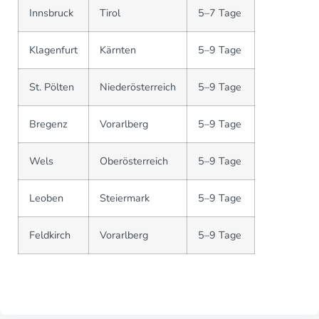
Innsbruck
Tirol
5–7 Tage
Klagenfurt
Kärnten
5–9 Tage
St. Pölten
Niederösterreich
5–9 Tage
Bregenz
Vorarlberg
5–9 Tage
Wels
Oberösterreich
5–9 Tage
Leoben
Steiermark
5–9 Tage
Feldkirch
Vorarlberg
5–9 Tage