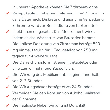
In unserer Apotheke können Sie Zithromax ohne
Rezept kaufen, mit einer Lieferung in 5–14 Tagen in
ganz Österreich. Diskrete und anonyme Verpackung.
Zithromax wird zur Behandlung von bakteriellen
Infektionen eingesetzt. Das Medikament wirkt,
indem es das Wachstum von Bakterien hemmt.
Die übliche Dosierung von Zithromax beträgt 500
mg einmal täglich für 1 Tag, gefolgt von 250 mg
täglich für 4 weitere Tage.
Die Darreichungsform ist eine Filmtablette oder
eine zum einnehmene Suspension.
Die Wirkung des Medikaments beginnt innerhalb
von 2–3 Stunden.
Die Wirkungsdauer beträgt etwa 24 Stunden.
Vermeiden Sie den Konsum von Alkohol während
der Einnahme.
Die häufigste Nebenwirkung ist Durchfall.