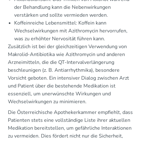
der Behandlung kann die Nebenwirkungen
verstärken und sollte vermieden werden.
Koffeinreiche Lebensmittel: Koffein kann
Wechselwirkungen mit Azithromycin hervorrufen,
was zu erhöhter Nervosität führen kann.
Zusätzlich ist bei der gleichzeitigen Verwendung von
Makrolid-Antibiotika wie Azithromycin und anderen
Arzneimitteln, die die QT-Intervalverlängerung
beschleunigen (z. B. Antiarrhythmika), besondere
Vorsicht geboten. Ein intensiver Dialog zwischen Arzt
und Patient über die bestehende Medikation ist
essenziell, um unerwünschte Wirkungen und
Wechselwirkungen zu minimieren.
Die Österreichische Apothekerkammer empfiehlt, dass
Patienten stets eine vollständige Liste ihrer aktuellen
Medikation bereitstellen, um gefährliche Interaktionen
zu vermeiden. Dies fördert nicht nur die Sicherheit,