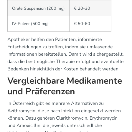
Orale Suspension (200 mg)
€ 20-30
IV-Pulver (500 mg)
€ 50-60
Apotheker helfen den Patienten, informierte
Entscheidungen zu treffen, indem sie umfassende
Informationen bereitstellen. Damit wird sichergestellt,
dass die bestmögliche Therapie erfolgt und eventuelle
Bedenken hinsichtlich der Kosten behandelt werden.
Vergleichbare Medikamente
und Präferenzen
In Österreich gibt es mehrere Alternativen zu
Azithromycin, die je nach Infektion eingesetzt werden
können. Dazu gehören Clarithromycin, Erythromycin
und Amoxicillin, die jeweils unterschiedliche