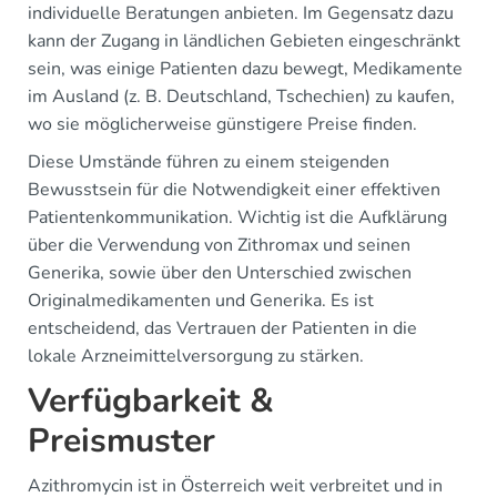
individuelle Beratungen anbieten. Im Gegensatz dazu
kann der Zugang in ländlichen Gebieten eingeschränkt
sein, was einige Patienten dazu bewegt, Medikamente
im Ausland (z. B. Deutschland, Tschechien) zu kaufen,
wo sie möglicherweise günstigere Preise finden.
Diese Umstände führen zu einem steigenden
Bewusstsein für die Notwendigkeit einer effektiven
Patientenkommunikation. Wichtig ist die Aufklärung
über die Verwendung von Zithromax und seinen
Generika, sowie über den Unterschied zwischen
Originalmedikamenten und Generika. Es ist
entscheidend, das Vertrauen der Patienten in die
lokale Arzneimittelversorgung zu stärken.
Verfügbarkeit &
Preismuster
Azithromycin ist in Österreich weit verbreitet und in