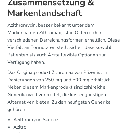
Zusammensetzung &
Markenlandschaft
Azithromycin, besser bekannt unter dem
Markennamen Zithromax, ist in Österreich in
verschiedenen Darreichungsformen erhältlich. Diese
Vielfalt an Formularen stellt sicher, dass sowohl
Patienten als auch Ärzte flexible Optionen zur
Verfügung haben.
Das Originalprodukt Zithromax von Pfizer ist in
Dosierungen von 250 mg und 500 mg erhältlich.
Neben diesem Markenprodukt sind zahlreiche
Generika weit verbreitet, die kostengünstigere
Alternativen bieten. Zu den häufigsten Generika
gehören:
Azithromycin Sandoz
Azitro