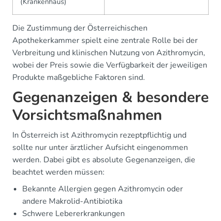
(Krankenhaus)
Die Zustimmung der Österreichischen
Apothekerkammer spielt eine zentrale Rolle bei der
Verbreitung und klinischen Nutzung von Azithromycin,
wobei der Preis sowie die Verfügbarkeit der jeweiligen
Produkte maßgebliche Faktoren sind.
Gegenanzeigen & besondere
Vorsichtsmaßnahmen
In Österreich ist Azithromycin rezeptpflichtig und
sollte nur unter ärztlicher Aufsicht eingenommen
werden. Dabei gibt es absolute Gegenanzeigen, die
beachtet werden müssen:
Bekannte Allergien gegen Azithromycin oder
andere Makrolid-Antibiotika
Schwere Lebererkrankungen