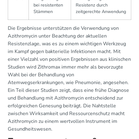
bei resistenten
Resistenz durch
Stämmen
zeitgerechte Anwendung
Die Ergebnisse unterstützen die Verwendung von
Azithromycin unter Beachtung der aktuellen
Resistenzlage, was es zu einem wichtigen Werkzeug
im Kampf gegen bakterielle Infektionen macht. Mit
einer Vielzahl von positiven Ergebnissen aus klinischen
Studien wird Zithromax immer mehr als bevorzugte
Wahl bei der Behandlung von
Atemwegserkrankungen, wie Pneumonie, angesehen.
Ein Teil dieser Studien zeigt, dass eine frühe Diagnose
und Behandlung mit Azithromycin entscheidend zur
erfolgreichen Genesung beiträgt. Die Nahtstelle
zwischen Wirksamkeit und Ressourcenschutz macht
Azithromycin zu einem wertvollen Instrument im
Gesundheitswesen.