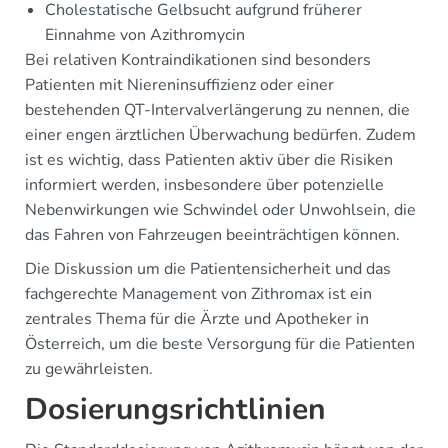
Cholestatische Gelbsucht aufgrund früherer
Einnahme von Azithromycin
Bei relativen Kontraindikationen sind besonders
Patienten mit Niereninsuffizienz oder einer
bestehenden QT-Intervalverlängerung zu nennen, die
einer engen ärztlichen Überwachung bedürfen. Zudem
ist es wichtig, dass Patienten aktiv über die Risiken
informiert werden, insbesondere über potenzielle
Nebenwirkungen wie Schwindel oder Unwohlsein, die
das Fahren von Fahrzeugen beeinträchtigen können.
Die Diskussion um die Patientensicherheit und das
fachgerechte Management von Zithromax ist ein
zentrales Thema für die Ärzte und Apotheker in
Österreich, um die beste Versorgung für die Patienten
zu gewährleisten.
Dosierungsrichtlinien