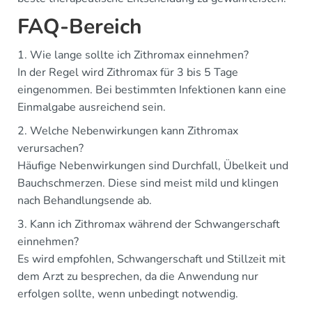
FAQ-Bereich
1. Wie lange sollte ich Zithromax einnehmen?
In der Regel wird Zithromax für 3 bis 5 Tage
eingenommen. Bei bestimmten Infektionen kann eine
Einmalgabe ausreichend sein.
2. Welche Nebenwirkungen kann Zithromax
verursachen?
Häufige Nebenwirkungen sind Durchfall, Übelkeit und
Bauchschmerzen. Diese sind meist mild und klingen
nach Behandlungsende ab.
3. Kann ich Zithromax während der Schwangerschaft
einnehmen?
Es wird empfohlen, Schwangerschaft und Stillzeit mit
dem Arzt zu besprechen, da die Anwendung nur
erfolgen sollte, wenn unbedingt notwendig.