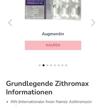
Augmentin
KAUFEN
Grundlegende Zithromax
Informationen
INN (Internationaler freier Name): Azithromycin