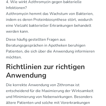
4. Wie wirkt Azithromycin gegen bakterielle
Infektionen?
Azithromycin hemmt das Wachstum von Bakterien,
indem es deren Proteinbiosynthese stört, wodurch
eine Vielzahl bakterieller Erkrankungen behandelt
werden kann.
Diese häufig gestellten Fragen aus
Beratungsgesprächen in Apotheken beruhigen
Patienten, die sich über die Anwendung informieren
möchten.
Richtlinien zur richtigen
Anwendung
Die korrekte Anwendung von Zithromax ist
entscheidend für die Maximierung der Wirksamkeit
und Minimierung von Nebenwirkungen. Besonders
ältere Patienten und solche mit Vorerkrankungen