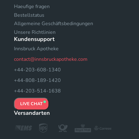
Haeufige fragen
Bestellstatus
Allgemeine Geschäftsbedingungen
Unsere Richtlinien
Kundensupport
Innsbruck Apotheke
contact@innsbruckapotheke.com
+44-203-608-1340
+44-808-189-1420
+44-203-514-1638
LIVE CHAT
Versandarten