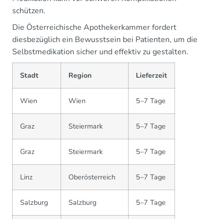
schützen.
Die Österreichische Apothekerkammer fordert
diesbezüglich ein Bewusstsein bei Patienten, um die
Selbstmedikation sicher und effektiv zu gestalten.
Stadt
Region
Lieferzeit
Wien
Wien
5–7 Tage
Graz
Steiermark
5–7 Tage
Graz
Steiermark
5–7 Tage
Linz
Oberösterreich
5–7 Tage
Salzburg
Salzburg
5–7 Tage