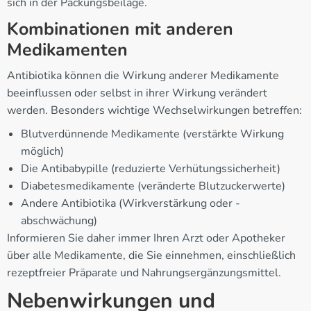
sich in der Packungsbeilage.
Kombinationen mit anderen
Medikamenten
Antibiotika können die Wirkung anderer Medikamente
beeinflussen oder selbst in ihrer Wirkung verändert
werden. Besonders wichtige Wechselwirkungen betreffen:
Blutverdünnende Medikamente (verstärkte Wirkung
möglich)
Die Antibabypille (reduzierte Verhütungssicherheit)
Diabetesmedikamente (veränderte Blutzuckerwerte)
Andere Antibiotika (Wirkverstärkung oder -
abschwächung)
Informieren Sie daher immer Ihren Arzt oder Apotheker
über alle Medikamente, die Sie einnehmen, einschließlich
rezeptfreier Präparate und Nahrungsergänzungsmittel.
Nebenwirkungen und