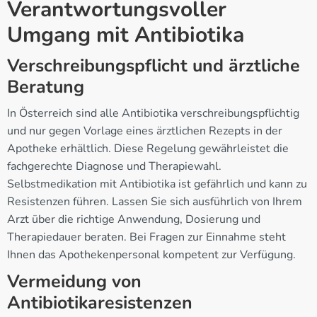
Verantwortungsvoller
Umgang mit Antibiotika
Verschreibungspflicht und ärztliche
Beratung
In Österreich sind alle Antibiotika verschreibungspflichtig
und nur gegen Vorlage eines ärztlichen Rezepts in der
Apotheke erhältlich. Diese Regelung gewährleistet die
fachgerechte Diagnose und Therapiewahl.
Selbstmedikation mit Antibiotika ist gefährlich und kann zu
Resistenzen führen. Lassen Sie sich ausführlich von Ihrem
Arzt über die richtige Anwendung, Dosierung und
Therapiedauer beraten. Bei Fragen zur Einnahme steht
Ihnen das Apothekenpersonal kompetent zur Verfügung.
Vermeidung von
Antibiotikaresistenzen