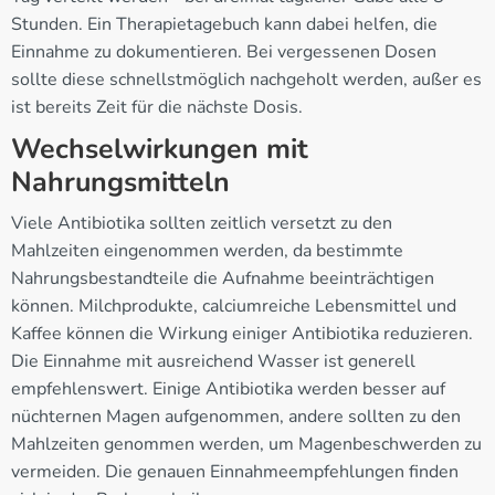
Stunden. Ein Therapietagebuch kann dabei helfen, die
Einnahme zu dokumentieren. Bei vergessenen Dosen
sollte diese schnellstmöglich nachgeholt werden, außer es
ist bereits Zeit für die nächste Dosis.
Wechselwirkungen mit
Nahrungsmitteln
Viele Antibiotika sollten zeitlich versetzt zu den
Mahlzeiten eingenommen werden, da bestimmte
Nahrungsbestandteile die Aufnahme beeinträchtigen
können. Milchprodukte, calciumreiche Lebensmittel und
Kaffee können die Wirkung einiger Antibiotika reduzieren.
Die Einnahme mit ausreichend Wasser ist generell
empfehlenswert. Einige Antibiotika werden besser auf
nüchternen Magen aufgenommen, andere sollten zu den
Mahlzeiten genommen werden, um Magenbeschwerden zu
vermeiden. Die genauen Einnahmeempfehlungen finden