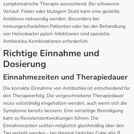
symptomatische Therapie ausreichend. Bei schwerem
Verlauf, Fieber oder blutigem Stuhl kann eine gezielte
Antibiose notwendig werden. Besonders bei
immungeschwächten Patienten oder bei der Behandlung
von Helicobacter pylori-Infektionen sind spezielle
Antibiotika-Kombinationen erforderlich.
Richtige Einnahme und
Dosierung
Einnahmezeiten und Therapiedauer
Die korrekte Einnahme von Antibiotika ist entscheidend für
den Therapieerfolg. Die vorgeschriebene Therapiedauer
muss vollständig eingehalten werden, auch wenn sich die
Symptome bereits bessern. Eine vorzeitige Beendigung
kann zu Resistenzentwicklungen führen. Die
Einnahmezeiten sollten möglichst gleichmäßig über den
Tag verteilt werden - bei dreimal täglicher Gabe alle 8