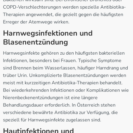
COPD-Verschlechterungen werden spezielle Antibiotika-
Therapien angewendet, die gezielt gegen die häufigsten
Erreger der Atemwege wirken.
Harnwegsinfektionen und
Blasenentzündung
Harnwegsinfekte gehören zu den häufigsten bakteriellen
Infektionen, besonders bei Frauen. Typische Symptome
sind Brennen beim Wasserlassen, häufiger Harndrang und
trüber Urin. Unkomplizierte Blasenentzündungen werden
meist mit kurzzeitigen Antibiotika-Therapien behandelt.
Bei wiederkehrenden Infektionen oder Komplikationen wie
Nierenbeckenentzündungen ist eine längere
Behandlungsdauer erforderlich. In Österreich stehen
verschiedene bewährte Antibiotika zur Verfügung, die
speziell für Harnwegsinfekte zugelassen sind.
Hautinfektionen und