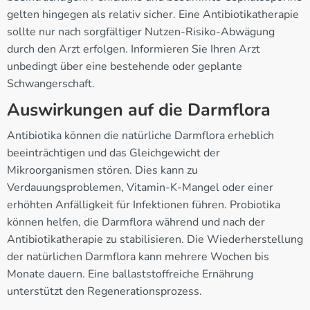
gelten hingegen als relativ sicher. Eine Antibiotikatherapie
sollte nur nach sorgfältiger Nutzen-Risiko-Abwägung
durch den Arzt erfolgen. Informieren Sie Ihren Arzt
unbedingt über eine bestehende oder geplante
Schwangerschaft.
Auswirkungen auf die Darmflora
Antibiotika können die natürliche Darmflora erheblich
beeinträchtigen und das Gleichgewicht der
Mikroorganismen stören. Dies kann zu
Verdauungsproblemen, Vitamin-K-Mangel oder einer
erhöhten Anfälligkeit für Infektionen führen. Probiotika
können helfen, die Darmflora während und nach der
Antibiotikatherapie zu stabilisieren. Die Wiederherstellung
der natürlichen Darmflora kann mehrere Wochen bis
Monate dauern. Eine ballaststoffreiche Ernährung
unterstützt den Regenerationsprozess.