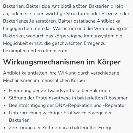
Bakterien. Bakterizide Antibiotika töten Bakterien direkt
ab, indem sie lebenswichtige Strukturen oder Prozesse der
Bakterienzelle zerstören. Bakteriostatische Antibiotika
hingegen hemmen das Wachstum und die Vermehrung der
Bakterien, wodurch das körpereigene Immunsystem die
Möglichkeit erhält, die geschwächten Erreger zu
bekämpfen und zu eliminieren.
Wirkungsmechanismen im Körper
Antibiotika entfalten ihre Wirkung durch verschiedene
Mechanismen im menschlichen Körper:
Hemmung der Zellwandsynthese bei Bakterien
Störung der Proteinsynthese in bakteriellen Ribosomen
Beeinträchtigung der DNA-Replikation und -Reparatur
Unterbrechung wichtiger Stoffwechselwege der
Bakterien
Zerstörung der Zellmembran bakterieller Erreger