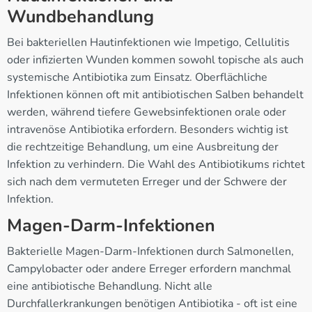
Wundbehandlung
Bei bakteriellen Hautinfektionen wie Impetigo, Cellulitis
oder infizierten Wunden kommen sowohl topische als auch
systemische Antibiotika zum Einsatz. Oberflächliche
Infektionen können oft mit antibiotischen Salben behandelt
werden, während tiefere Gewebsinfektionen orale oder
intravenöse Antibiotika erfordern. Besonders wichtig ist
die rechtzeitige Behandlung, um eine Ausbreitung der
Infektion zu verhindern. Die Wahl des Antibiotikums richtet
sich nach dem vermuteten Erreger und der Schwere der
Infektion.
Magen-Darm-Infektionen
Bakterielle Magen-Darm-Infektionen durch Salmonellen,
Campylobacter oder andere Erreger erfordern manchmal
eine antibiotische Behandlung. Nicht alle
Durchfallerkrankungen benötigen Antibiotika - oft ist eine