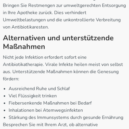
Bringen Sie Restmengen zur umweltgerechten Entsorgung
in Ihre Apotheke zurück. Dies verhindert
Umweltbelastungen und die unkontrollierte Verbreitung
von Antibiotikaresten.
Alternativen und unterstützende
Maßnahmen
Nicht jede Infektion erfordert sofort eine
Antibiotikatherapie. Virale Infekte heilen meist von selbst
aus. Unterstützende Maßnahmen können die Genesung
fördern:
Ausreichend Ruhe und Schlaf
Viel Flüssigkeit trinken
Fiebersenkende Maßnahmen bei Bedarf
Inhalationen bei Atemwegsinfekten
Stärkung des Immunsystems durch gesunde Ernährung
Besprechen Sie mit Ihrem Arzt, ob alternative