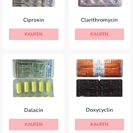
Ciproxin
Clarithromycin
KAUFEN
KAUFEN
Doxycyclin
Dalacin
KAUFEN
KAUFEN