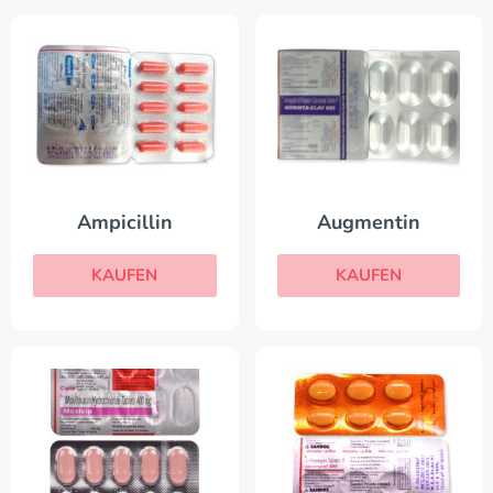
Ampicillin
Augmentin
KAUFEN
KAUFEN