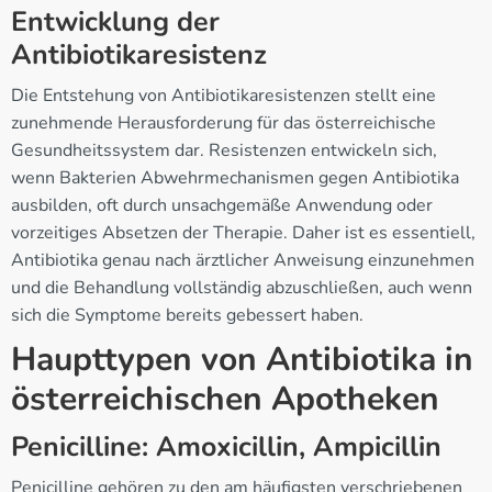
Entwicklung der
Antibiotikaresistenz
Die Entstehung von Antibiotikaresistenzen stellt eine
zunehmende Herausforderung für das österreichische
Gesundheitssystem dar. Resistenzen entwickeln sich,
wenn Bakterien Abwehrmechanismen gegen Antibiotika
ausbilden, oft durch unsachgemäße Anwendung oder
vorzeitiges Absetzen der Therapie. Daher ist es essentiell,
Antibiotika genau nach ärztlicher Anweisung einzunehmen
und die Behandlung vollständig abzuschließen, auch wenn
sich die Symptome bereits gebessert haben.
Haupttypen von Antibiotika in
österreichischen Apotheken
Penicilline: Amoxicillin, Ampicillin
Penicilline gehören zu den am häufigsten verschriebenen