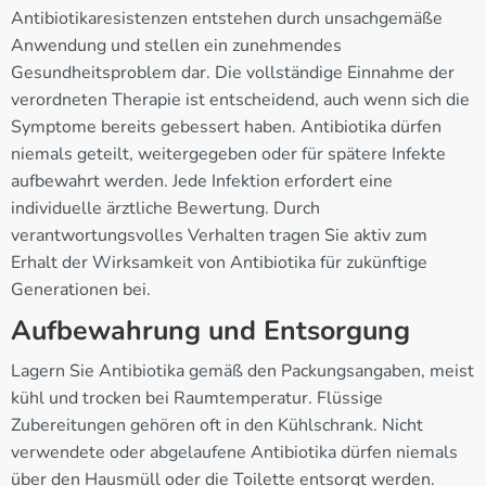
Antibiotikaresistenzen entstehen durch unsachgemäße
Anwendung und stellen ein zunehmendes
Gesundheitsproblem dar. Die vollständige Einnahme der
verordneten Therapie ist entscheidend, auch wenn sich die
Symptome bereits gebessert haben. Antibiotika dürfen
niemals geteilt, weitergegeben oder für spätere Infekte
aufbewahrt werden. Jede Infektion erfordert eine
individuelle ärztliche Bewertung. Durch
verantwortungsvolles Verhalten tragen Sie aktiv zum
Erhalt der Wirksamkeit von Antibiotika für zukünftige
Generationen bei.
Aufbewahrung und Entsorgung
Lagern Sie Antibiotika gemäß den Packungsangaben, meist
kühl und trocken bei Raumtemperatur. Flüssige
Zubereitungen gehören oft in den Kühlschrank. Nicht
verwendete oder abgelaufene Antibiotika dürfen niemals
über den Hausmüll oder die Toilette entsorgt werden.