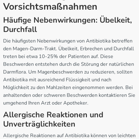
Vorsichtsmaßnahmen
Häufige Nebenwirkungen: Übelkeit,
Durchfall
Die häufigsten Nebenwirkungen von Antibiotika betreffen
den Magen-Darm-Trakt. Übelkeit, Erbrechen und Durchfall
treten bei etwa 10-25% der Patienten auf. Diese
Beschwerden entstehen durch die Störung der natürlichen
Darmflora. Um Magenbeschwerden zu reduzieren, sollten
Antibiotika mit ausreichend Flüssigkeit und nach
Möglichkeit zu den Mahlzeiten eingenommen werden. Bei
anhaltenden oder schweren Beschwerden kontaktieren Sie
umgehend Ihren Arzt oder Apotheker.
Allergische Reaktionen und
Unverträglichkeiten
Allergische Reaktionen auf Antibiotika können von leichten