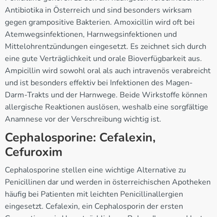
Antibiotika in Österreich und sind besonders wirksam
gegen grampositive Bakterien. Amoxicillin wird oft bei
Atemwegsinfektionen, Harnwegsinfektionen und
Mittelohrentzündungen eingesetzt. Es zeichnet sich durch
eine gute Verträglichkeit und orale Bioverfügbarkeit aus.
Ampicillin wird sowohl oral als auch intravenös verabreicht
und ist besonders effektiv bei Infektionen des Magen-
Darm-Trakts und der Harnwege. Beide Wirkstoffe können
allergische Reaktionen auslösen, weshalb eine sorgfältige
Anamnese vor der Verschreibung wichtig ist.
Cephalosporine: Cefalexin,
Cefuroxim
Cephalosporine stellen eine wichtige Alternative zu
Penicillinen dar und werden in österreichischen Apotheken
häufig bei Patienten mit leichten Penicillinallergien
eingesetzt. Cefalexin, ein Cephalosporin der ersten