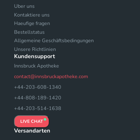
Uber uns
Kontaktiere uns
Haeufige fragen
Bestellstatus
Allgemeine Geschäftsbedingungen
Unsere Richtlinien
Kundensupport
Innsbruck Apotheke
contact@innsbruckapotheke.com
+44-203-608-1340
+44-808-189-1420
+44-203-514-1638
LIVE CHAT
Versandarten