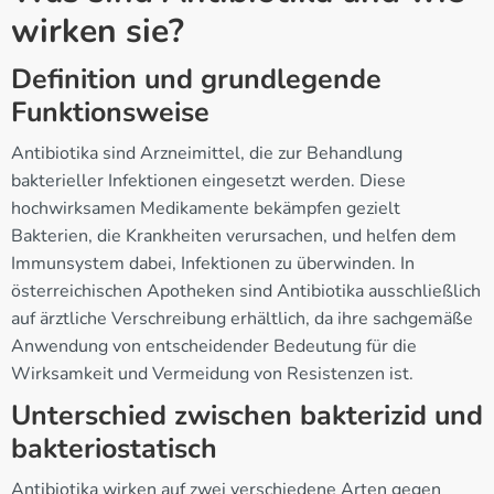
wirken sie?
Definition und grundlegende
Funktionsweise
Antibiotika sind Arzneimittel, die zur Behandlung
bakterieller Infektionen eingesetzt werden. Diese
hochwirksamen Medikamente bekämpfen gezielt
Bakterien, die Krankheiten verursachen, und helfen dem
Immunsystem dabei, Infektionen zu überwinden. In
österreichischen Apotheken sind Antibiotika ausschließlich
auf ärztliche Verschreibung erhältlich, da ihre sachgemäße
Anwendung von entscheidender Bedeutung für die
Wirksamkeit und Vermeidung von Resistenzen ist.
Unterschied zwischen bakterizid und
bakteriostatisch
Antibiotika wirken auf zwei verschiedene Arten gegen