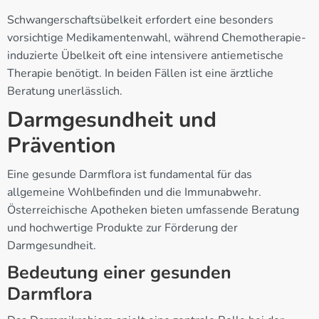
Schwangerschaftsübelkeit erfordert eine besonders
vorsichtige Medikamentenwahl, während Chemotherapie-
induzierte Übelkeit oft eine intensivere antiemetische
Therapie benötigt. In beiden Fällen ist eine ärztliche
Beratung unerlässlich.
Darmgesundheit und
Prävention
Eine gesunde Darmflora ist fundamental für das
allgemeine Wohlbefinden und die Immunabwehr.
Österreichische Apotheken bieten umfassende Beratung
und hochwertige Produkte zur Förderung der
Darmgesundheit.
Bedeutung einer gesunden
Darmflora