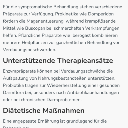
Für die symptomatische Behandlung stehen verschiedene
Präparate zur Verfügung. Prokinetika wie Domperidon
fördern die Magenentleerung, während krampflösende
Mittel wie Buscopan bei schmerzhaften Verkrampfungen
helfen. Pflanzliche Präparate wie Iberogast kombinieren
mehrere Heilpflanzen zur ganzheitlichen Behandlung von
Verdauungsbeschwerden.
Unterstützende Therapieansätze
Enzympräparate können bei Verdauungsschwäche die
Aufspaltung von Nahrungsbestandteilen unterstützen.
Probiotika tragen zur Wiederherstellung einer gesunden
Darmflora bei, besonders nach Antibiotikabehandlungen
oder bei chronischen Darmproblemen.
Diätetische Maßnahmen
Eine angepasste Ernährung ist grundlegend für die