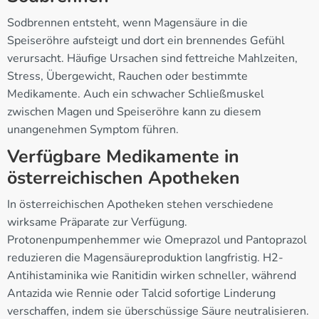
Sodbrennen entsteht, wenn Magensäure in die
Speiseröhre aufsteigt und dort ein brennendes Gefühl
verursacht. Häufige Ursachen sind fettreiche Mahlzeiten,
Stress, Übergewicht, Rauchen oder bestimmte
Medikamente. Auch ein schwacher Schließmuskel
zwischen Magen und Speiseröhre kann zu diesem
unangenehmen Symptom führen.
Verfügbare Medikamente in
österreichischen Apotheken
In österreichischen Apotheken stehen verschiedene
wirksame Präparate zur Verfügung.
Protonenpumpenhemmer wie Omeprazol und Pantoprazol
reduzieren die Magensäureproduktion langfristig. H2-
Antihistaminika wie Ranitidin wirken schneller, während
Antazida wie Rennie oder Talcid sofortige Linderung
verschaffen, indem sie überschüssige Säure neutralisieren.