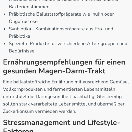
Bakterienstämmen
Präbiotische Ballaststoffpräparate wie Inulin oder
Oligofructose
Synbiotika - Kombinationspräparate aus Pro- und
Präbiotika
Spezielle Produkte für verschiedene Altersgruppen und
Bedürfnisse
Ernährungsempfehlungen für einen
gesunden Magen-Darm-Trakt
Eine ballaststoffreiche Ernährung mit ausreichend Gemüse,
Vollkornprodukten und fermentierten Lebensmitteln
unterstützt die Darmgesundheit nachhaltig. Gleichzeitig
sollten stark verarbeitete Lebensmittel und übermäßiger
Zuckerkonsum vermieden werden.
Stressmanagement und Lifestyle-
Faktoren