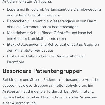
Antidiarrhoika zur Verfügung:
Loperamid (Imodium): Verlangsamt die Darmbewegung
und reduziert die Stuhlfrequenz
Racecadotril: Hemmt die Wasserabgabe in den Darm,
ohne die Darmmotilität zu beeinträchtigen
Medizinische Kohle: Bindet Giftstoffe und kann bei
infektiösem Durchfall hilfreich sein
Elektrolytlösungen und Rehydratationssalze: Gleichen
den Mineralstoffverlust aus
Probiotika: Unterstützen die Regeneration der
Darmflora
Besondere Patientengruppen
Bei Kindern und älteren Patienten ist besondere Vorsicht
geboten, da diese Gruppen schneller dehydrieren. Ein
Arztbesuch ist dringend erforderlich bei Blut im Stuhl,
hohem Fieber, starken Bauchschmerzen oder Anzeichen
einer Austrocknung.