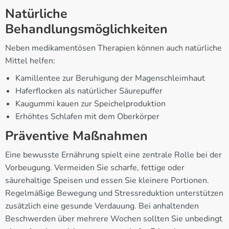
Natürliche
Behandlungsmöglichkeiten
Neben medikamentösen Therapien können auch natürliche
Mittel helfen:
Kamillentee zur Beruhigung der Magenschleimhaut
Haferflocken als natürlicher Säurepuffer
Kaugummi kauen zur Speichelproduktion
Erhöhtes Schlafen mit dem Oberkörper
Präventive Maßnahmen
Eine bewusste Ernährung spielt eine zentrale Rolle bei der
Vorbeugung. Vermeiden Sie scharfe, fettige oder
säurehaltige Speisen und essen Sie kleinere Portionen.
Regelmäßige Bewegung und Stressreduktion unterstützen
zusätzlich eine gesunde Verdauung. Bei anhaltenden
Beschwerden über mehrere Wochen sollten Sie unbedingt