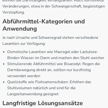
können die Darmtätigkeit verlangsamen. Auch hormonelle
Veränderungen, etwa in der Schwangerschaft, begünstigen
Verstopfung.
Abführmittel-Kategorien und
Anwendung
Je nach Ursache und Schweregrad stehen verschiedene
Laxantien zur Verfügung:
Osmotische Laxantien wie Macrogol oder Lactulose:
Binden Wasser im Darm und machen den Stuhl weicher
Stimulierende Abführmittel wie Bisacodyl: Regen die
Darmbewegung direkt an, sollten nur kurzfristig
verwendet werden
Quellstoffe wie Flohsamenschalen: Erhöhen das
Stuhlvolumen natürlich und sind für die
Langzeitanwendung geeignet
Langfristige Lösungsansätze