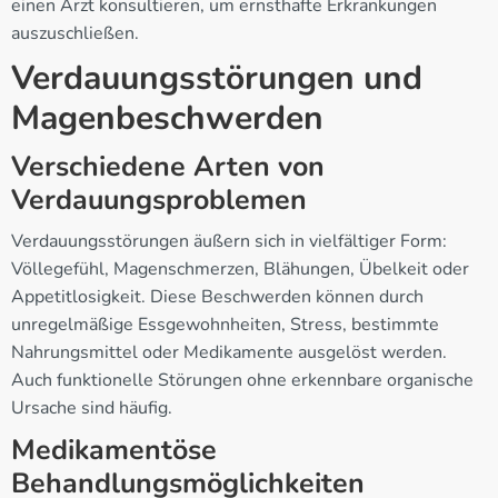
einen Arzt konsultieren, um ernsthafte Erkrankungen
auszuschließen.
Verdauungsstörungen und
Magenbeschwerden
Verschiedene Arten von
Verdauungsproblemen
Verdauungsstörungen äußern sich in vielfältiger Form:
Völlegefühl, Magenschmerzen, Blähungen, Übelkeit oder
Appetitlosigkeit. Diese Beschwerden können durch
unregelmäßige Essgewohnheiten, Stress, bestimmte
Nahrungsmittel oder Medikamente ausgelöst werden.
Auch funktionelle Störungen ohne erkennbare organische
Ursache sind häufig.
Medikamentöse
Behandlungsmöglichkeiten