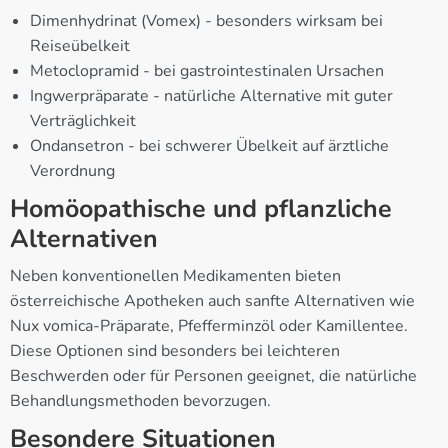
Dimenhydrinat (Vomex) - besonders wirksam bei
Reiseübelkeit
Metoclopramid - bei gastrointestinalen Ursachen
Ingwerpräparate - natürliche Alternative mit guter
Verträglichkeit
Ondansetron - bei schwerer Übelkeit auf ärztliche
Verordnung
Homöopathische und pflanzliche
Alternativen
Neben konventionellen Medikamenten bieten
österreichische Apotheken auch sanfte Alternativen wie
Nux vomica-Präparate, Pfefferminzöl oder Kamillentee.
Diese Optionen sind besonders bei leichteren
Beschwerden oder für Personen geeignet, die natürliche
Behandlungsmethoden bevorzugen.
Besondere Situationen