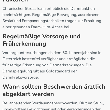
Chronischer Stress kann erheblich die Darmfunktion
beeinträchtigen. Regelmäßige Bewegung, ausreichend
Schlaf und Entspannungstechniken tragen zur Erhaltung
einer gesunden Darm-Hirn-Achse bei.
Regelmäßige Vorsorge und
Früherkennung
Vorsorgeuntersuchungen ab dem 50. Lebensjahr sind in
Österreich kostenfrei verfügbar und ermöglichen die
frühzeitige Erkennung von Darmerkrankungen. Die
Darmspiegelung gilt als Goldstandard der
Darmkrebsvorsorge.
Wann sollten Beschwerden ärztlich
abgeklärt werden
Bei anhaltenden Verdauungsbeschwerden, Blut im Stuhl,
ungewolltem Gewichtsverlust oder Veränderungen der