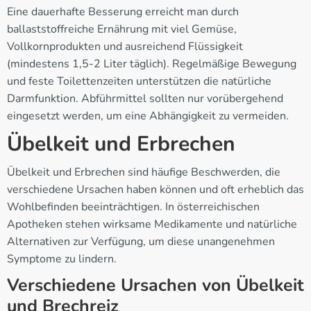
Eine dauerhafte Besserung erreicht man durch
ballaststoffreiche Ernährung mit viel Gemüse,
Vollkornprodukten und ausreichend Flüssigkeit
(mindestens 1,5-2 Liter täglich). Regelmäßige Bewegung
und feste Toilettenzeiten unterstützen die natürliche
Darmfunktion. Abführmittel sollten nur vorübergehend
eingesetzt werden, um eine Abhängigkeit zu vermeiden.
Übelkeit und Erbrechen
Übelkeit und Erbrechen sind häufige Beschwerden, die
verschiedene Ursachen haben können und oft erheblich das
Wohlbefinden beeinträchtigen. In österreichischen
Apotheken stehen wirksame Medikamente und natürliche
Alternativen zur Verfügung, um diese unangenehmen
Symptome zu lindern.
Verschiedene Ursachen von Übelkeit
und Brechreiz