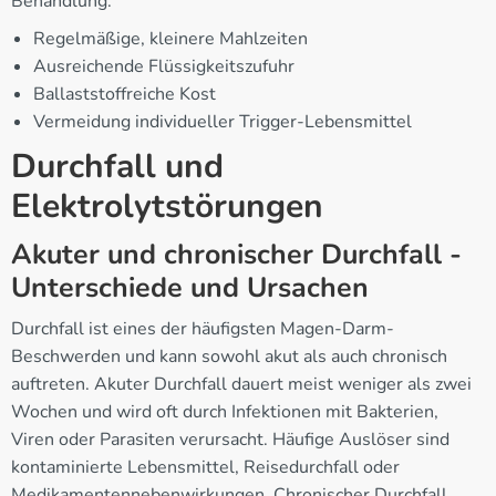
Behandlung:
Regelmäßige, kleinere Mahlzeiten
Ausreichende Flüssigkeitszufuhr
Ballaststoffreiche Kost
Vermeidung individueller Trigger-Lebensmittel
Durchfall und
Elektrolytstörungen
Akuter und chronischer Durchfall -
Unterschiede und Ursachen
Durchfall ist eines der häufigsten Magen-Darm-
Beschwerden und kann sowohl akut als auch chronisch
auftreten. Akuter Durchfall dauert meist weniger als zwei
Wochen und wird oft durch Infektionen mit Bakterien,
Viren oder Parasiten verursacht. Häufige Auslöser sind
kontaminierte Lebensmittel, Reisedurchfall oder
Medikamentennebenwirkungen. Chronischer Durchfall