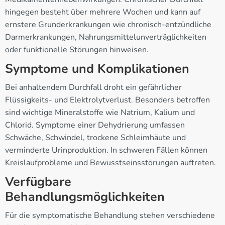
hingegen besteht über mehrere Wochen und kann auf
ernstere Grunderkrankungen wie chronisch-entzündliche
Darmerkrankungen, Nahrungsmittelunverträglichkeiten
oder funktionelle Störungen hinweisen.
Symptome und Komplikationen
Bei anhaltendem Durchfall droht ein gefährlicher
Flüssigkeits- und Elektrolytverlust. Besonders betroffen
sind wichtige Mineralstoffe wie Natrium, Kalium und
Chlorid. Symptome einer Dehydrierung umfassen
Schwäche, Schwindel, trockene Schleimhäute und
verminderte Urinproduktion. In schweren Fällen können
Kreislaufprobleme und Bewusstseinsstörungen auftreten.
Verfügbare
Behandlungsmöglichkeiten
Für die symptomatische Behandlung stehen verschiedene