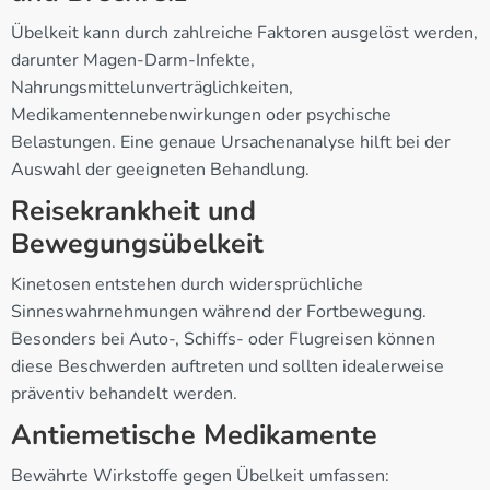
Übelkeit kann durch zahlreiche Faktoren ausgelöst werden,
darunter Magen-Darm-Infekte,
Nahrungsmittelunverträglichkeiten,
Medikamentennebenwirkungen oder psychische
Belastungen. Eine genaue Ursachenanalyse hilft bei der
Auswahl der geeigneten Behandlung.
Reisekrankheit und
Bewegungsübelkeit
Kinetosen entstehen durch widersprüchliche
Sinneswahrnehmungen während der Fortbewegung.
Besonders bei Auto-, Schiffs- oder Flugreisen können
diese Beschwerden auftreten und sollten idealerweise
präventiv behandelt werden.
Antiemetische Medikamente
Bewährte Wirkstoffe gegen Übelkeit umfassen: