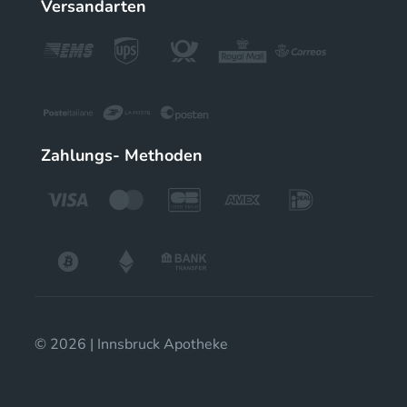
Versandarten
Zahlungs- Methoden
© 2026 | Innsbruck Apotheke