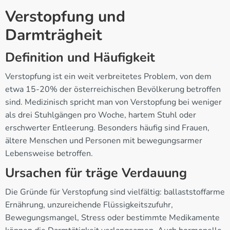
Verstopfung und
Darmträgheit
Definition und Häufigkeit
Verstopfung ist ein weit verbreitetes Problem, von dem
etwa 15-20% der österreichischen Bevölkerung betroffen
sind. Medizinisch spricht man von Verstopfung bei weniger
als drei Stuhlgängen pro Woche, hartem Stuhl oder
erschwerter Entleerung. Besonders häufig sind Frauen,
ältere Menschen und Personen mit bewegungsarmer
Lebensweise betroffen.
Ursachen für träge Verdauung
Die Gründe für Verstopfung sind vielfältig: ballaststoffarme
Ernährung, unzureichende Flüssigkeitszufuhr,
Bewegungsmangel, Stress oder bestimmte Medikamente