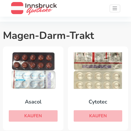
Magen-Darm-Trakt
Asacol
Cytotec
KAUFEN
KAUFEN