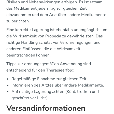
Risiken und Nebenwirkungen erfolgen. Es ist ratsam,
das Medikament jeden Tag zur gleichen Zeit
einzunehmen und dem Arzt über andere Medikamente
zu berichten.
Eine korrekte Lagerung ist ebenfalls unumgänglich, um
die Wirksamkeit von Propecia zu gewährleisten. Das
richtige Handling schützt vor Verunreinigungen und
anderen Einflüssen, die die Wirksamkeit
beeinträchtigen können.
Tipps zur ordnungsgemäßen Anwendung sind
entscheidend für den Therapieerfolg:
Regelmäßige Einnahme zur gleichen Zeit.
Informieren des Arztes über andere Medikamente.
Auf richtige Lagerung achten (Kühl, trocken und
geschützt vor Licht).
Versandinformationen