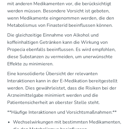
mit anderen Medikamenten vor, die berücksichtigt
werden müssen. Besondere Vorsicht ist geboten,
wenn Medikamente eingenommen werden, die den
Metabolismus von Finasterid beeinflussen können.
Die gleichzeitige Einnahme von Alkohol und
koffeinhaltigen Getränken kann die Wirkung von
Propecia ebenfalls beeinflussen. Es wird empfohlen,
diese Substanzen zu vermeiden, um unerwünschte
Effekte zu minimieren.
Eine konsolidierte Übersicht der relevanten
Interaktionen kann in der E-Medikation bereitgestellt
werden. Dies gewährleistet, dass die Risiken bei der
Arzneimittelgabe minimiert werden und die
Patientensicherheit an oberster Stelle steht.
**Häufige Interaktionen und Vorsichtsmaßnahmen:**
Wechselwirkungen mit bestimmten Medikamenten,