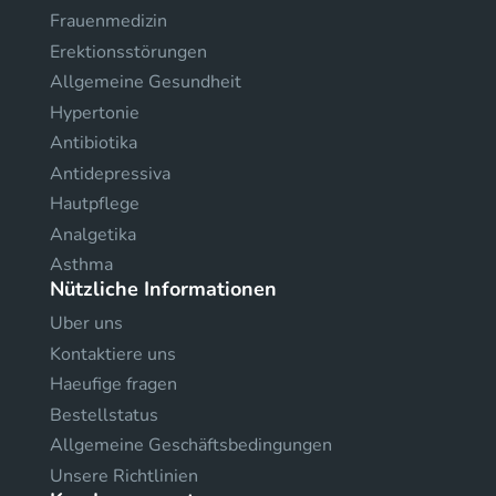
Frauenmedizin
Erektionsstörungen
Allgemeine Gesundheit
Hypertonie
Antibiotika
Antidepressiva
Hautpflege
Analgetika
Asthma
Nützliche Informationen
Uber uns
Kontaktiere uns
Haeufige fragen
Bestellstatus
Allgemeine Geschäftsbedingungen
Unsere Richtlinien