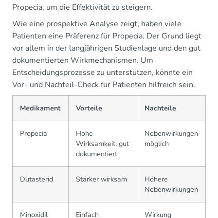
Propecia, um die Effektivität zu steigern.
Wie eine prospektive Analyse zeigt, haben viele
Patienten eine Präferenz für Propecia. Der Grund liegt
vor allem in der langjährigen Studienlage und den gut
dokumentierten Wirkmechanismen. Um
Entscheidungsprozesse zu unterstützen, könnte ein
Vor- und Nachteil-Check für Patienten hilfreich sein.
Medikament
Vorteile
Nachteile
Propecia
Hohe
Nebenwirkungen
Wirksamkeit, gut
möglich
dokumentiert
Dutasterid
Stärker wirksam
Höhere
Nebenwirkungen
Minoxidil
Einfach
Wirkung