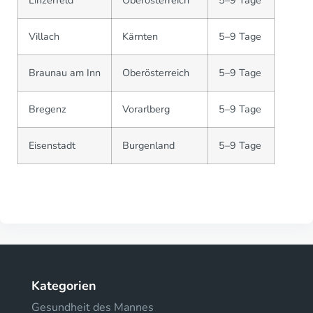
Villach
Kärnten
5–9 Tage
Braunau am Inn
Oberösterreich
5–9 Tage
Bregenz
Vorarlberg
5–9 Tage
Eisenstadt
Burgenland
5–9 Tage
Kategorien
Gesundheit des Mannes