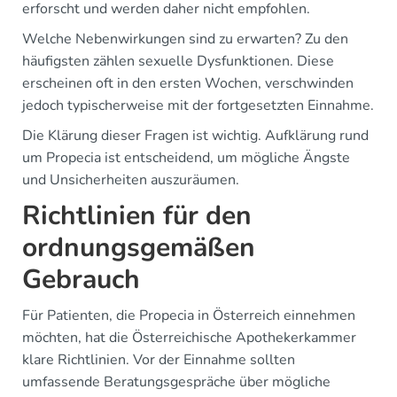
erforscht und werden daher nicht empfohlen.
Welche Nebenwirkungen sind zu erwarten? Zu den
häufigsten zählen sexuelle Dysfunktionen. Diese
erscheinen oft in den ersten Wochen, verschwinden
jedoch typischerweise mit der fortgesetzten Einnahme.
Die Klärung dieser Fragen ist wichtig. Aufklärung rund
um Propecia ist entscheidend, um mögliche Ängste
und Unsicherheiten auszuräumen.
Richtlinien für den
ordnungsgemäßen
Gebrauch
Für Patienten, die Propecia in Österreich einnehmen
möchten, hat die Österreichische Apothekerkammer
klare Richtlinien. Vor der Einnahme sollten
umfassende Beratungsgespräche über mögliche