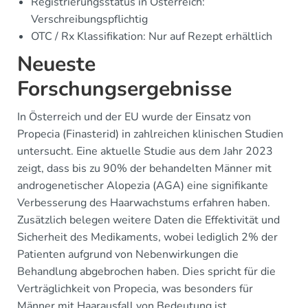
Registrierungsstatus in Österreich:
Verschreibungspflichtig
OTC / Rx Klassifikation: Nur auf Rezept erhältlich
Neueste
Forschungsergebnisse
In Österreich und der EU wurde der Einsatz von
Propecia (Finasterid) in zahlreichen klinischen Studien
untersucht. Eine aktuelle Studie aus dem Jahr 2023
zeigt, dass bis zu 90% der behandelten Männer mit
androgenetischer Alopezia (AGA) eine signifikante
Verbesserung des Haarwachstums erfahren haben.
Zusätzlich belegen weitere Daten die Effektivität und
Sicherheit des Medikaments, wobei lediglich 2% der
Patienten aufgrund von Nebenwirkungen die
Behandlung abgebrochen haben. Dies spricht für die
Verträglichkeit von Propecia, was besonders für
Männer mit Haarausfall von Bedeutung ist.