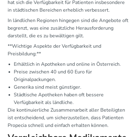
hat sich die Verfügbarkeit für Patienten insbesondere
in städtischen Bereichen erheblich verbessert.
In ländlichen Regionen hingegen sind die Angebote oft
begrenzt, was eine zusätzliche Herausforderung
darstellt, die es zu bewältigen gilt.
**Wichtige Aspekte der Verfügbarkeit und
Preisbildung:**
Erhältlich in Apotheken und online in Österreich.
Preise zwischen 40 und 60 Euro für
Originalpackungen.
Generika sind meist günstiger.
Städtische Apotheken haben oft bessere
Verfügbarkeit als ländliche.
Die kontinuierliche Zusammenarbeit aller Beteiligten
ist entscheidend, um sicherzustellen, dass Patienten
Propecia schnell und einfach erhalten können.