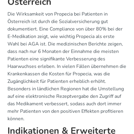
Österreich
Die Wirksamkeit von Propecia bei Patienten in
Österreich ist durch die Sozialversicherung gut
dokumentiert. Eine Compliance von über 80% bei der
E-Medikation zeigt, wie wichtig Propecia als erste
Wahl bei AGA ist. Die medizinischen Berichte zeigen,
dass nach nur 6 Monaten der Einnahme die meisten
Patienten eine signifikante Verbesserung des
Haarwuchses erleben. In vielen Fällen übernehmen die
Krankenkassen die Kosten für Propecia, was die
Zugänglichkeit für Patienten erheblich erhöht.
Besonders in ländlichen Regionen hat die Umstellung
auf eine elektronische Rezeptvergabe den Zugriff auf
das Medikament verbessert, sodass auch dort immer
mehr Patienten von den positiven Effekten profitieren
können.
Indikationen & Erweiterte