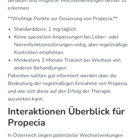
behalten und mögliche Wechselwirkungen besser zu
erkennen.
**Wichtige Punkte zur Dosierung von Propecia:**
Standarddosis: 1 mg täglich.
Keine speziellen Anpassungen bei Leber- oder
Nierenfunktionsstörungen nötig, aber regelmäßige
Kontrollen empfohlen.
Mindestens 3 Monate Trialzeit bei Wechsel von
anderen Behandlungen.
Patienten sollten gut informiert werden über die
Bedeutung der regelmäßigen Einnahme von Propecia
und wie sich diese auf den Erfolg der Therapie
auswirken kann.
Interaktionen Überblick für
Propecia
In Österreich liegen potenzielle Wechselwirkungen