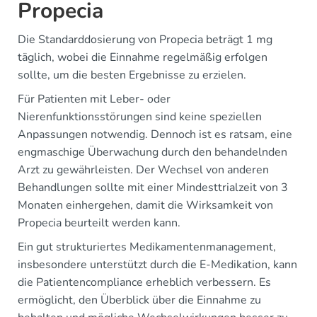
Propecia
Die Standarddosierung von Propecia beträgt 1 mg
täglich, wobei die Einnahme regelmäßig erfolgen
sollte, um die besten Ergebnisse zu erzielen.
Für Patienten mit Leber- oder
Nierenfunktionsstörungen sind keine speziellen
Anpassungen notwendig. Dennoch ist es ratsam, eine
engmaschige Überwachung durch den behandelnden
Arzt zu gewährleisten. Der Wechsel von anderen
Behandlungen sollte mit einer Mindesttrialzeit von 3
Monaten einhergehen, damit die Wirksamkeit von
Propecia beurteilt werden kann.
Ein gut strukturiertes Medikamentenmanagement,
insbesondere unterstützt durch die E-Medikation, kann
die Patientencompliance erheblich verbessern. Es
ermöglicht, den Überblick über die Einnahme zu