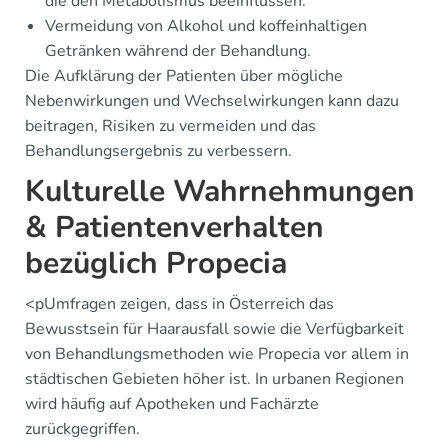
die den Metabolismus beeinflussen.
Vermeidung von Alkohol und koffeinhaltigen
Getränken während der Behandlung.
Die Aufklärung der Patienten über mögliche
Nebenwirkungen und Wechselwirkungen kann dazu
beitragen, Risiken zu vermeiden und das
Behandlungsergebnis zu verbessern.
Kulturelle Wahrnehmungen
& Patientenverhalten
bezüglich Propecia
<pUmfragen zeigen, dass in Österreich das
Bewusstsein für Haarausfall sowie die Verfügbarkeit
von Behandlungsmethoden wie Propecia vor allem in
städtischen Gebieten höher ist. In urbanen Regionen
wird häufig auf Apotheken und Fachärzte
zurückgegriffen.