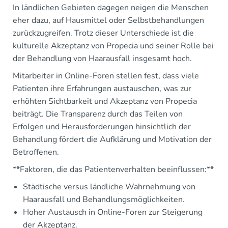
In ländlichen Gebieten dagegen neigen die Menschen
eher dazu, auf Hausmittel oder Selbstbehandlungen
zurückzugreifen. Trotz dieser Unterschiede ist die
kulturelle Akzeptanz von Propecia und seiner Rolle bei
der Behandlung von Haarausfall insgesamt hoch.
Mitarbeiter in Online-Foren stellen fest, dass viele
Patienten ihre Erfahrungen austauschen, was zur
erhöhten Sichtbarkeit und Akzeptanz von Propecia
beiträgt. Die Transparenz durch das Teilen von
Erfolgen und Herausforderungen hinsichtlich der
Behandlung fördert die Aufklärung und Motivation der
Betroffenen.
**Faktoren, die das Patientenverhalten beeinflussen:**
Städtische versus ländliche Wahrnehmung von
Haarausfall und Behandlungsmöglichkeiten.
Hoher Austausch in Online-Foren zur Steigerung
der Akzeptanz.