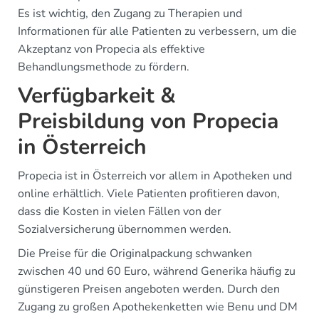
Es ist wichtig, den Zugang zu Therapien und
Informationen für alle Patienten zu verbessern, um die
Akzeptanz von Propecia als effektive
Behandlungsmethode zu fördern.
Verfügbarkeit &
Preisbildung von Propecia
in Österreich
Propecia ist in Österreich vor allem in Apotheken und
online erhältlich. Viele Patienten profitieren davon,
dass die Kosten in vielen Fällen von der
Sozialversicherung übernommen werden.
Die Preise für die Originalpackung schwanken
zwischen 40 und 60 Euro, während Generika häufig zu
günstigeren Preisen angeboten werden. Durch den
Zugang zu großen Apothekenketten wie Benu und DM