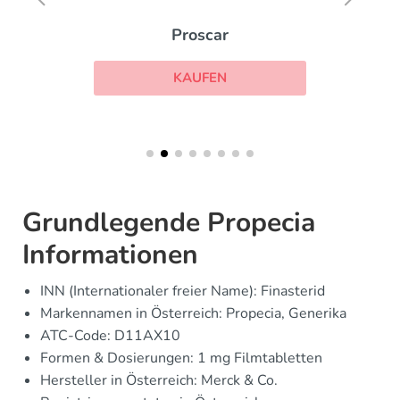
Proscar
KAUFEN
Grundlegende Propecia
Informationen
INN (Internationaler freier Name): Finasterid
Markennamen in Österreich: Propecia, Generika
ATC-Code: D11AX10
Formen & Dosierungen: 1 mg Filmtabletten
Hersteller in Österreich: Merck & Co.