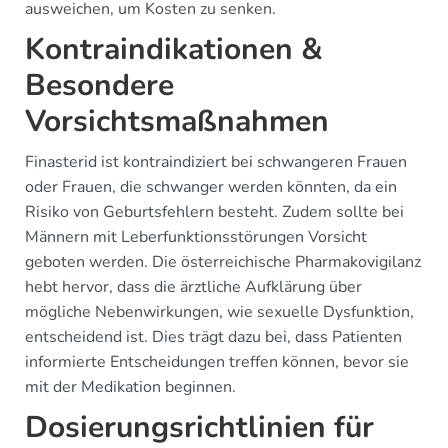
ausweichen, um Kosten zu senken.
Kontraindikationen &
Besondere
Vorsichtsmaßnahmen
Finasterid ist kontraindiziert bei schwangeren Frauen
oder Frauen, die schwanger werden könnten, da ein
Risiko von Geburtsfehlern besteht. Zudem sollte bei
Männern mit Leberfunktionsstörungen Vorsicht
geboten werden. Die österreichische Pharmakovigilanz
hebt hervor, dass die ärztliche Aufklärung über
mögliche Nebenwirkungen, wie sexuelle Dysfunktion,
entscheidend ist. Dies trägt dazu bei, dass Patienten
informierte Entscheidungen treffen können, bevor sie
mit der Medikation beginnen.
Dosierungsrichtlinien für