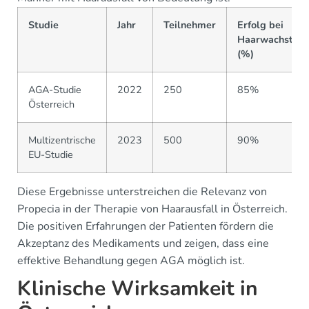
Studie
Jahr
Teilnehmer
Erfolg bei
Haarwachstum
(%)
AGA-Studie
2022
250
85%
Österreich
Multizentrische
2023
500
90%
EU-Studie
Diese Ergebnisse unterstreichen die Relevanz von
Propecia in der Therapie von Haarausfall in Österreich.
Die positiven Erfahrungen der Patienten fördern die
Akzeptanz des Medikaments und zeigen, dass eine
effektive Behandlung gegen AGA möglich ist.
Klinische Wirksamkeit in