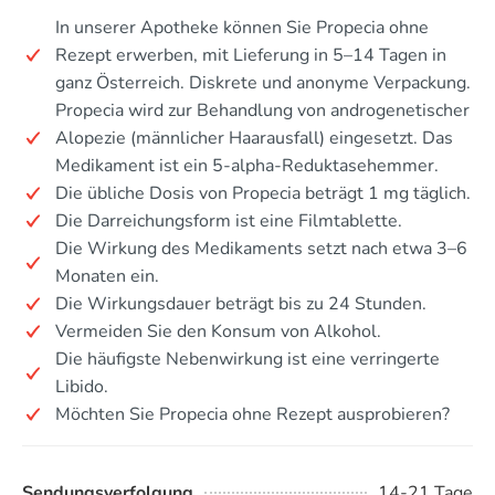
In unserer Apotheke können Sie Propecia ohne
Rezept erwerben, mit Lieferung in 5–14 Tagen in
ganz Österreich. Diskrete und anonyme Verpackung.
Propecia wird zur Behandlung von androgenetischer
Alopezie (männlicher Haarausfall) eingesetzt. Das
Medikament ist ein 5-alpha-Reduktasehemmer.
Die übliche Dosis von Propecia beträgt 1 mg täglich.
Die Darreichungsform ist eine Filmtablette.
Die Wirkung des Medikaments setzt nach etwa 3–6
Monaten ein.
Die Wirkungsdauer beträgt bis zu 24 Stunden.
Vermeiden Sie den Konsum von Alkohol.
Die häufigste Nebenwirkung ist eine verringerte
Libido.
Möchten Sie Propecia ohne Rezept ausprobieren?
Sendungsverfolgung
14-21 Tage