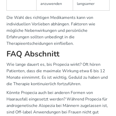
anzuwenden
langsamer
Die Wahl des richtigen Medikaments kann von
individuellen Vorlieben abhängen. Faktoren wie
mögliche Nebenwirkungen und persönliche
Erfahrungen sollten unbedingt in die
Therapieentscheidungen einfließen.
FAQ Abschnitt
Wie lange dauert es, bis Propecia wirkt? Oft hören
Patienten, dass die maximale Wirkung etwa 6 bis 12
Monate einnimmt. Es ist wichtig, Geduld zu haben und
die Therapie kontinuierlich fortzuführen.
Könnte Propecia auch bei anderen Formen von
Haarausfall eingesetzt werden? Während Propecia für
androgenetische Alopezia bei Männern zugelassen ist,
sind Off-label Anwendungen bei Frauen nicht gut