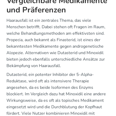
Vergleichbare Medikamente
und Präferenzen
Haarausfall ist ein zentrales Thema, das viele
Menschen betrifft. Dabei stehen oft Fragen im Raum,
welche Behandlungsmethoden am effektivsten sind.
Propecia, auch bekannt als Finasterid, ist eines der
bekanntesten Medikamente gegen androgenetische
Alopezie. Alternativen wie Dutasterid und Minoxidil
bieten jedoch ebenfalls unterschiedliche Ansätze zur
Bekämpfung von Haarausfall.
Dutasterid, ein potenter Inhibitor der 5-Alpha-
Reduktase, wird oft als intensivere Therapie
angesehen, da es beide Isoformen des Enzyms
blockiert. Im Vergleich dazu hat Minoxidil eine andere
Wirkungsweise, da es oft als topisches Medikament
eingesetzt wird und die Durchblutung der Kopfhaut
fördert. Viele Nutzer kombinieren Minoxidil mit