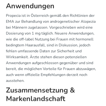
Anwendungen
Propecia ist in Österreich gemäß den Richtlinien der
EMA zur Behandlung von androgenetischer Alopezia
bei Männern zugelassen. Vorgeschrieben wird eine
Dosierung von 1 mg täglich. Neuere Anwendungen,
wie die off-label Nutzung bei Frauen mit hormonell
bedingtem Haarausfall, sind in Diskussion, jedoch
fehlen umfassende Daten zur Sicherheit und
Wirksamkeit. Ärzte stehen diesen potenziellen
Anwendungen aufgeschlossen gegenüber und sind
bereit, die möglichen Vorteile für Frauen abzuwägen,
auch wenn offizielle Empfehlungen derzeit noch
ausstehen.
Zusammensetzung &
Markenlandschaft