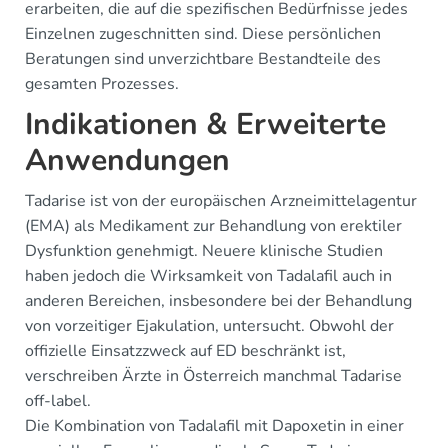
erarbeiten, die auf die spezifischen Bedürfnisse jedes
Einzelnen zugeschnitten sind. Diese persönlichen
Beratungen sind unverzichtbare Bestandteile des
gesamten Prozesses.
Indikationen & Erweiterte
Anwendungen
Tadarise ist von der europäischen Arzneimittelagentur
(EMA) als Medikament zur Behandlung von erektiler
Dysfunktion genehmigt. Neuere klinische Studien
haben jedoch die Wirksamkeit von Tadalafil auch in
anderen Bereichen, insbesondere bei der Behandlung
von vorzeitiger Ejakulation, untersucht. Obwohl der
offizielle Einsatzzweck auf ED beschränkt ist,
verschreiben Ärzte in Österreich manchmal Tadarise
off-label.
Die Kombination von Tadalafil mit Dapoxetin in einer