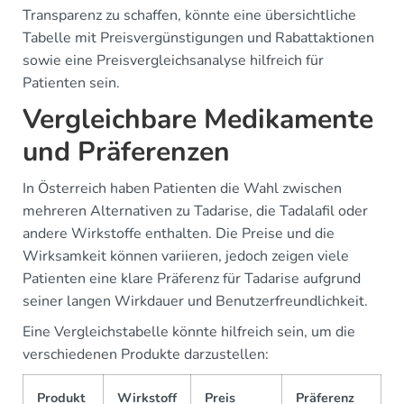
Transparenz zu schaffen, könnte eine übersichtliche
Tabelle mit Preisvergünstigungen und Rabattaktionen
sowie eine Preisvergleichsanalyse hilfreich für
Patienten sein.
Vergleichbare Medikamente
und Präferenzen
In Österreich haben Patienten die Wahl zwischen
mehreren Alternativen zu Tadarise, die Tadalafil oder
andere Wirkstoffe enthalten. Die Preise und die
Wirksamkeit können variieren, jedoch zeigen viele
Patienten eine klare Präferenz für Tadarise aufgrund
seiner langen Wirkdauer und Benutzerfreundlichkeit.
Eine Vergleichstabelle könnte hilfreich sein, um die
verschiedenen Produkte darzustellen:
Produkt
Wirkstoff
Preis
Präferenz