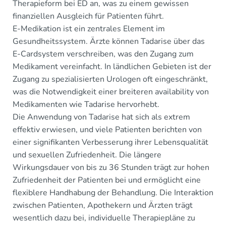
Therapieform bei ED an, was zu einem gewissen
finanziellen Ausgleich für Patienten führt.
E-Medikation ist ein zentrales Element im
Gesundheitssystem. Ärzte können Tadarise über das
E-Cardsystem verschreiben, was den Zugang zum
Medikament vereinfacht. In ländlichen Gebieten ist der
Zugang zu spezialisierten Urologen oft eingeschränkt,
was die Notwendigkeit einer breiteren availability von
Medikamenten wie Tadarise hervorhebt.
Die Anwendung von Tadarise hat sich als extrem
effektiv erwiesen, und viele Patienten berichten von
einer signifikanten Verbesserung ihrer Lebensqualität
und sexuellen Zufriedenheit. Die längere
Wirkungsdauer von bis zu 36 Stunden trägt zur hohen
Zufriedenheit der Patienten bei und ermöglicht eine
flexiblere Handhabung der Behandlung. Die Interaktion
zwischen Patienten, Apothekern und Ärzten trägt
wesentlich dazu bei, individuelle Therapiepläne zu