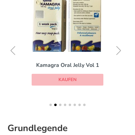
Kamagra Oral Jelly Vol 1
KAUFEN
Grundlegende