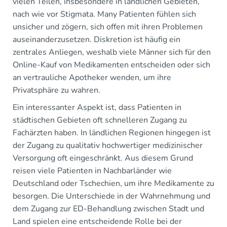
vielen Teilen, insbesondere in ländlichen Gebieten,
nach wie vor Stigmata. Many Patienten fühlen sich
unsicher und zögern, sich offen mit ihren Problemen
auseinanderzusetzen. Diskretion ist häufig ein
zentrales Anliegen, weshalb viele Männer sich für den
Online-Kauf von Medikamenten entscheiden oder sich
an vertrauliche Apotheker wenden, um ihre
Privatsphäre zu wahren.
Ein interessanter Aspekt ist, dass Patienten in
städtischen Gebieten oft schnelleren Zugang zu
Fachärzten haben. In ländlichen Regionen hingegen ist
der Zugang zu qualitativ hochwertiger medizinischer
Versorgung oft eingeschränkt. Aus diesem Grund
reisen viele Patienten in Nachbarländer wie
Deutschland oder Tschechien, um ihre Medikamente zu
besorgen. Die Unterschiede in der Wahrnehmung und
dem Zugang zur ED-Behandlung zwischen Stadt und
Land spielen eine entscheidende Rolle bei der