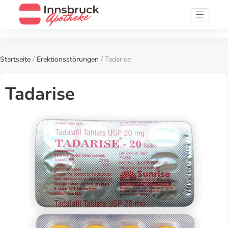
Startseite
/
Erektionsstörungen
/ Tadarise
Tadarise