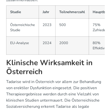
zusammenfassen:
Studie
Jahr
Teilnehmerzahl
Hauptbefu
Österreichische
2023
500
75%
Studie
Zufriedenhe
EU-Analyse
2024
2000
80%
Effektivität
Klinische Wirksamkeit in
Österreich
Tadarise wird in Österreich vor allem zur Behandlung
von erektiler Dysfunktion eingesetzt. Die positiven
Therapieergebnisse werden durch eine Vielzahl von
klinischen Studien untermauert. Die Österreichische
Sozialversicherung erkennt Tadarise als legale