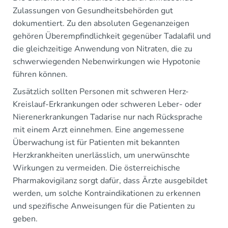
Zulassungen von Gesundheitsbehörden gut
dokumentiert. Zu den absoluten Gegenanzeigen
gehören Überempfindlichkeit gegenüber Tadalafil und
die gleichzeitige Anwendung von Nitraten, die zu
schwerwiegenden Nebenwirkungen wie Hypotonie
führen können.
Zusätzlich sollten Personen mit schweren Herz-
Kreislauf-Erkrankungen oder schweren Leber- oder
Nierenerkrankungen Tadarise nur nach Rücksprache
mit einem Arzt einnehmen. Eine angemessene
Überwachung ist für Patienten mit bekannten
Herzkrankheiten unerlässlich, um unerwünschte
Wirkungen zu vermeiden. Die österreichische
Pharmakovigilanz sorgt dafür, dass Ärzte ausgebildet
werden, um solche Kontraindikationen zu erkennen
und spezifische Anweisungen für die Patienten zu
geben.