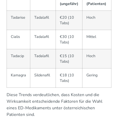
(ungefähr)
(Patienten)
Tadarise
Tadalafil
€20 (10
Hoch
Tabs)
Cialis
Tadalafil
€30 (10
Mittel
Tabs)
Tadacip
Tadalafil
€15 (10
Hoch
Tabs)
Kamagra
Sildenafil
€18 (10
Gering
Tabs)
Diese Trends verdeutlichen, dass Kosten und die
Wirksamkeit entscheidende Faktoren für die Wahl
eines ED-Medikaments unter österreichischen
Patienten sind.