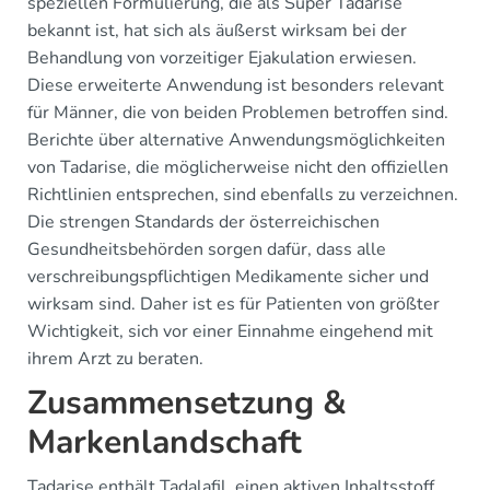
speziellen Formulierung, die als Super Tadarise
bekannt ist, hat sich als äußerst wirksam bei der
Behandlung von vorzeitiger Ejakulation erwiesen.
Diese erweiterte Anwendung ist besonders relevant
für Männer, die von beiden Problemen betroffen sind.
Berichte über alternative Anwendungsmöglichkeiten
von Tadarise, die möglicherweise nicht den offiziellen
Richtlinien entsprechen, sind ebenfalls zu verzeichnen.
Die strengen Standards der österreichischen
Gesundheitsbehörden sorgen dafür, dass alle
verschreibungspflichtigen Medikamente sicher und
wirksam sind. Daher ist es für Patienten von größter
Wichtigkeit, sich vor einer Einnahme eingehend mit
ihrem Arzt zu beraten.
Zusammensetzung &
Markenlandschaft
Tadarise enthält Tadalafil, einen aktiven Inhaltsstoff