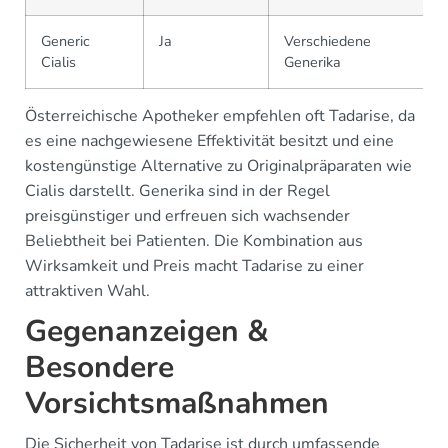
Generic
Ja
Verschiedene
Cialis
Generika
Österreichische Apotheker empfehlen oft Tadarise, da
es eine nachgewiesene Effektivität besitzt und eine
kostengünstige Alternative zu Originalpräparaten wie
Cialis darstellt. Generika sind in der Regel
preisgünstiger und erfreuen sich wachsender
Beliebtheit bei Patienten. Die Kombination aus
Wirksamkeit und Preis macht Tadarise zu einer
attraktiven Wahl.
Gegenanzeigen &
Besondere
Vorsichtsmaßnahmen
Die Sicherheit von Tadarise ist durch umfassende