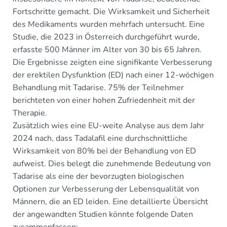
Fortschritte gemacht. Die Wirksamkeit und Sicherheit
des Medikaments wurden mehrfach untersucht. Eine
Studie, die 2023 in Österreich durchgeführt wurde,
erfasste 500 Männer im Alter von 30 bis 65 Jahren.
Die Ergebnisse zeigten eine signifikante Verbesserung
der erektilen Dysfunktion (ED) nach einer 12-wöchigen
Behandlung mit Tadarise. 75% der Teilnehmer
berichteten von einer hohen Zufriedenheit mit der
Therapie.
Zusätzlich wies eine EU-weite Analyse aus dem Jahr
2024 nach, dass Tadalafil eine durchschnittliche
Wirksamkeit von 80% bei der Behandlung von ED
aufweist. Dies belegt die zunehmende Bedeutung von
Tadarise als eine der bevorzugten biologischen
Optionen zur Verbesserung der Lebensqualität von
Männern, die an ED leiden. Eine detaillierte Übersicht
der angewandten Studien könnte folgende Daten