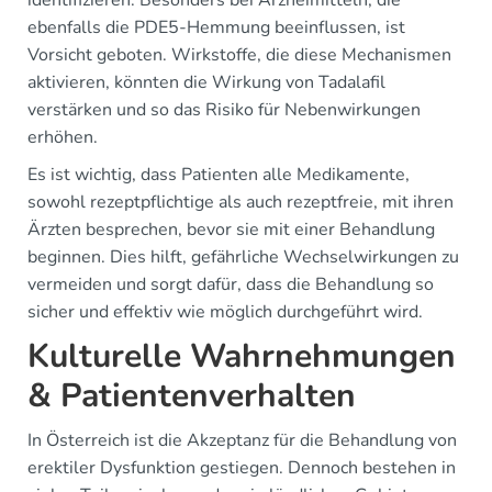
identifizieren. Besonders bei Arzneimitteln, die
ebenfalls die PDE5-Hemmung beeinflussen, ist
Vorsicht geboten. Wirkstoffe, die diese Mechanismen
aktivieren, könnten die Wirkung von Tadalafil
verstärken und so das Risiko für Nebenwirkungen
erhöhen.
Es ist wichtig, dass Patienten alle Medikamente,
sowohl rezeptpflichtige als auch rezeptfreie, mit ihren
Ärzten besprechen, bevor sie mit einer Behandlung
beginnen. Dies hilft, gefährliche Wechselwirkungen zu
vermeiden und sorgt dafür, dass die Behandlung so
sicher und effektiv wie möglich durchgeführt wird.
Kulturelle Wahrnehmungen
& Patientenverhalten
In Österreich ist die Akzeptanz für die Behandlung von
erektiler Dysfunktion gestiegen. Dennoch bestehen in