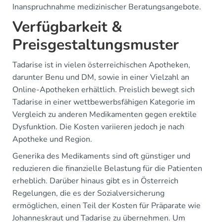
Inanspruchnahme medizinischer Beratungsangebote.
Verfügbarkeit &
Preisgestaltungsmuster
Tadarise ist in vielen österreichischen Apotheken,
darunter Benu und DM, sowie in einer Vielzahl an
Online-Apotheken erhältlich. Preislich bewegt sich
Tadarise in einer wettbewerbsfähigen Kategorie im
Vergleich zu anderen Medikamenten gegen erektile
Dysfunktion. Die Kosten variieren jedoch je nach
Apotheke und Region.
Generika des Medikaments sind oft günstiger und
reduzieren die finanzielle Belastung für die Patienten
erheblich. Darüber hinaus gibt es in Österreich
Regelungen, die es der Sozialversicherung
ermöglichen, einen Teil der Kosten für Präparate wie
Johanneskraut und Tadarise zu übernehmen. Um