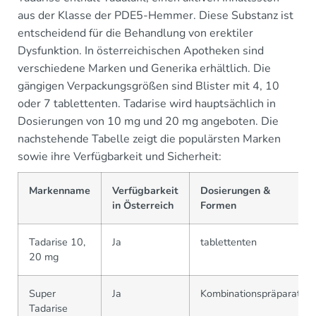
aus der Klasse der PDE5-Hemmer. Diese Substanz ist
entscheidend für die Behandlung von erektiler
Dysfunktion. In österreichischen Apotheken sind
verschiedene Marken und Generika erhältlich. Die
gängigen Verpackungsgrößen sind Blister mit 4, 10
oder 7 tablettenten. Tadarise wird hauptsächlich in
Dosierungen von 10 mg und 20 mg angeboten. Die
nachstehende Tabelle zeigt die populärsten Marken
sowie ihre Verfügbarkeit und Sicherheit:
Markenname
Verfügbarkeit
Dosierungen &
in Österreich
Formen
Tadarise 10,
Ja
tablettenten
20 mg
Super
Ja
Kombinationspräparat
Tadarise