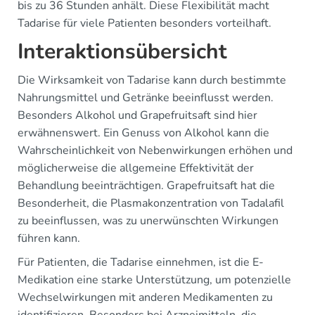
bis zu 36 Stunden anhält. Diese Flexibilität macht
Tadarise für viele Patienten besonders vorteilhaft.
Interaktionsübersicht
Die Wirksamkeit von Tadarise kann durch bestimmte
Nahrungsmittel und Getränke beeinflusst werden.
Besonders Alkohol und Grapefruitsaft sind hier
erwähnenswert. Ein Genuss von Alkohol kann die
Wahrscheinlichkeit von Nebenwirkungen erhöhen und
möglicherweise die allgemeine Effektivität der
Behandlung beeinträchtigen. Grapefruitsaft hat die
Besonderheit, die Plasmakonzentration von Tadalafil
zu beeinflussen, was zu unerwünschten Wirkungen
führen kann.
Für Patienten, die Tadarise einnehmen, ist die E-
Medikation eine starke Unterstützung, um potenzielle
Wechselwirkungen mit anderen Medikamenten zu