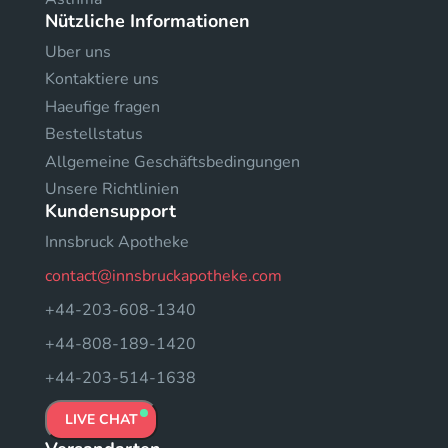
Nützliche Informationen
Uber uns
Kontaktiere uns
Haeufige fragen
Bestellstatus
Allgemeine Geschäftsbedingungen
Unsere Richtlinien
Kundensupport
Innsbruck Apotheke
contact@innsbruckapotheke.com
+44-203-608-1340
+44-808-189-1420
+44-203-514-1638
LIVE CHAT