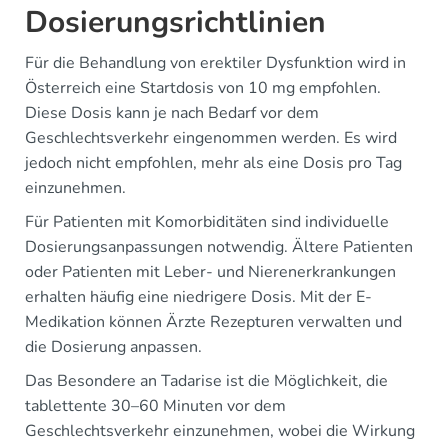
Dosierungsrichtlinien
Für die Behandlung von erektiler Dysfunktion wird in
Österreich eine Startdosis von 10 mg empfohlen.
Diese Dosis kann je nach Bedarf vor dem
Geschlechtsverkehr eingenommen werden. Es wird
jedoch nicht empfohlen, mehr als eine Dosis pro Tag
einzunehmen.
Für Patienten mit Komorbiditäten sind individuelle
Dosierungsanpassungen notwendig. Ältere Patienten
oder Patienten mit Leber- und Nierenerkrankungen
erhalten häufig eine niedrigere Dosis. Mit der E-
Medikation können Ärzte Rezepturen verwalten und
die Dosierung anpassen.
Das Besondere an Tadarise ist die Möglichkeit, die
tablettente 30–60 Minuten vor dem
Geschlechtsverkehr einzunehmen, wobei die Wirkung