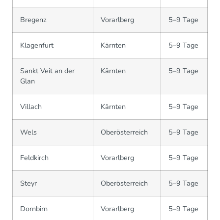
Bregenz
Vorarlberg
5–9 Tage
Klagenfurt
Kärnten
5–9 Tage
Sankt Veit an der
Kärnten
5–9 Tage
Glan
Villach
Kärnten
5–9 Tage
Wels
Oberösterreich
5–9 Tage
Feldkirch
Vorarlberg
5–9 Tage
Steyr
Oberösterreich
5–9 Tage
Dornbirn
Vorarlberg
5–9 Tage