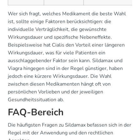
Wer sich fragt, welches Medikament die beste Wahl
ist, sollte einige Faktoren berücksichtigen: die
individuelle Verträglichkeit, die gewünschte
Wirkungsdauer und spezifische Nebeneffekte.
Beispielsweise hat Cialis den Vorteil einer längeren
Wirkungsdauer, was für viele Patienten ein
ausschlaggebender Faktor sein kann. Sildamax und
Viagra hingegen sind in der Regel günstiger, haben
jedoch eine kürzere Wirkungsdauer. Die Wahl
zwischen diesen Medikamenten hängt oft von
persönlichen Vorlieben und der jeweiligen
Gesundheitssituation ab.
FAQ-Bereich
Die häufigsten Fragen zu Sildamax befassen sich in der
Regel mit der Anwendung und den rechtlichen