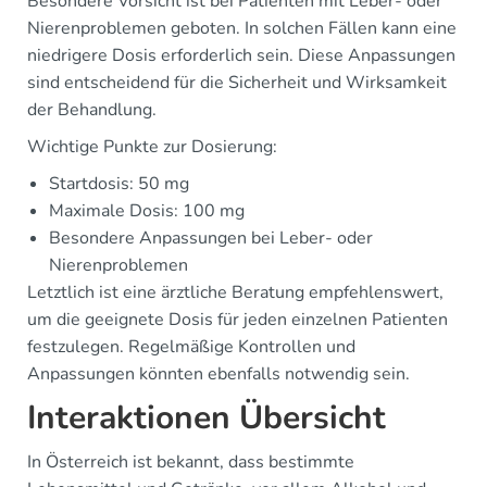
Besondere Vorsicht ist bei Patienten mit Leber- oder
Nierenproblemen geboten. In solchen Fällen kann eine
niedrigere Dosis erforderlich sein. Diese Anpassungen
sind entscheidend für die Sicherheit und Wirksamkeit
der Behandlung.
Wichtige Punkte zur Dosierung:
Startdosis: 50 mg
Maximale Dosis: 100 mg
Besondere Anpassungen bei Leber- oder
Nierenproblemen
Letztlich ist eine ärztliche Beratung empfehlenswert,
um die geeignete Dosis für jeden einzelnen Patienten
festzulegen. Regelmäßige Kontrollen und
Anpassungen könnten ebenfalls notwendig sein.
Interaktionen Übersicht
In Österreich ist bekannt, dass bestimmte