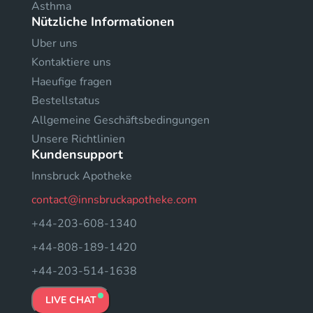
Asthma
Nützliche Informationen
Uber uns
Kontaktiere uns
Haeufige fragen
Bestellstatus
Allgemeine Geschäftsbedingungen
Unsere Richtlinien
Kundensupport
Innsbruck Apotheke
contact@innsbruckapotheke.com
+44-203-608-1340
+44-808-189-1420
+44-203-514-1638
LIVE CHAT