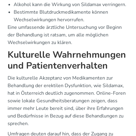
Alkohol kann die Wirkung von Sildamax verringern.
Bestimmte Blutdruckmedikamente können
Wechselwirkungen hervorrufen.
Eine umfassende ärztliche Untersuchung vor Beginn
der Behandlung ist ratsam, um alle möglichen
Wechselwirkungen zu klären.
Kulturelle Wahrnehmungen
und Patientenverhalten
Die kulturelle Akzeptanz von Medikamenten zur
Behandlung der erektilen Dysfunktion, wie Sildamax,
hat in Österreich deutlich zugenommen. Online-Foren
sowie lokale Gesundheitsberatungen zeigen, dass
immer mehr Leute bereit sind, über ihre Erfahrungen
und Bedürfnisse in Bezug auf diese Behandlungen zu
sprechen.
Umfragen deuten darauf hin, dass der Zugang zu