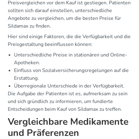
Preisvergleichen vor dem Kauf ist gestiegen. Patienten
sollten sich darauf einstellen, unterschiedliche
Angebote zu vergleichen, um die besten Preise für
Sildamax zu finden.
Hier sind einige Faktoren, die die Verfügbarkeit und die
Preisgestaltung beeinflussen können:
Unterschiedliche Preise in stationären und Online-
Apotheken.
Einfluss von Sozialversicherungsregelungen auf die
Erstattung.
Überregionale Unterschiede in der Verfügbarkeit.
Die Aufgabe der Patienten ist es, aufmerksam zu sein
und sich gründlich zu informieren, um fundierte
Entscheidungen beim Kauf von Sildamax zu treffen.
Vergleichbare Medikamente
und Präferenzen