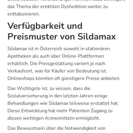
das Thema der erektilen Dysfunktion weiter zu
enttabuisieren.
Verfügbarkeit und
Preismuster von Sildamax
Sildamax ist in Österreich sowohl in stationären
Apotheken als auch über Online-Plattformen
erhältlich. Die Preisgestaltung variiert je nach
Verkaufsort, was für Käufer von Bedeutung ist.
Onlineshops könnten oft günstigere Preise anbieten.
Das Wichtigste ist, zu wissen, dass die
Sozialversicherung in den letzten Jahren einige
Behandlungen wie Sildamax teilweise erstattet hat.
Diese Entwicklung hat mehr Patienten Zugang zu
diesen wichtigen Arzneimitteln ermöglicht.
Das Bewusstsein über die Notwendigkeit von