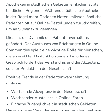
Apotheken in städtischen Gebieten einfacher ist als in
ländlichen Regionen. Während städtische Apotheken
in der Regel mehr Optionen bieten, müssen ländliche
Patienten oft auf Online-Bestellungen zurückgreifen,
um an Sildamax zu gelangen.
Dies hat die Dynamik des Patientenverhaltens
geändert. Der Austausch von Erfahrungen in Online-
Communities spielt eine wichtige Rolle für Menschen,
die an erektiler Dysfunktion leiden. Ein offenes
Gespräch fördert das Verständnis und die Akzeptanz
solcher Produkte in der Gesellschaft.
Positive Trends in der Patientenwahrnehmung
umfassen:
Wachsende Akzeptanz in der Gesellschaft.
Wachsender Austausch in Online-Foren.
Einfache Zugänglichkeit in städtischen Gebieten.
Diese sozialen Veränderungen könnten dazu beitragen,