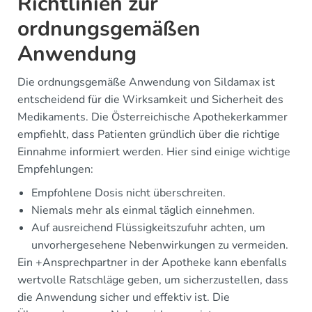
Richtlinien zur
ordnungsgemäßen
Anwendung
Die ordnungsgemäße Anwendung von Sildamax ist
entscheidend für die Wirksamkeit und Sicherheit des
Medikaments. Die Österreichische Apothekerkammer
empfiehlt, dass Patienten gründlich über die richtige
Einnahme informiert werden. Hier sind einige wichtige
Empfehlungen:
Empfohlene Dosis nicht überschreiten.
Niemals mehr als einmal täglich einnehmen.
Auf ausreichend Flüssigkeitszufuhr achten, um
unvorhergesehene Nebenwirkungen zu vermeiden.
Ein +Ansprechpartner in der Apotheke kann ebenfalls
wertvolle Ratschläge geben, um sicherzustellen, dass
die Anwendung sicher und effektiv ist. Die