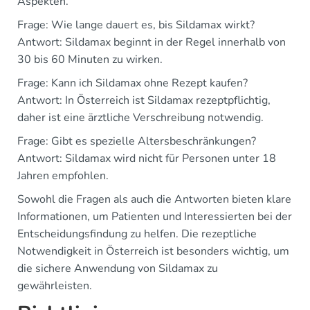
Aspekten.
Frage: Wie lange dauert es, bis Sildamax wirkt?
Antwort: Sildamax beginnt in der Regel innerhalb von
30 bis 60 Minuten zu wirken.
Frage: Kann ich Sildamax ohne Rezept kaufen?
Antwort: In Österreich ist Sildamax rezeptpflichtig,
daher ist eine ärztliche Verschreibung notwendig.
Frage: Gibt es spezielle Altersbeschränkungen?
Antwort: Sildamax wird nicht für Personen unter 18
Jahren empfohlen.
Sowohl die Fragen als auch die Antworten bieten klare
Informationen, um Patienten und Interessierten bei der
Entscheidungsfindung zu helfen. Die rezeptliche
Notwendigkeit in Österreich ist besonders wichtig, um
die sichere Anwendung von Sildamax zu
gewährleisten.