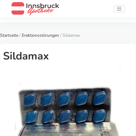
Startseite
/
Erektionsstörungen
/ Sildamax
Sildamax