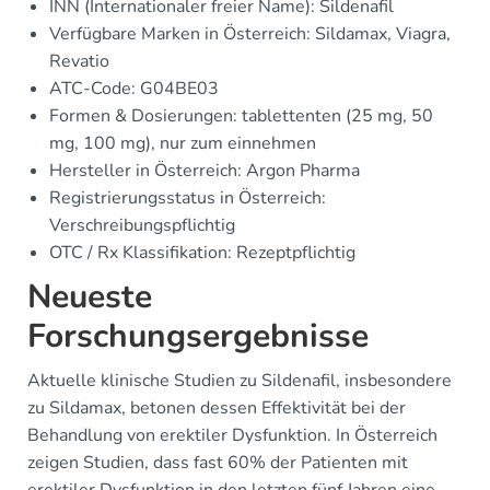
INN (Internationaler freier Name): Sildenafil
Verfügbare Marken in Österreich: Sildamax, Viagra,
Revatio
ATC-Code: G04BE03
Formen & Dosierungen: tablettenten (25 mg, 50
mg, 100 mg), nur zum einnehmen
Hersteller in Österreich: Argon Pharma
Registrierungsstatus in Österreich:
Verschreibungspflichtig
OTC / Rx Klassifikation: Rezeptpflichtig
Neueste
Forschungsergebnisse
Aktuelle klinische Studien zu Sildenafil, insbesondere
zu Sildamax, betonen dessen Effektivität bei der
Behandlung von erektiler Dysfunktion. In Österreich
zeigen Studien, dass fast 60% der Patienten mit