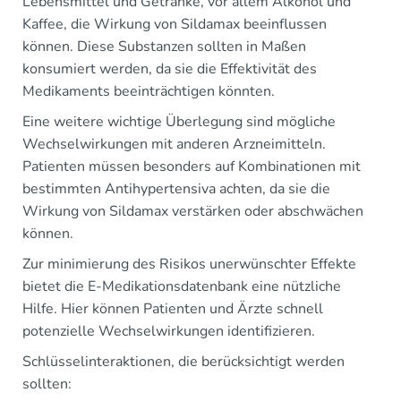
Lebensmittel und Getränke, vor allem Alkohol und
Kaffee, die Wirkung von Sildamax beeinflussen
können. Diese Substanzen sollten in Maßen
konsumiert werden, da sie die Effektivität des
Medikaments beeinträchtigen könnten.
Eine weitere wichtige Überlegung sind mögliche
Wechselwirkungen mit anderen Arzneimitteln.
Patienten müssen besonders auf Kombinationen mit
bestimmten Antihypertensiva achten, da sie die
Wirkung von Sildamax verstärken oder abschwächen
können.
Zur minimierung des Risikos unerwünschter Effekte
bietet die E-Medikationsdatenbank eine nützliche
Hilfe. Hier können Patienten und Ärzte schnell
potenzielle Wechselwirkungen identifizieren.
Schlüsselinteraktionen, die berücksichtigt werden
sollten: