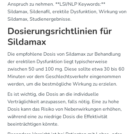
Anspruch zu nehmen. **LSI/NLP Keywords:**
Sildamax, Sildenafil, erektile Dysfunktion, Wirkung von
Sildamax, Studienergebnisse.
Dosierungsrichtlinien für
Sildamax
Die empfohlene Dosis von Sildamax zur Behandlung
der erektilen Dysfunktion liegt typischerweise
zwischen 50 und 100 mg. Diese sollte etwa 30 bis 60
Minuten vor dem Geschlechtsverkehr eingenommen
werden, um die bestmögliche Wirkung zu erzielen.
Es ist wichtig, die Dosis an die individuelle
Verträglichkeit anzupassen, falls nötig. Eine zu hohe
Dosis kann das Risiko von Nebenwirkungen erhöhen,
während eine zu niedrige Dosis die Effektivität
beeinträchtigen könnte.