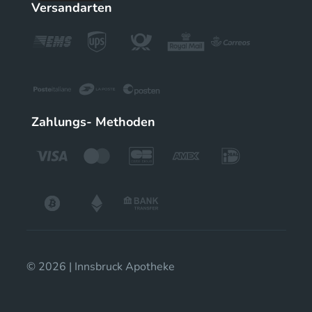
Versandarten
Zahlungs- Methoden
© 2026 | Innsbruck Apotheke