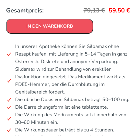
Gesamtpreis:
79,13
€
59,50
€
IN DEN WARENKORB
In unserer Apotheke können Sie Sildamax ohne
Rezept kaufen, mit Lieferung in 5–14 Tagen in ganz
Österreich. Diskrete und anonyme Verpackung.
Sildamax wird zur Behandlung von erektiler
Dysfunktion eingesetzt. Das Medikament wirkt als
PDE5-Hemmer, der die Durchblutung im
Genitalbereich fördert.
Die übliche Dosis von Sildamax beträgt 50–100 mg.
Die Darreichungsform ist eine tablettente.
Die Wirkung des Medikaments setzt innerhalb von
30–60 Minuten ein.
Die Wirkungsdauer beträgt bis zu 4 Stunden.