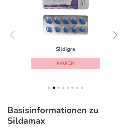
Sildigra
KAUFEN
Basisinformationen zu
Sildamax