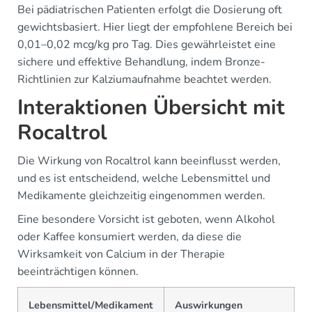
Bei pädiatrischen Patienten erfolgt die Dosierung oft
gewichtsbasiert. Hier liegt der empfohlene Bereich bei
0,01–0,02 mcg/kg pro Tag. Dies gewährleistet eine
sichere und effektive Behandlung, indem Bronze-
Richtlinien zur Kalziumaufnahme beachtet werden.
Interaktionen Übersicht mit
Rocaltrol
Die Wirkung von Rocaltrol kann beeinflusst werden,
und es ist entscheidend, welche Lebensmittel und
Medikamente gleichzeitig eingenommen werden.
Eine besondere Vorsicht ist geboten, wenn Alkohol
oder Kaffee konsumiert werden, da diese die
Wirksamkeit von Calcium in der Therapie
beeinträchtigen können.
Lebensmittel/Medikament
Auswirkungen