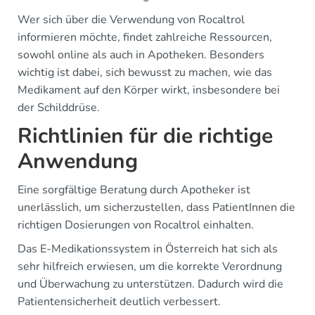
Wer sich über die Verwendung von Rocaltrol
informieren möchte, findet zahlreiche Ressourcen,
sowohl online als auch in Apotheken. Besonders
wichtig ist dabei, sich bewusst zu machen, wie das
Medikament auf den Körper wirkt, insbesondere bei
der Schilddrüse.
Richtlinien für die richtige
Anwendung
Eine sorgfältige Beratung durch Apotheker ist
unerlässlich, um sicherzustellen, dass PatientInnen die
richtigen Dosierungen von Rocaltrol einhalten.
Das E-Medikationssystem in Österreich hat sich als
sehr hilfreich erwiesen, um die korrekte Verordnung
und Überwachung zu unterstützen. Dadurch wird die
Patientensicherheit deutlich verbessert.