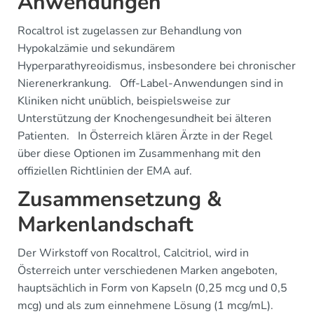
Anwendungen
Rocaltrol ist zugelassen zur Behandlung von
Hypokalzämie und sekundärem
Hyperparathyreoidismus, insbesondere bei chronischer
Nierenerkrankung. Off-Label-Anwendungen sind in
Kliniken nicht unüblich, beispielsweise zur
Unterstützung der Knochengesundheit bei älteren
Patienten. In Österreich klären Ärzte in der Regel
über diese Optionen im Zusammenhang mit den
offiziellen Richtlinien der EMA auf.
Zusammensetzung &
Markenlandschaft
Der Wirkstoff von Rocaltrol, Calcitriol, wird in
Österreich unter verschiedenen Marken angeboten,
hauptsächlich in Form von Kapseln (0,25 mcg und 0,5
mcg) und als zum einnehmene Lösung (1 mcg/mL).