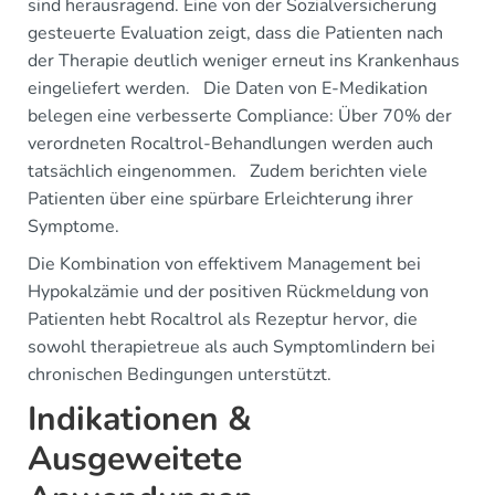
sind herausragend. Eine von der Sozialversicherung
gesteuerte Evaluation zeigt, dass die Patienten nach
der Therapie deutlich weniger erneut ins Krankenhaus
eingeliefert werden. Die Daten von E-Medikation
belegen eine verbesserte Compliance: Über 70% der
verordneten Rocaltrol-Behandlungen werden auch
tatsächlich eingenommen. Zudem berichten viele
Patienten über eine spürbare Erleichterung ihrer
Symptome.
Die Kombination von effektivem Management bei
Hypokalzämie und der positiven Rückmeldung von
Patienten hebt Rocaltrol als Rezeptur hervor, die
sowohl therapietreue als auch Symptomlindern bei
chronischen Bedingungen unterstützt.
Indikationen &
Ausgeweitete