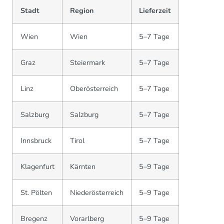
Stadt
Region
Lieferzeit
Wien
Wien
5–7 Tage
Graz
Steiermark
5–7 Tage
Linz
Oberösterreich
5–7 Tage
Salzburg
Salzburg
5–7 Tage
Innsbruck
Tirol
5–7 Tage
Klagenfurt
Kärnten
5–9 Tage
St. Pölten
Niederösterreich
5–9 Tage
Bregenz
Vorarlberg
5–9 Tage