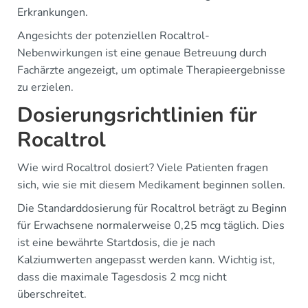
Erkrankungen.
Angesichts der potenziellen Rocaltrol-
Nebenwirkungen ist eine genaue Betreuung durch
Fachärzte angezeigt, um optimale Therapieergebnisse
zu erzielen.
Dosierungsrichtlinien für
Rocaltrol
Wie wird Rocaltrol dosiert? Viele Patienten fragen
sich, wie sie mit diesem Medikament beginnen sollen.
Die Standarddosierung für Rocaltrol beträgt zu Beginn
für Erwachsene normalerweise 0,25 mcg täglich. Dies
ist eine bewährte Startdosis, die je nach
Kalziumwerten angepasst werden kann. Wichtig ist,
dass die maximale Tagesdosis 2 mcg nicht
überschreitet.