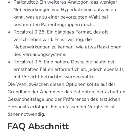
Paricalcitol: Ein weiteres Analogon, das weniger
Nebenwirkungen wie Hyperkalzämie aufweisen
kann, was es zu einer bevorzugten Wahl bei
bestimmten Patientengruppen macht.
Rocaltrol 0,25: Ein gängiges Format, das oft
verschrieben wird. Es ist wichtig, die
Nebenwirkungen zu kennen, wie etwa Reaktionen
des Verdauungssystems.
Rocaltrol 0,5: Eine höhere Dosis, die häufig bei
ernsthaften Fällen erforderlich ist, jedoch ebenfalls
mit Vorsicht betrachtet werden sollte.
Die Wahl zwischen diesen Optionen sollte auf der
Grundlage der Anamnese des Patienten, der aktuellen
Gesundheitslage und der Präferenzen des ärztlichen
Personals erfolgen. Ein umfassender Vergleich ist
daher notwendig.
FAQ Abschnitt