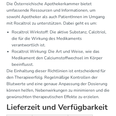
Die Österreichische Apothekerkammer bietet
umfassende Ressourcen und Informationen, um
sowohl Apotheker als auch PatientInnen im Umgang
mit Rocaltrol zu unterstützen. Dabei geht es um:
Rocaltrol Wirkstoff: Die aktive Substanz, Calcitriol,
die für die Wirkung des Medikaments
verantwortlich ist.
Rocaltrol Wirkung: Die Art und Weise, wie das
Medikament den Calciumstoffwechsel im Körper
beeinflusst.
Die Einhaltung dieser Richtlinien ist entscheidend für
den Therapieerfolg. Regelmäßige Kontrollen der
Blutwerte und eine genaue Anpassung der Dosierung
können helfen, Nebenwirkungen zu minimieren und die
gewünschten therapeutischen Effekte zu erzielen.
Lieferzeit und Verfügbarkeit