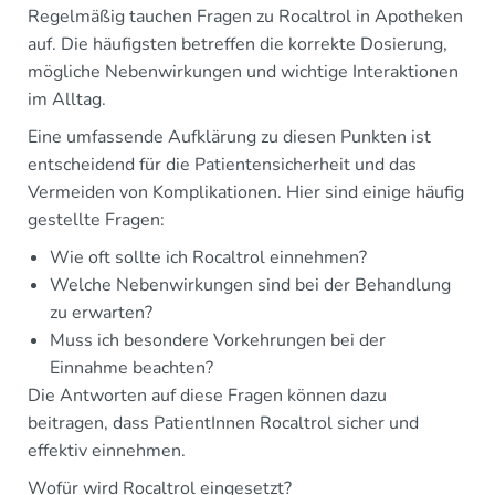
Regelmäßig tauchen Fragen zu Rocaltrol in Apotheken
auf. Die häufigsten betreffen die korrekte Dosierung,
mögliche Nebenwirkungen und wichtige Interaktionen
im Alltag.
Eine umfassende Aufklärung zu diesen Punkten ist
entscheidend für die Patientensicherheit und das
Vermeiden von Komplikationen. Hier sind einige häufig
gestellte Fragen:
Wie oft sollte ich Rocaltrol einnehmen?
Welche Nebenwirkungen sind bei der Behandlung
zu erwarten?
Muss ich besondere Vorkehrungen bei der
Einnahme beachten?
Die Antworten auf diese Fragen können dazu
beitragen, dass PatientInnen Rocaltrol sicher und
effektiv einnehmen.
Wofür wird Rocaltrol eingesetzt?