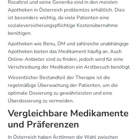
Rocaltrol und seine Generika sind in den meisten
Apotheken in Österreich problemlos erhältlich. Dies
ist besonders wichtig, da viele Patienten eine
sozialeversicherungspflichtige Kostenübernahme
benötigen.
Apotheken wie Benu, DM und zahlreiche unabhängige
Apotheken bieten das Medikament häufig an. Auch
Online-Anbieter sind zu finden, jedoch wird für eine
Verschreibung der Medikation ein Arztbesuch benötigt.
Wesentlicher Bestandteil der Therapie ist die
regelmäßige Überwachung der Patienten, um die
optimale Dosierung zu gewährleisten und eine
Überdosierung zu vermeiden.
Vergleichbare Medikamente
und Präferenzen
In Österreich haben ÄrztInnen die Wahl zwischen