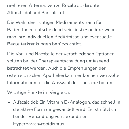
mehreren Alternativen zu Rocaltrol, darunter
Alfacalcidol und Paricalcitol.
Die Wahl des richtigen Medikaments kann für
PatientInnen entscheidend sein, insbesondere wenn
man ihre individuellen Bedürfnisse und eventuelle
Begleiterkrankungen berücksichtigt.
Die Vor- und Nachteile der verschiedenen Optionen
sollten bei der Therapieentscheidung umfassend
betrachtet werden. Auch die Empfehlungen der
österreichischen Apothekerkammer können wertvolle
Informationen für die Auswahl der Therapie bieten.
Wichtige Punkte im Vergleich:
Alfacalcidol: Ein Vitamin D-Analogon, das schnell in
die aktive Form umgewandelt wird. Es ist nützlich
bei der Behandlung von sekundärer
Hyperparathyreoidismus.