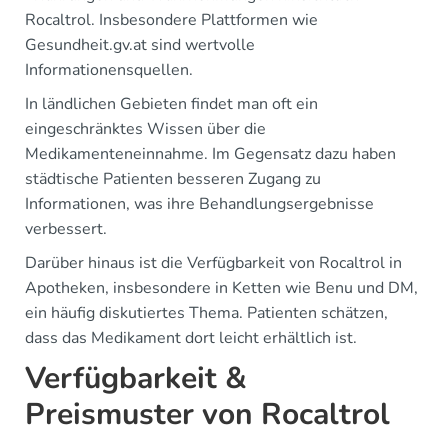
Rocaltrol. Insbesondere Plattformen wie
Gesundheit.gv.at sind wertvolle
Informationensquellen.
In ländlichen Gebieten findet man oft ein
eingeschränktes Wissen über die
Medikamenteneinnahme. Im Gegensatz dazu haben
städtische Patienten besseren Zugang zu
Informationen, was ihre Behandlungsergebnisse
verbessert.
Darüber hinaus ist die Verfügbarkeit von Rocaltrol in
Apotheken, insbesondere in Ketten wie Benu und DM,
ein häufig diskutiertes Thema. Patienten schätzen,
dass das Medikament dort leicht erhältlich ist.
Verfügbarkeit &
Preismuster von Rocaltrol