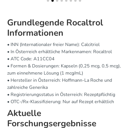
Grundlegende Rocaltrol
Informationen
• INN (Internationaler freier Name): Calcitriol
• In Österreich erhältliche Markennamen: Rocaltrol
• ATC Code: A11CC04
• Formen & Dosierungen: Kapseln (0,25 mcg, 0,5 mcg),
zum einnehmene Lösung (1 mcg/mL)
• Hersteller in Österreich: Hoffmann-La Roche und
zahlreiche Generika
• Registrierungsstatus in Österreich: Rezeptpflichtig
• OTC-/Rx-Klassifizierung: Nur auf Rezept erhältlich
Aktuelle
Forschungsergebnisse