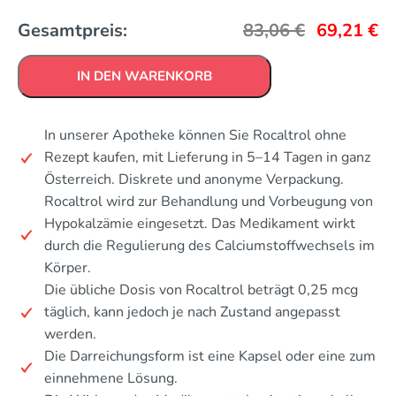
Gesamtpreis:
83,06
€
69,21
€
IN DEN WARENKORB
In unserer Apotheke können Sie Rocaltrol ohne
Rezept kaufen, mit Lieferung in 5–14 Tagen in ganz
Österreich. Diskrete und anonyme Verpackung.
Rocaltrol wird zur Behandlung und Vorbeugung von
Hypokalzämie eingesetzt. Das Medikament wirkt
durch die Regulierung des Calciumstoffwechsels im
Körper.
Die übliche Dosis von Rocaltrol beträgt 0,25 mcg
täglich, kann jedoch je nach Zustand angepasst
werden.
Die Darreichungsform ist eine Kapsel oder eine zum
einnehmene Lösung.