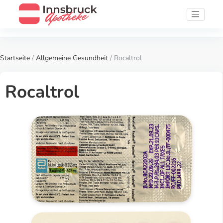
Startseite
/
Allgemeine Gesundheit
/ Rocaltrol
Rocaltrol