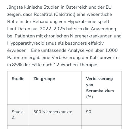
Jüngste klinische Studien in Österreich und der EU
zeigen, dass Rocaltrol (Calcitriol) eine wesentliche
Rolle in der Behandlung von Hypokalzämie spielt.
Laut Daten aus 2022–2025 hat sich die Anwendung
bei Patienten mit chronischen Nierenerkrankungen und
Hypoparathyreoidismus als besonders effektiv
erwiesen. Eine umfassende Analyse von über 1.000
Patienten ergab eine Verbesserung der Kalziumwerte
in 85% der Fälle nach 12 Wochen Therapie.
Studie
Zielgruppe
Verbesserung
von
Serumkalzium
(%)
Studie
500 Nierenerkrankte
90
A