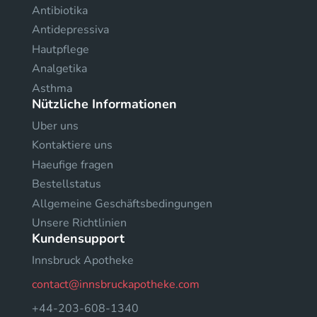
Antibiotika
Antidepressiva
Hautpflege
Analgetika
Asthma
Nützliche Informationen
Uber uns
Kontaktiere uns
Haeufige fragen
Bestellstatus
Allgemeine Geschäftsbedingungen
Unsere Richtlinien
Kundensupport
Innsbruck Apotheke
contact@innsbruckapotheke.com
+44-203-608-1340