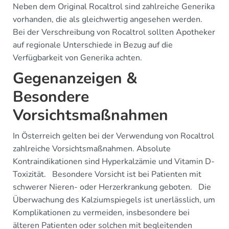
Neben dem Original Rocaltrol sind zahlreiche Generika
vorhanden, die als gleichwertig angesehen werden.
Bei der Verschreibung von Rocaltrol sollten Apotheker
auf regionale Unterschiede in Bezug auf die
Verfügbarkeit von Generika achten.
Gegenanzeigen &
Besondere
Vorsichtsmaßnahmen
In Österreich gelten bei der Verwendung von Rocaltrol
zahlreiche Vorsichtsmaßnahmen. Absolute
Kontraindikationen sind Hyperkalzämie und Vitamin D-
Toxizität. Besondere Vorsicht ist bei Patienten mit
schwerer Nieren- oder Herzerkrankung geboten. Die
Überwachung des Kalziumspiegels ist unerlässlich, um
Komplikationen zu vermeiden, insbesondere bei
älteren Patienten oder solchen mit begleitenden