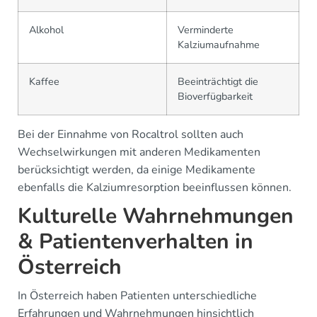
Alkohol
Verminderte
Kalziumaufnahme
Kaffee
Beeinträchtigt die
Bioverfügbarkeit
Bei der Einnahme von Rocaltrol sollten auch
Wechselwirkungen mit anderen Medikamenten
berücksichtigt werden, da einige Medikamente
ebenfalls die Kalziumresorption beeinflussen können.
Kulturelle Wahrnehmungen
& Patientenverhalten in
Österreich
In Österreich haben Patienten unterschiedliche
Erfahrungen und Wahrnehmungen hinsichtlich