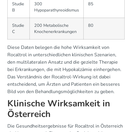
Studie
300
85
B
Hypoparathyreoidismus
Studie
200 Metabolische
80
C
Knochenerkrankungen
Diese Daten belegen die hohe Wirksamkeit von
Rocaltrol in unterschiedlichen klinischen Szenarien,
den multilateralen Ansatz und die gezielte Therapie
bei Erkrankungen, die mit Hypokalzämie einhergehen.
Das Verständnis der Rocaltrol-Wirkung ist dabei
entscheidend, um Ärzten und Patienten ein besseres
Bild von den Behandlungsmöglichkeiten zu geben.
Klinische Wirksamkeit in
Österreich
Die Gesundheitsergebnisse für Rocaltrol in Österreich