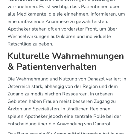
vorzunehmen. Es ist wichtig, dass Patientinnen über
alle Medikamente, die sie einnehmen, informieren, um
eine umfassende Anamnese zu gewährleisten.
Apotheker stehen oft an vorderster Front, um über
Wechselwirkungen aufzuklären und individuelle
Ratschläge zu geben.
Kulturelle Wahrnehmungen
& Patientenverhalten
Die Wahrnehmung und Nutzung von Danazol variiert in
Österreich stark, abhängig von der Region und dem
Zugang zu medizinischen Ressourcen. In urbanen
Gebieten haben Frauen meist besseren Zugang zu
Ärzten und Spezialisten. In ländlichen Regionen
spielen Apotheker jedoch eine zentrale Rolle bei der
Entscheidung über die Anwendung von Danazol.