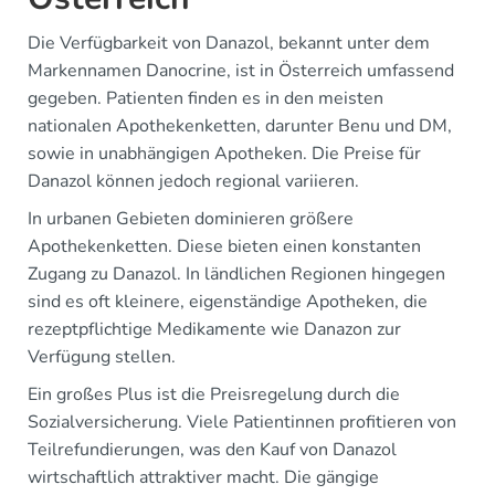
Die Verfügbarkeit von Danazol, bekannt unter dem
Markennamen Danocrine, ist in Österreich umfassend
gegeben. Patienten finden es in den meisten
nationalen Apothekenketten, darunter Benu und DM,
sowie in unabhängigen Apotheken. Die Preise für
Danazol können jedoch regional variieren.
In urbanen Gebieten dominieren größere
Apothekenketten. Diese bieten einen konstanten
Zugang zu Danazol. In ländlichen Regionen hingegen
sind es oft kleinere, eigenständige Apotheken, die
rezeptpflichtige Medikamente wie Danazon zur
Verfügung stellen.
Ein großes Plus ist die Preisregelung durch die
Sozialversicherung. Viele Patientinnen profitieren von
Teilrefundierungen, was den Kauf von Danazol
wirtschaftlich attraktiver macht. Die gängige