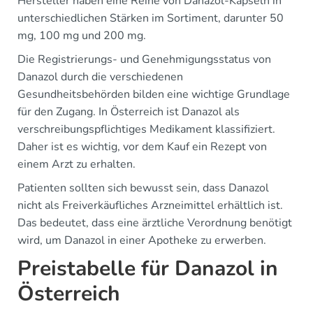
Hersteller haben eine Reihe von Danazol-Kapseln in
unterschiedlichen Stärken im Sortiment, darunter 50
mg, 100 mg und 200 mg.
Die Registrierungs- und Genehmigungsstatus von
Danazol durch die verschiedenen
Gesundheitsbehörden bilden eine wichtige Grundlage
für den Zugang. In Österreich ist Danazol als
verschreibungspflichtiges Medikament klassifiziert.
Daher ist es wichtig, vor dem Kauf ein Rezept von
einem Arzt zu erhalten.
Patienten sollten sich bewusst sein, dass Danazol
nicht als Freiverkäufliches Arzneimittel erhältlich ist.
Das bedeutet, dass eine ärztliche Verordnung benötigt
wird, um Danazol in einer Apotheke zu erwerben.
Preistabelle für Danazol in
Österreich