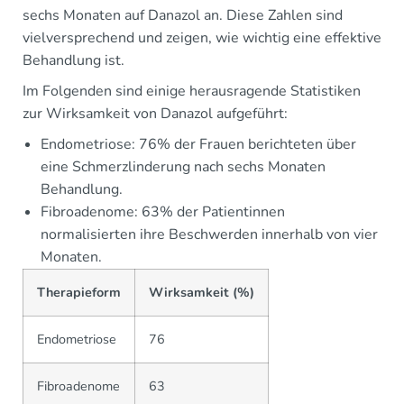
sechs Monaten auf Danazol an. Diese Zahlen sind
vielversprechend und zeigen, wie wichtig eine effektive
Behandlung ist.
Im Folgenden sind einige herausragende Statistiken
zur Wirksamkeit von Danazol aufgeführt:
Endometriose: 76% der Frauen berichteten über
eine Schmerzlinderung nach sechs Monaten
Behandlung.
Fibroadenome: 63% der Patientinnen
normalisierten ihre Beschwerden innerhalb von vier
Monaten.
Therapieform
Wirksamkeit (%)
Endometriose
76
Fibroadenome
63