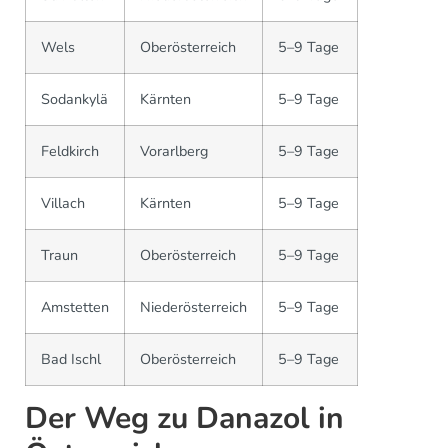
Wels
Oberösterreich
5–9 Tage
Sodankylä
Kärnten
5–9 Tage
Feldkirch
Vorarlberg
5–9 Tage
Villach
Kärnten
5–9 Tage
Traun
Oberösterreich
5–9 Tage
Amstetten
Niederösterreich
5–9 Tage
Bad Ischl
Oberösterreich
5–9 Tage
Der Weg zu Danazol in