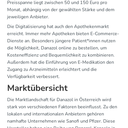
Preisspanne liegt zwischen 50 und 150 Euro pro
Monat, abhängig von der gewählten Stärke und dem
jeweiligen Anbieter.
Die Digitalisierung hat auch den Apothekenmarkt
erreicht. Immer mehr Apotheken bieten E-Commerce-
Dienste an. Besonders jüngere Patient*innen nutzen
die Möglichkeit, Danazol online zu bestellen, um
Kosteneffizienz und Bequemlichkeit zu kombinieren.
Außerdem hat die Einführung von E-Medikation den
Zugang zu Arzneimitteln erleichtert und die
Verfügbarkeit verbessert.
Marktübersicht
Die Marktlandschaft für Danazol in Österreich wird
stark von verschiedenen Faktoren beeinflusst. Zu den
lokalen und internationalen Anbietern gehören
namhafte Unternehmen wie Sanofi und Pfizer. Diese