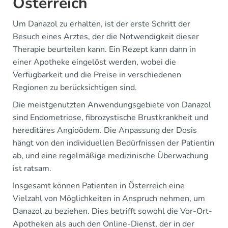
Österreich
Um Danazol zu erhalten, ist der erste Schritt der
Besuch eines Arztes, der die Notwendigkeit dieser
Therapie beurteilen kann. Ein Rezept kann dann in
einer Apotheke eingelöst werden, wobei die
Verfügbarkeit und die Preise in verschiedenen
Regionen zu berücksichtigen sind.
Die meistgenutzten Anwendungsgebiete von Danazol
sind Endometriose, fibrozystische Brustkrankheit und
hereditäres Angioödem. Die Anpassung der Dosis
hängt von den individuellen Bedürfnissen der Patientin
ab, und eine regelmäßige medizinische Überwachung
ist ratsam.
Insgesamt können Patienten in Österreich eine
Vielzahl von Möglichkeiten in Anspruch nehmen, um
Danazol zu beziehen. Dies betrifft sowohl die Vor-Ort-
Apotheken als auch den Online-Dienst, der in der