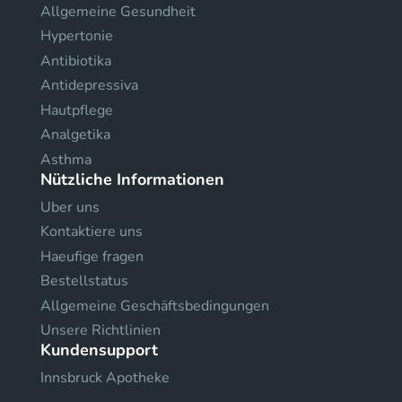
Allgemeine Gesundheit
Hypertonie
Antibiotika
Antidepressiva
Hautpflege
Analgetika
Asthma
Nützliche Informationen
Uber uns
Kontaktiere uns
Haeufige fragen
Bestellstatus
Allgemeine Geschäftsbedingungen
Unsere Richtlinien
Kundensupport
Innsbruck Apotheke