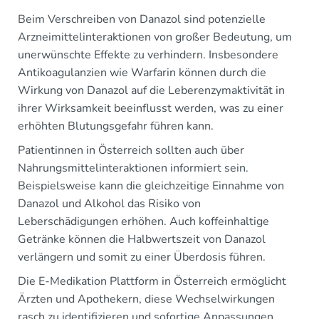
Beim Verschreiben von Danazol sind potenzielle
Arzneimittelinteraktionen von großer Bedeutung, um
unerwünschte Effekte zu verhindern. Insbesondere
Antikoagulanzien wie Warfarin können durch die
Wirkung von Danazol auf die Leberenzymaktivität in
ihrer Wirksamkeit beeinflusst werden, was zu einer
erhöhten Blutungsgefahr führen kann.
Patientinnen in Österreich sollten auch über
Nahrungsmittelinteraktionen informiert sein.
Beispielsweise kann die gleichzeitige Einnahme von
Danazol und Alkohol das Risiko von
Leberschädigungen erhöhen. Auch koffeinhaltige
Getränke können die Halbwertszeit von Danazol
verlängern und somit zu einer Überdosis führen.
Die E-Medikation Plattform in Österreich ermöglicht
Ärzten und Apothekern, diese Wechselwirkungen
rasch zu identifizieren und sofortige Anpassungen