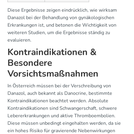
Diese Ergebnisse zeigen eindrücklich, wie wirksam
Danazol bei der Behandlung von gynäkologischen
Erkrankungen ist, und betonen die Wichtigkeit von
weiteren Studien, um die Ergebnisse ständig zu
evaluieren.
Kontraindikationen &
Besondere
Vorsichtsmaßnahmen
In Österreich müssen bei der Verschreibung von
Danazol, auch bekannt als Danocrine, bestimmte
Kontraindikationen beachtet werden. Absolute
Kontraindikationen sind Schwangerschaft, schwere
Lebererkrankungen und aktive Thromboembolien.
Diese müssen unbedingt eingehalten werden, da sie
ein hohes Risiko für gravierende Nebenwirkungen