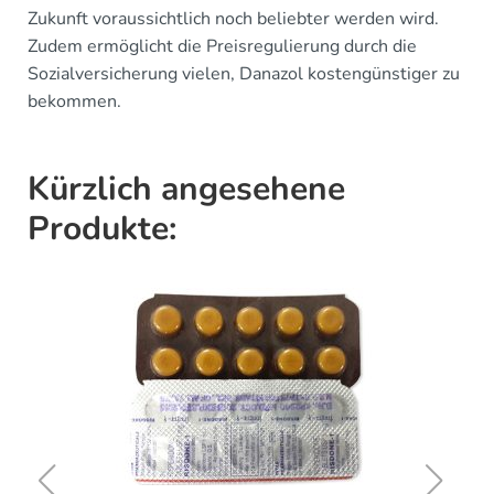
Zukunft voraussichtlich noch beliebter werden wird.
Zudem ermöglicht die Preisregulierung durch die
Sozialversicherung vielen, Danazol kostengünstiger zu
bekommen.
Kürzlich angesehene
Produkte: