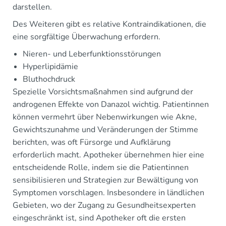
darstellen.
Des Weiteren gibt es relative Kontraindikationen, die
eine sorgfältige Überwachung erfordern.
Nieren- und Leberfunktionsstörungen
Hyperlipidämie
Bluthochdruck
Spezielle Vorsichtsmaßnahmen sind aufgrund der
androgenen Effekte von Danazol wichtig. Patientinnen
können vermehrt über Nebenwirkungen wie Akne,
Gewichtszunahme und Veränderungen der Stimme
berichten, was oft Fürsorge und Aufklärung
erforderlich macht. Apotheker übernehmen hier eine
entscheidende Rolle, indem sie die Patientinnen
sensibilisieren und Strategien zur Bewältigung von
Symptomen vorschlagen. Insbesondere in ländlichen
Gebieten, wo der Zugang zu Gesundheitsexperten
eingeschränkt ist, sind Apotheker oft die ersten