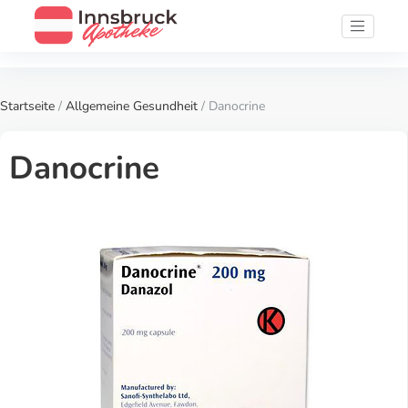
Startseite
/
Allgemeine Gesundheit
/ Danocrine
Danocrine