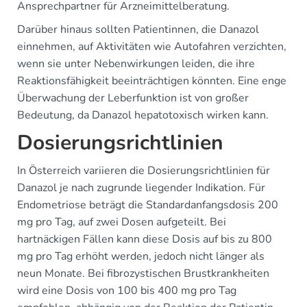
Ansprechpartner für Arzneimittelberatung.
Darüber hinaus sollten Patientinnen, die Danazol
einnehmen, auf Aktivitäten wie Autofahren verzichten,
wenn sie unter Nebenwirkungen leiden, die ihre
Reaktionsfähigkeit beeinträchtigen könnten. Eine enge
Überwachung der Leberfunktion ist von großer
Bedeutung, da Danazol hepatotoxisch wirken kann.
Dosierungsrichtlinien
In Österreich variieren die Dosierungsrichtlinien für
Danazol je nach zugrunde liegender Indikation. Für
Endometriose beträgt die Standardanfangsdosis 200
mg pro Tag, auf zwei Dosen aufgeteilt. Bei
hartnäckigen Fällen kann diese Dosis auf bis zu 800
mg pro Tag erhöht werden, jedoch nicht länger als
neun Monate. Bei fibrozystischen Brustkrankheiten
wird eine Dosis von 100 bis 400 mg pro Tag