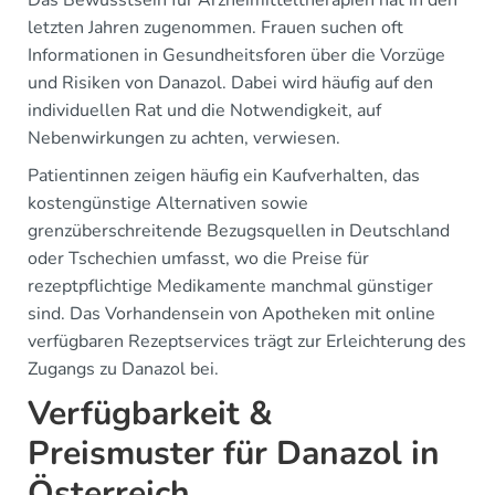
Das Bewusstsein für Arzneimitteltherapien hat in den
letzten Jahren zugenommen. Frauen suchen oft
Informationen in Gesundheitsforen über die Vorzüge
und Risiken von Danazol. Dabei wird häufig auf den
individuellen Rat und die Notwendigkeit, auf
Nebenwirkungen zu achten, verwiesen.
Patientinnen zeigen häufig ein Kaufverhalten, das
kostengünstige Alternativen sowie
grenzüberschreitende Bezugsquellen in Deutschland
oder Tschechien umfasst, wo die Preise für
rezeptpflichtige Medikamente manchmal günstiger
sind. Das Vorhandensein von Apotheken mit online
verfügbaren Rezeptservices trägt zur Erleichterung des
Zugangs zu Danazol bei.
Verfügbarkeit &
Preismuster für Danazol in
Österreich