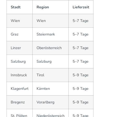
Stadt
Region
Lieferzeit
Wien
Wien
5–7 Tage
Graz
Steiermark
5–7 Tage
Linzer
Oberösterreich
5–7 Tage
Salzburg
Salzburg
5–7 Tage
Innsbruck
Tirol
5–9 Tage
Klagenfurt
Kärnten
5–9 Tage
Bregenz
Vorarlberg
5–9 Tage
St. Pölten
Niederösterreich
5–9 Tage