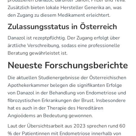
produzieren Danazol, darunter Sanofi, Pfizer und Teva.
Zusätzlich bieten lokale Hersteller Generika an, was
den Zugang zu diesem Medikament erleichtert.
Zulassungsstatus in Österreich
Danazol ist rezeptpflichtig. Der Zugang erfolgt über
ärztliche Verschreibung, sodass eine professionelle
Beratung gewährleistet ist.
Neueste Forschungsberichte
Die aktuellen Studienergebnisse der Österreichischen
Apothekerkammer belegen die signifikanten Erfolge
von Danazol in der Behandlung von Endometriose und
fibrozystischen Erkrankungen der Brust. Insbesondere
hat es auch in der Therapie des Hereditären
Angioödems an Bedeutung gewonnen.
Laut der Übersichtsarbeit aus 2023 sprechen rund 60
% der Patientinnen mit Endometriose innerhalb von