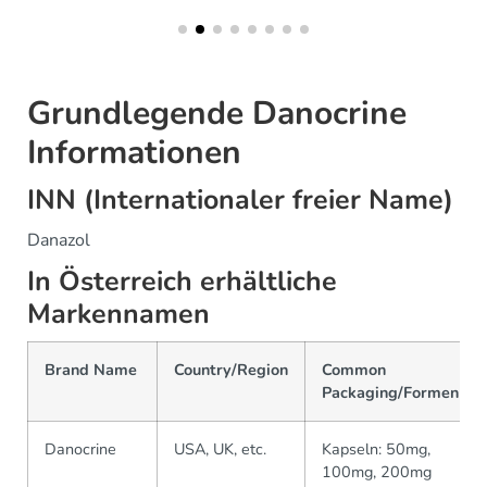
Grundlegende Danocrine
Informationen
INN (Internationaler freier Name)
Danazol
In Österreich erhältliche
Markennamen
Brand Name
Country/Region
Common
Packaging/Formen
Danocrine
USA, UK, etc.
Kapseln: 50mg,
100mg, 200mg