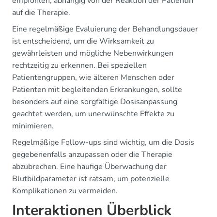
empfohlen, abhängig von der Reaktion der Patientin
auf die Therapie.
Eine regelmäßige Evaluierung der Behandlungsdauer
ist entscheidend, um die Wirksamkeit zu
gewährleisten und mögliche Nebenwirkungen
rechtzeitig zu erkennen. Bei speziellen
Patientengruppen, wie älteren Menschen oder
Patienten mit begleitenden Erkrankungen, sollte
besonders auf eine sorgfältige Dosisanpassung
geachtet werden, um unerwünschte Effekte zu
minimieren.
Regelmäßige Follow-ups sind wichtig, um die Dosis
gegebenenfalls anzupassen oder die Therapie
abzubrechen. Eine häufige Überwachung der
Blutbildparameter ist ratsam, um potenzielle
Komplikationen zu vermeiden.
Interaktionen Überblick