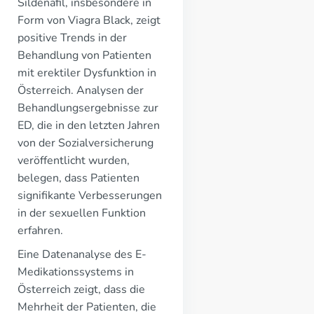
Sildenafil, insbesondere in
Form von Viagra Black, zeigt
positive Trends in der
Behandlung von Patienten
mit erektiler Dysfunktion in
Österreich. Analysen der
Behandlungsergebnisse zur
ED, die in den letzten Jahren
von der Sozialversicherung
veröffentlicht wurden,
belegen, dass Patienten
signifikante Verbesserungen
in der sexuellen Funktion
erfahren.
Eine Datenanalyse des E-
Medikationssystems in
Österreich zeigt, dass die
Mehrheit der Patienten, die