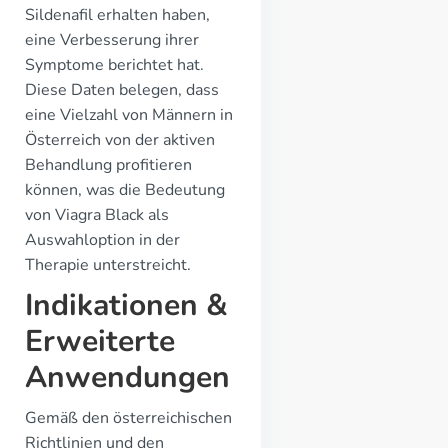
Sildenafil erhalten haben,
eine Verbesserung ihrer
Symptome berichtet hat.
Diese Daten belegen, dass
eine Vielzahl von Männern in
Österreich von der aktiven
Behandlung profitieren
können, was die Bedeutung
von Viagra Black als
Auswahloption in der
Therapie unterstreicht.
Indikationen &
Erweiterte
Anwendungen
Gemäß den österreichischen
Richtlinien und den