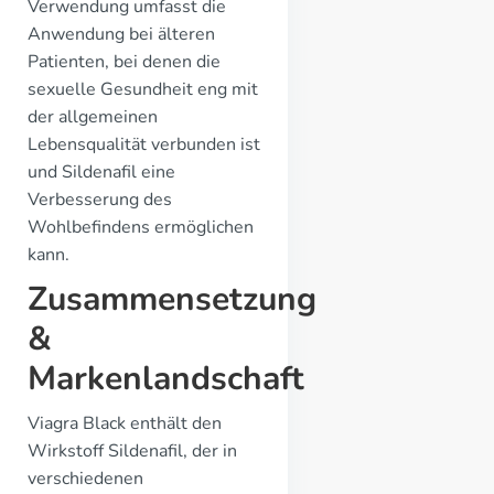
Verwendung umfasst die
Anwendung bei älteren
Patienten, bei denen die
sexuelle Gesundheit eng mit
der allgemeinen
Lebensqualität verbunden ist
und Sildenafil eine
Verbesserung des
Wohlbefindens ermöglichen
kann.
Zusammensetzung
&
Markenlandschaft
Viagra Black enthält den
Wirkstoff Sildenafil, der in
verschiedenen