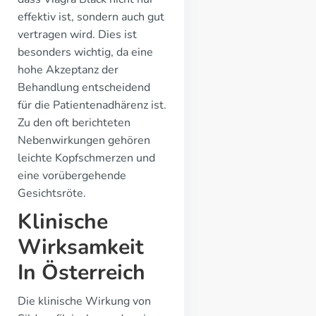
effektiv ist, sondern auch gut
vertragen wird. Dies ist
besonders wichtig, da eine
hohe Akzeptanz der
Behandlung entscheidend
für die Patientenadhärenz ist.
Zu den oft berichteten
Nebenwirkungen gehören
leichte Kopfschmerzen und
eine vorübergehende
Gesichtsröte.
Klinische
Wirksamkeit
In Österreich
Die klinische Wirkung von