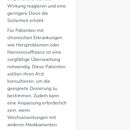
Wirkung reagieren und eine
geringere Dosis die
Sicherheit erhöht.
Für Patienten mit
chronischen Erkrankungen
wie Herzproblemen oder
Niereninsuffizienz ist eine
sorgfältige Überwachung
notwendig. Diese Patienten
sollten ihren Arzt
konsultieren, um die
geeignete Dosierung zu
bestimmen. Zudem kann
eine Anpassung erforderlich
sein, wenn
Wechselwirkungen mit
anderen Medikamenten