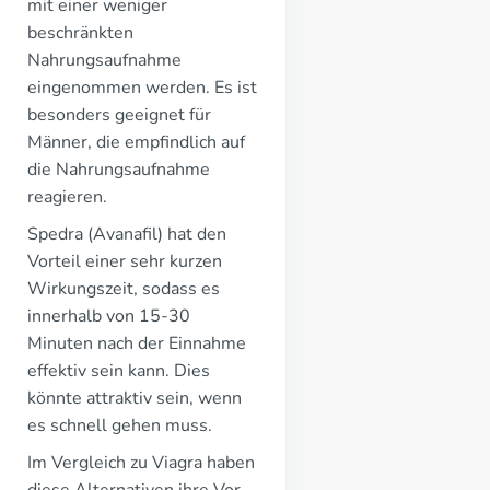
mit einer weniger
beschränkten
Nahrungsaufnahme
eingenommen werden. Es ist
besonders geeignet für
Männer, die empfindlich auf
die Nahrungsaufnahme
reagieren.
Spedra (Avanafil) hat den
Vorteil einer sehr kurzen
Wirkungszeit, sodass es
innerhalb von 15-30
Minuten nach der Einnahme
effektiv sein kann. Dies
könnte attraktiv sein, wenn
es schnell gehen muss.
Im Vergleich zu Viagra haben