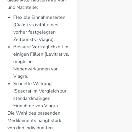
diese Alternativen ihre Vor-
und Nachteile:
Flexible Einnahmezeiten
(Cialis) vs.ivität eines
vorher festgelegten
Zeitpunkts (Viagra).
Bessere Verträglichkeit in
einigen Fällen (Levitra) vs.
mögliche
Nebenwirkungen von
Viagra.
Schnelle Wirkung
(Spedra) im Vergleich zur
standardmäßigen
Einnahme von Viagra.
Die Wahl des passenden
Medikaments hängt stark
von den individuellen