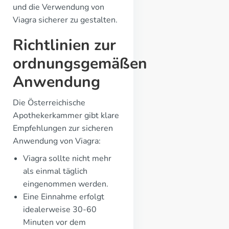
und die Verwendung von
Viagra sicherer zu gestalten.
Richtlinien zur
ordnungsgemäßen
Anwendung
Die Österreichische
Apothekerkammer gibt klare
Empfehlungen zur sicheren
Anwendung von Viagra:
Viagra sollte nicht mehr
als einmal täglich
eingenommen werden.
Eine Einnahme erfolgt
idealerweise 30-60
Minuten vor dem