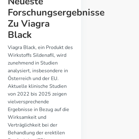
Neueste
Forschungsergebnisse
Zu Viagra
Black
Viagra Black, ein Produkt des
Wirkstoffs Sildenafil, wird
zunehmend in Studien
analysiert, insbesondere in
Österreich und der EU.
Aktuelle klinische Studien
von 2022 bis 2025 zeigen
vielversprechende
Ergebnisse in Bezug auf die
Wirksamkeit und
Verträglichkeit bei der
Behandlung der erektilen