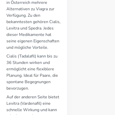
in Österreich mehrere
Alternativen zu Viagra zur
Verfügung. Zu den
bekanntesten gehören Cialis,
Levitra und Spedra. Jedes
dieser Medikamente hat
seine eigenen Eigenschaften
und mögliche Vorteile.
Cialis (Tadalafil) kann bis zu
36 Stunden wirken und
ermöglicht eine flexiblere
Planung. Ideal für Paare, die
spontane Begegnungen
bevorzugen.
Auf der anderen Seite bietet
Levitra (Vardenafil) eine
schnelle Wirkung und kann