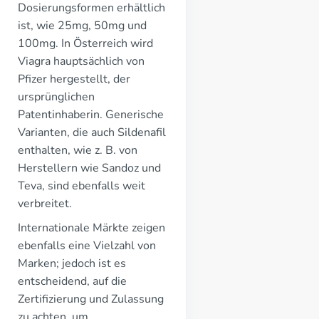
Dosierungsformen erhältlich
ist, wie 25mg, 50mg und
100mg. In Österreich wird
Viagra hauptsächlich von
Pfizer hergestellt, der
ursprünglichen
Patentinhaberin. Generische
Varianten, die auch Sildenafil
enthalten, wie z. B. von
Herstellern wie Sandoz und
Teva, sind ebenfalls weit
verbreitet.
Internationale Märkte zeigen
ebenfalls eine Vielzahl von
Marken; jedoch ist es
entscheidend, auf die
Zertifizierung und Zulassung
zu achten, um