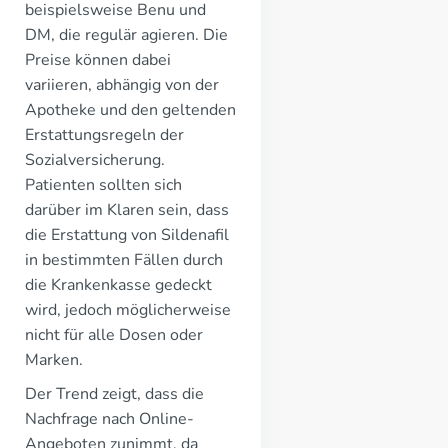
beispielsweise Benu und
DM, die regulär agieren. Die
Preise können dabei
variieren, abhängig von der
Apotheke und den geltenden
Erstattungsregeln der
Sozialversicherung.
Patienten sollten sich
darüber im Klaren sein, dass
die Erstattung von Sildenafil
in bestimmten Fällen durch
die Krankenkasse gedeckt
wird, jedoch möglicherweise
nicht für alle Dosen oder
Marken.
Der Trend zeigt, dass die
Nachfrage nach Online-
Angeboten zunimmt, da