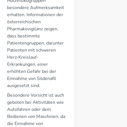
Hochrisikogruppen
besondere Aufmerksamkeit
erhalten. Informationen der
österreichischen
Pharmakovigilanz zeigen,
dass bestimmte
Patientengruppen, darunter
Patienten mit schweren
Herz-Kreislauf-
Erkrankungen, einer
erhöhten Gefahr bei der
Einnahme von Sildenafil
ausgesetzt sind.
Besondere Vorsicht ist auch
geboten bei Aktivitäten wie
Autofahren oder dem
Bedienen von Maschinen, da
die Einnahme von