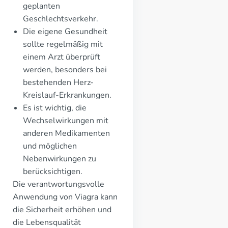
geplanten
Geschlechtsverkehr.
Die eigene Gesundheit
sollte regelmäßig mit
einem Arzt überprüft
werden, besonders bei
bestehenden Herz-
Kreislauf-Erkrankungen.
Es ist wichtig, die
Wechselwirkungen mit
anderen Medikamenten
und möglichen
Nebenwirkungen zu
berücksichtigen.
Die verantwortungsvolle
Anwendung von Viagra kann
die Sicherheit erhöhen und
die Lebensqualität