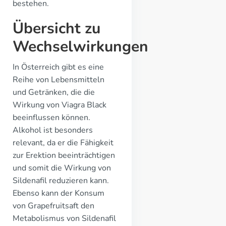
bestehen.
Übersicht zu
Wechselwirkungen
In Österreich gibt es eine
Reihe von Lebensmitteln
und Getränken, die die
Wirkung von Viagra Black
beeinflussen können.
Alkohol ist besonders
relevant, da er die Fähigkeit
zur Erektion beeinträchtigen
und somit die Wirkung von
Sildenafil reduzieren kann.
Ebenso kann der Konsum
von Grapefruitsaft den
Metabolismus von Sildenafil