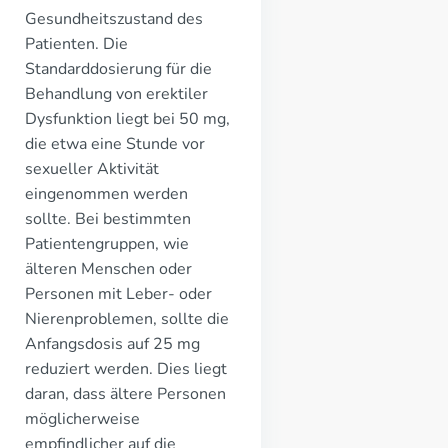
Gesundheitszustand des
Patienten. Die
Standarddosierung für die
Behandlung von erektiler
Dysfunktion liegt bei 50 mg,
die etwa eine Stunde vor
sexueller Aktivität
eingenommen werden
sollte. Bei bestimmten
Patientengruppen, wie
älteren Menschen oder
Personen mit Leber- oder
Nierenproblemen, sollte die
Anfangsdosis auf 25 mg
reduziert werden. Dies liegt
daran, dass ältere Personen
möglicherweise
empfindlicher auf die