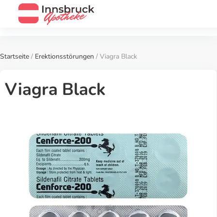
Startseite
/
Erektionsstörungen
/ Viagra Black
Viagra Black