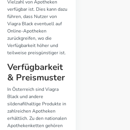
Vielzahl von Apotheken
verfügbar ist. Dies kann dazu
führen, dass Nutzer von
Viagra Black eventuell auf
Online-Apotheken
zurückgreifen, wo die
Verfügbarkeit höher und
teilweise preisgünstiger ist.
Verfügbarkeit
& Preismuster
In Österreich sind Viagra
Black und andere
sildenafilhaltige Produkte in
zahlreichen Apotheken
erhältlich. Zu den nationalen
Apothekenketten gehören