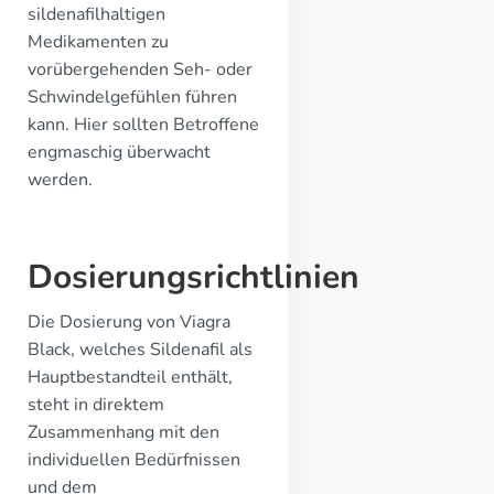
sildenafilhaltigen
Medikamenten zu
vorübergehenden Seh- oder
Schwindelgefühlen führen
kann. Hier sollten Betroffene
engmaschig überwacht
werden.
Dosierungsrichtlinien
Die Dosierung von Viagra
Black, welches Sildenafil als
Hauptbestandteil enthält,
steht in direktem
Zusammenhang mit den
individuellen Bedürfnissen
und dem