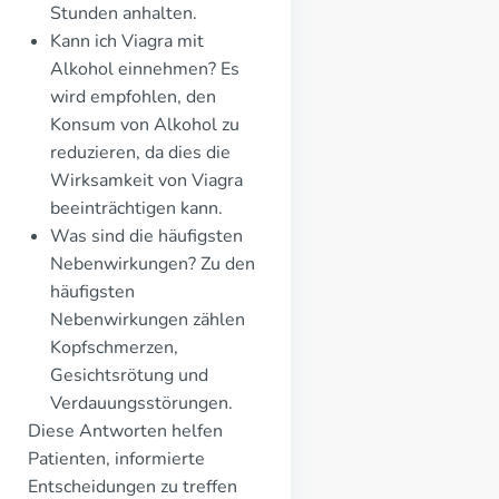
Stunden anhalten.
Kann ich Viagra mit
Alkohol einnehmen? Es
wird empfohlen, den
Konsum von Alkohol zu
reduzieren, da dies die
Wirksamkeit von Viagra
beeinträchtigen kann.
Was sind die häufigsten
Nebenwirkungen? Zu den
häufigsten
Nebenwirkungen zählen
Kopfschmerzen,
Gesichtsrötung und
Verdauungsstörungen.
Diese Antworten helfen
Patienten, informierte
Entscheidungen zu treffen