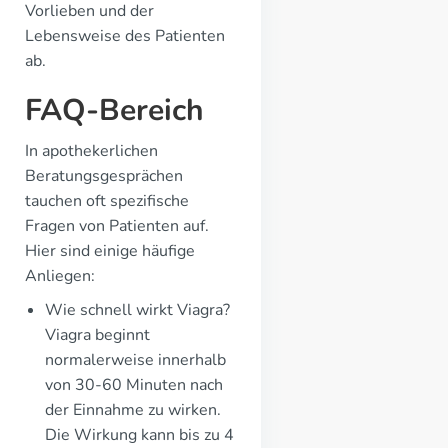
Vorlieben und der
Lebensweise des Patienten
ab.
FAQ-Bereich
In apothekerlichen
Beratungsgesprächen
tauchen oft spezifische
Fragen von Patienten auf.
Hier sind einige häufige
Anliegen:
Wie schnell wirkt Viagra?
Viagra beginnt
normalerweise innerhalb
von 30-60 Minuten nach
der Einnahme zu wirken.
Die Wirkung kann bis zu 4