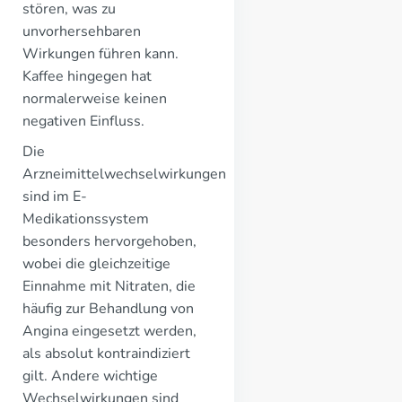
stören, was zu
unvorhersehbaren
Wirkungen führen kann.
Kaffee hingegen hat
normalerweise keinen
negativen Einfluss.
Die
Arzneimittelwechselwirkungen
sind im E-
Medikationssystem
besonders hervorgehoben,
wobei die gleichzeitige
Einnahme mit Nitraten, die
häufig zur Behandlung von
Angina eingesetzt werden,
als absolut kontraindiziert
gilt. Andere wichtige
Wechselwirkungen sind