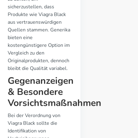
sicherzustellen, dass
Produkte wie Viagra Black
aus vertrauenswürdigen
Quellen stammen. Generika
bieten eine
kostengünstigere Option im
Vergleich zu den
Originalprodukten, dennoch
bleibt die Qualität variabel.
Gegenanzeigen
& Besondere
Vorsichtsmaßnahmen
Bei der Verordnung von
Viagra Black sollte die
Identifikation von