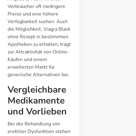
Verbraucher oft niedrigere
Preise und eine höhere
Verfügbarkeit suchen. Auch
die Möglichkeit, Viagra Black
ohne Rezept in bestimmten
Apotheken zu erhalten, trägt
zur Attraktivität von Online-
Käufen und einem
erweiterten Markt für
generische Alternativen bei.
Vergleichbare
Medikamente
und Vorlieben
Bei der Behandlung von
erektiler Dysfunktion stehen