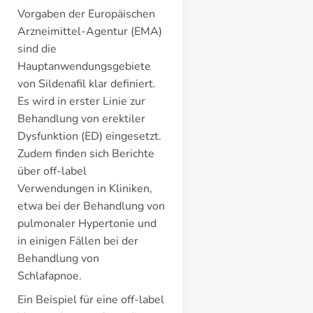
Vorgaben der Europäischen
Arzneimittel-Agentur (EMA)
sind die
Hauptanwendungsgebiete
von Sildenafil klar definiert.
Es wird in erster Linie zur
Behandlung von erektiler
Dysfunktion (ED) eingesetzt.
Zudem finden sich Berichte
über off-label
Verwendungen in Kliniken,
etwa bei der Behandlung von
pulmonaler Hypertonie und
in einigen Fällen bei der
Behandlung von
Schlafapnoe.
Ein Beispiel für eine off-label