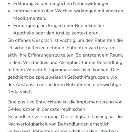
Erklärung zu den möglichen Nebenwirkungen.
Informationen über Wechselwirkungen mit anderen
Medikamenten.
Ermutigung, bei Fragen oder Bedenken die
Apotheke oder den Arzt zu kontaktieren.
Ein offenes Gespräch ist wichtig, um den Patienten die
Unsicherheiten zu nehmen. Patienten wird geraten,
aktiv ihre Erfahrungen zu teilen. So entsteht ein Raum,
in dem Verständnis und Akzeptanz für die Behandlung
mit dem Wirkstoff Topiramate wachsen können. Dies
geschieht beispielsweise in Selbsthilfegruppen, wo
der Austausch mit anderen Betroffenen eine wichtige
Rolle spielt.
Eine positive Entwicklung ist die Implementierung von
E-Medikation in der österreichischen
Gesundheitsversorgung. Diese digitale Lösung hat die
Nachverfolgbarkeit von Behandlungen erheblich
verbessert. Patienten können dadurch den Überblick