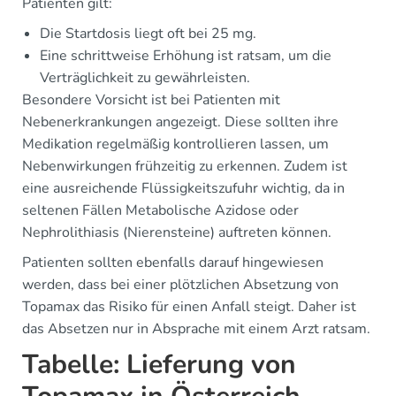
Patienten gilt:
Die Startdosis liegt oft bei 25 mg.
Eine schrittweise Erhöhung ist ratsam, um die
Verträglichkeit zu gewährleisten.
Besondere Vorsicht ist bei Patienten mit
Nebenerkrankungen angezeigt. Diese sollten ihre
Medikation regelmäßig kontrollieren lassen, um
Nebenwirkungen frühzeitig zu erkennen. Zudem ist
eine ausreichende Flüssigkeitszufuhr wichtig, da in
seltenen Fällen Metabolische Azidose oder
Nephrolithiasis (Nierensteine) auftreten können.
Patienten sollten ebenfalls darauf hingewiesen
werden, dass bei einer plötzlichen Absetzung von
Topamax das Risiko für einen Anfall steigt. Daher ist
das Absetzen nur in Absprache mit einem Arzt ratsam.
Tabelle: Lieferung von