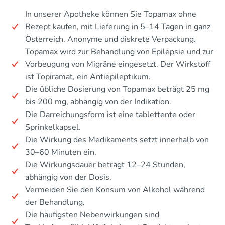
In unserer Apotheke können Sie Topamax ohne
Rezept kaufen, mit Lieferung in 5–14 Tagen in ganz
Österreich. Anonyme und diskrete Verpackung.
Topamax wird zur Behandlung von Epilepsie und zur
Vorbeugung von Migräne eingesetzt. Der Wirkstoff
ist Topiramat, ein Antiepileptikum.
Die übliche Dosierung von Topamax beträgt 25 mg
bis 200 mg, abhängig von der Indikation.
Die Darreichungsform ist eine tablettente oder
Sprinkelkapsel.
Die Wirkung des Medikaments setzt innerhalb von
30–60 Minuten ein.
Die Wirkungsdauer beträgt 12–24 Stunden,
abhängig von der Dosis.
Vermeiden Sie den Konsum von Alkohol während
der Behandlung.
Die häufigsten Nebenwirkungen sind