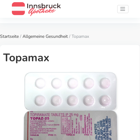
Startseite
/
Allgemeine Gesundheit
/ Topamax
Topamax