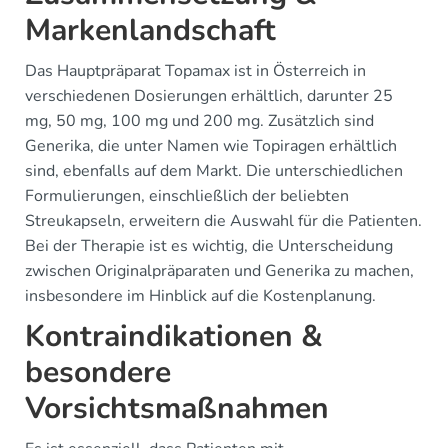
Markenlandschaft
Das Hauptpräparat Topamax ist in Österreich in
verschiedenen Dosierungen erhältlich, darunter 25
mg, 50 mg, 100 mg und 200 mg. Zusätzlich sind
Generika, die unter Namen wie Topiragen erhältlich
sind, ebenfalls auf dem Markt. Die unterschiedlichen
Formulierungen, einschließlich der beliebten
Streukapseln, erweitern die Auswahl für die Patienten.
Bei der Therapie ist es wichtig, die Unterscheidung
zwischen Originalpräparaten und Generika zu machen,
insbesondere im Hinblick auf die Kostenplanung.
Kontraindikationen &
besondere
Vorsichtsmaßnahmen