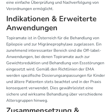
eine einfache Überprüfung und Nachverfolgung von
Verordnungen ermöglicht.
Indikationen & Erweiterte
Anwendungen
Topiramate ist in Österreich für die Behandlung von
Epilepsie und zur Migräneprophylaxe zugelassen. Ein
zunehmend interessanter Bereich sind die Off-label-
Anwendungen, bei denen Topiramate auch zur
Gewichtsreduktion und Behandlung von Essstörungen
eingesetzt wird. Gemäß den Richtlinien der EMA
werden spezifische Dosierungsanpassungen für Kinder
und ältere Patienten stets beachtet und in der Praxis
konsequent verwendet. Dies gewährleistet eine
sichere und wirksame Behandlung über verschiedene
Altersgruppen hinweg.
Zusammensetzung &