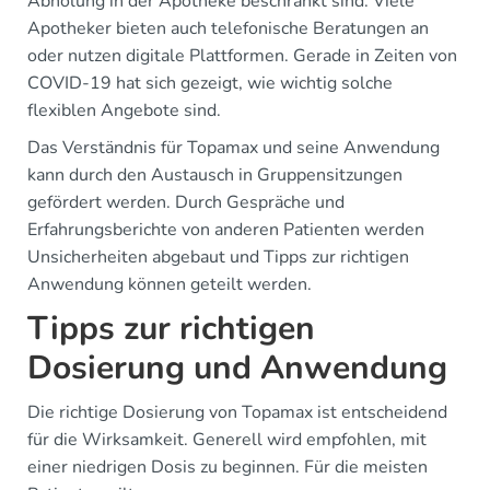
Abholung in der Apotheke beschränkt sind. Viele
Apotheker bieten auch telefonische Beratungen an
oder nutzen digitale Plattformen. Gerade in Zeiten von
COVID-19 hat sich gezeigt, wie wichtig solche
flexiblen Angebote sind.
Das Verständnis für Topamax und seine Anwendung
kann durch den Austausch in Gruppensitzungen
gefördert werden. Durch Gespräche und
Erfahrungsberichte von anderen Patienten werden
Unsicherheiten abgebaut und Tipps zur richtigen
Anwendung können geteilt werden.
Tipps zur richtigen
Dosierung und Anwendung
Die richtige Dosierung von Topamax ist entscheidend
für die Wirksamkeit. Generell wird empfohlen, mit
einer niedrigen Dosis zu beginnen. Für die meisten