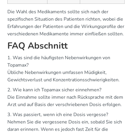
Die Wahl des Medikaments sollte sich nach der
spezifischen Situation des Patienten richten, wobei die
Erfahrungen der Patienten und die Wirkungsprofile der
verschiedenen Medikamente immer einfließen sollten.
FAQ Abschnitt
1. Was sind die häufigsten Nebenwirkungen von
Topamax?
Übliche Nebenwirkungen umfassen Müdigkeit,
Gewichtsverlust und Konzentrationsschwierigkeiten.
2. Wie kann ich Topamax sicher einnehmen?
Die Einnahme sollte immer nach Rücksprache mit dem
Arzt und auf Basis der verschriebenen Dosis erfolgen.
3. Was passiert, wenn ich eine Dosis vergesse?
Nehmen Sie die vergessene Dosis ein, sobald Sie sich
daran erinnern. Wenn es jedoch fast Zeit für die