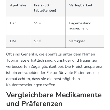
Apotheke
Preis (30
Verfügbarkeit
tablettenten)
Benu
55 €
Lagerbestand
ausreichend
DM
52 €
Verfügbar
Oft sind Generika, die ebenfalls unter dem Namen
Topiramate erhältlich sind, günstiger und tragen zur
verbesserten Zugänglichkeit bei. Die Preistransparenz
ist ein entscheidender Faktor für viele Patienten, die
darauf achten, dass sie die bestmöglichen
Kaufentscheidungen treffen.
Vergleichbare Medikamente
und Präferenzen