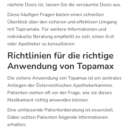
nächste Dosis ist, lassen Sie die versäumte Dosis aus.
Diese häufigen Fragen bieten einen schnellen
Überblick über den sicheren und effektiven Umgang
mit Topiramate. Für weitere Informationen und
individuelle Beratung empfiehlt es sich, einen Arzt
oder Apotheker zu konsultieren.
Richtlinien für die richtige
Anwendung von Topamax
Die sichere Anwendung von Topamax ist ein zentrales
Anliegen der Österreichischen Apothekerkammer.
Patienten stehen oft vor der Frage, wie sie dieses
Medikament richtig anwenden können.
Eine umfassende Patientenberatung ist essenziell.
Dabei sollten Patienten folgende Informationen
erhalten: