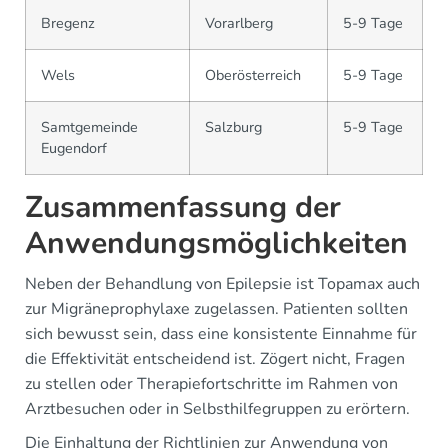
Bregenz
Vorarlberg
5-9 Tage
Wels
Oberösterreich
5-9 Tage
Samtgemeinde
Salzburg
5-9 Tage
Eugendorf
Zusammenfassung der
Anwendungsmöglichkeiten
Neben der Behandlung von Epilepsie ist Topamax auch
zur Migräneprophylaxe zugelassen. Patienten sollten
sich bewusst sein, dass eine konsistente Einnahme für
die Effektivität entscheidend ist. Zögert nicht, Fragen
zu stellen oder Therapiefortschritte im Rahmen von
Arztbesuchen oder in Selbsthilfegruppen zu erörtern.
Die Einhaltung der Richtlinien zur Anwendung von