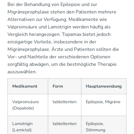
Bei der Behandlung von Epilepsie und zur
Migräneprophylaxe stehen den Patienten mehrere
Alternativen zur Verfügung. Medikamente wie
Valproinsäure und Lamotrigin werden häufig als
Vergleich herangezogen. Topamax bietet jedoch
einzigartige Vorteile, insbesondere in der
Migräneprophylaxe. Ärzte und Patienten sollten die
Vor- und Nachteile der verschiedenen Optionen
sorgfältig abwägen, um die bestmögliche Therapie
auszuwählen.
Medikament
Form
Hauptanwendung
Valproinsäure
tablettenten
Epilepsie, Migräne
(Depakote)
Lamotrigin
tablettenten
Epilepsie,
(Lamictal)
Stimmung