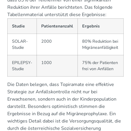
Reduktion ihrer Anfälle berichteten. Das folgende
Tabellenmaterial unterstützt diese Ergebnisse:
Studie
Patientenanzahl
Ergebnis
SOLAR-
2000
80% Reduktion bei
Studie
Migräneanfälligkeit
EPILEPSY-
1000
75% der Patienten
Studie
frei von Anfällen
Die Daten belegen, dass Topiramate eine effektive
Strategie zur Anfallskontrolle nicht nur bei
Erwachsenen, sondern auch in der Kinderpopulation
darstellt. Besonders optimistisch stimmen die
Ergebnisse in Bezug auf die Migräneprophylaxe. Ein
wichtiges Detail dabei ist die Versorgungsqualität, die
durch die österreichische Sozialversicherung