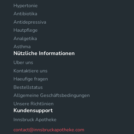
Hypertonie
Antibiotika
Antidepressiva
Hautpflege
Analgetika
Asthma
Nützliche Informationen
Uber uns
Kontaktiere uns
Haeufige fragen
Bestellstatus
Allgemeine Geschäftsbedingungen
Unsere Richtlinien
Kundensupport
Innsbruck Apotheke
contact@innsbruckapotheke.com