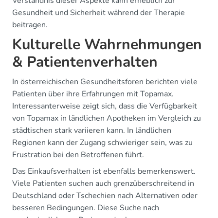
Verständnis dieser Aspekte kann erheblich zur
Gesundheit und Sicherheit während der Therapie
beitragen.
Kulturelle Wahrnehmungen
& Patientenverhalten
In österreichischen Gesundheitsforen berichten viele
Patienten über ihre Erfahrungen mit Topamax.
Interessanterweise zeigt sich, dass die Verfügbarkeit
von Topamax in ländlichen Apotheken im Vergleich zu
städtischen stark variieren kann. In ländlichen
Regionen kann der Zugang schwieriger sein, was zu
Frustration bei den Betroffenen führt.
Das Einkaufsverhalten ist ebenfalls bemerkenswert.
Viele Patienten suchen auch grenzüberschreitend in
Deutschland oder Tschechien nach Alternativen oder
besseren Bedingungen. Diese Suche nach