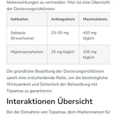
Nebenwirkungen zu vermeiden. Hier ist eine Übersicht
der Dosierungsrichtlinien:
Indikation
Anfangsdosis
Maximaldosis
Epilepsie
25–50 mg
400 mg
(Erwachsene)
täglich
Migräneprophylaxe
25 mg täglich
100 mg
täglich
Die gründliche Beachtung der Dosierungsrichtlinien
spielt eine entscheidende Rolle, um die bestmögliche
Wirksamkeit und Sicherheit der Behandlung mit
Topamax zu garantieren.
Interaktionen Übersicht
Bei der Einnahme von Topamax, dem Markennamen für