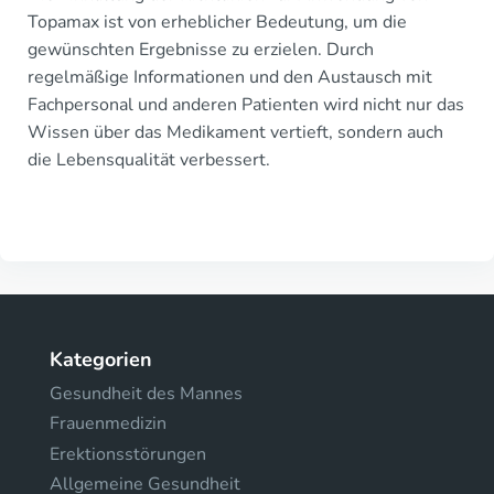
Topamax ist von erheblicher Bedeutung, um die
gewünschten Ergebnisse zu erzielen. Durch
regelmäßige Informationen und den Austausch mit
Fachpersonal und anderen Patienten wird nicht nur das
Wissen über das Medikament vertieft, sondern auch
die Lebensqualität verbessert.
Kategorien
Gesundheit des Mannes
Frauenmedizin
Erektionsstörungen
Allgemeine Gesundheit