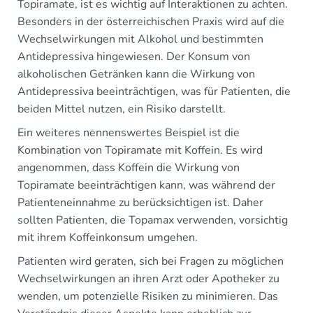
Topiramate, ist es wichtig auf Interaktionen zu achten.
Besonders in der österreichischen Praxis wird auf die
Wechselwirkungen mit Alkohol und bestimmten
Antidepressiva hingewiesen. Der Konsum von
alkoholischen Getränken kann die Wirkung von
Antidepressiva beeinträchtigen, was für Patienten, die
beiden Mittel nutzen, ein Risiko darstellt.
Ein weiteres nennenswertes Beispiel ist die
Kombination von Topiramate mit Koffein. Es wird
angenommen, dass Koffein die Wirkung von
Topiramate beeinträchtigen kann, was während der
Patienteneinnahme zu berücksichtigen ist. Daher
sollten Patienten, die Topamax verwenden, vorsichtig
mit ihrem Koffeinkonsum umgehen.
Patienten wird geraten, sich bei Fragen zu möglichen
Wechselwirkungen an ihren Arzt oder Apotheker zu
wenden, um potenzielle Risiken zu minimieren. Das