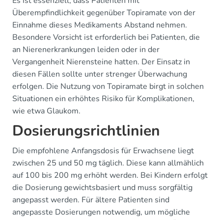
Es ist essenziell, dass Patienten mit
Überempfindlichkeit gegenüber Topiramate von der
Einnahme dieses Medikaments Abstand nehmen.
Besondere Vorsicht ist erforderlich bei Patienten, die
an Nierenerkrankungen leiden oder in der
Vergangenheit Nierensteine hatten. Der Einsatz in
diesen Fällen sollte unter strenger Überwachung
erfolgen. Die Nutzung von Topiramate birgt in solchen
Situationen ein erhöhtes Risiko für Komplikationen,
wie etwa Glaukom.
Dosierungsrichtlinien
Die empfohlene Anfangsdosis für Erwachsene liegt
zwischen 25 und 50 mg täglich. Diese kann allmählich
auf 100 bis 200 mg erhöht werden. Bei Kindern erfolgt
die Dosierung gewichtsbasiert und muss sorgfältig
angepasst werden. Für ältere Patienten sind
angepasste Dosierungen notwendig, um mögliche