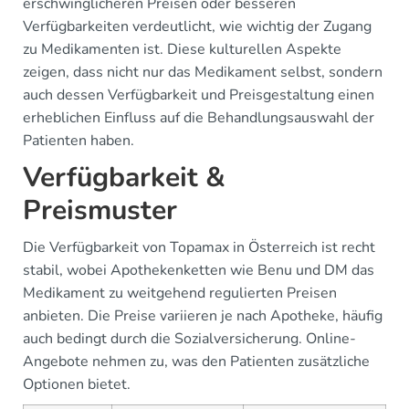
erschwinglicheren Preisen oder besseren
Verfügbarkeiten verdeutlicht, wie wichtig der Zugang
zu Medikamenten ist. Diese kulturellen Aspekte
zeigen, dass nicht nur das Medikament selbst, sondern
auch dessen Verfügbarkeit und Preisgestaltung einen
erheblichen Einfluss auf die Behandlungsauswahl der
Patienten haben.
Verfügbarkeit &
Preismuster
Die Verfügbarkeit von Topamax in Österreich ist recht
stabil, wobei Apothekenketten wie Benu und DM das
Medikament zu weitgehend regulierten Preisen
anbieten. Die Preise variieren je nach Apotheke, häufig
auch bedingt durch die Sozialversicherung. Online-
Angebote nehmen zu, was den Patienten zusätzliche
Optionen bietet.