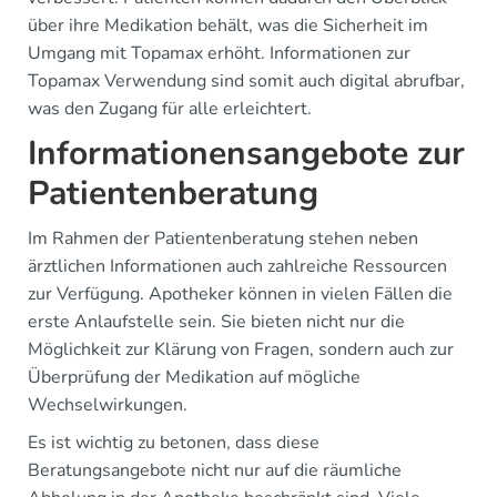
über ihre Medikation behält, was die Sicherheit im
Umgang mit Topamax erhöht. Informationen zur
Topamax Verwendung sind somit auch digital abrufbar,
was den Zugang für alle erleichtert.
Informationensangebote zur
Patientenberatung
Im Rahmen der Patientenberatung stehen neben
ärztlichen Informationen auch zahlreiche Ressourcen
zur Verfügung. Apotheker können in vielen Fällen die
erste Anlaufstelle sein. Sie bieten nicht nur die
Möglichkeit zur Klärung von Fragen, sondern auch zur
Überprüfung der Medikation auf mögliche
Wechselwirkungen.
Es ist wichtig zu betonen, dass diese
Beratungsangebote nicht nur auf die räumliche