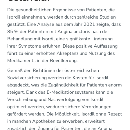
Die gesundheitlichen Ergebnisse von Patienten, die
Isordil einnehmen, werden durch zahlreiche Studien
gestützt. Eine Analyse aus dem Jahr 2021 zeigte, dass
85 % der Patienten mit Angina pectoris nach der
Behandlung mit Isordil eine signifikante Linderung
ihrer Symptome erfuhren. Diese positive Auffassung
führt zu einer erhöhten Akzeptanz und Nutzung des
Medikaments in der Bevölkerung.
Gemäß den Richtlinien der österreichischen
Sozialversicherung werden die Kosten für Isordil
abgedeckt, was die Zugänglichkeit für Patienten enorm
steigert. Dank des E-Medikationssystems kann die
Verschreibung und Nachverfolgung von Isordil
optimiert werden, wodurch sichere Verordnungen
gefördert werden. Die Möglichkeit, Isordil ohne Rezept
in manchen Apotheken zu erwerben, erweitert
zusätzlich den Zugang für Patienten, die an Angina