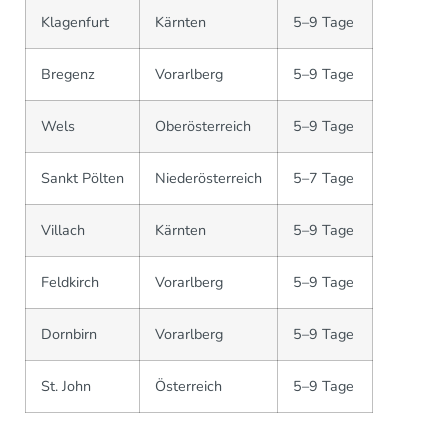
Klagenfurt
Kärnten
5–9 Tage
Bregenz
Vorarlberg
5–9 Tage
Wels
Oberösterreich
5–9 Tage
Sankt Pölten
Niederösterreich
5–7 Tage
Villach
Kärnten
5–9 Tage
Feldkirch
Vorarlberg
5–9 Tage
Dornbirn
Vorarlberg
5–9 Tage
St. John
Österreich
5–9 Tage