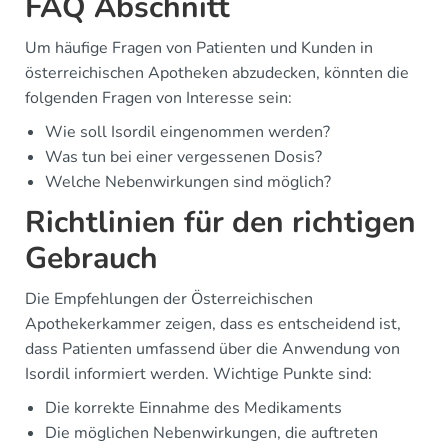
FAQ Abschnitt
Um häufige Fragen von Patienten und Kunden in
österreichischen Apotheken abzudecken, könnten die
folgenden Fragen von Interesse sein:
Wie soll Isordil eingenommen werden?
Was tun bei einer vergessenen Dosis?
Welche Nebenwirkungen sind möglich?
Richtlinien für den richtigen
Gebrauch
Die Empfehlungen der Österreichischen
Apothekerkammer zeigen, dass es entscheidend ist,
dass Patienten umfassend über die Anwendung von
Isordil informiert werden. Wichtige Punkte sind:
Die korrekte Einnahme des Medikaments
Die möglichen Nebenwirkungen, die auftreten