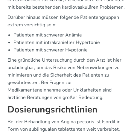
mit bereits bestehenden kardiovaskulären Problemen.
Darüber hinaus müssen folgende Patientengruppen
extrem vorsichtig sein:
Patienten mit schwerer Anämie
Patienten mit intrakranieller Hypertonie
Patienten mit schwerer Hypotonie
Eine gründliche Untersuchung durch den Arzt ist hier
unabdingbar, um das Risiko von Nebenwirkungen zu
minimieren und die Sicherheit des Patienten zu
gewährleisten. Bei Fragen zur
Medikamenteneinnahme oder Unklarheiten sind
ärztliche Beratungen von großer Bedeutung.
Dosierungsrichtlinien
Bei der Behandlung von Angina pectoris ist Isordil in
Form von sublingualen tablettenten weit verbreitet.