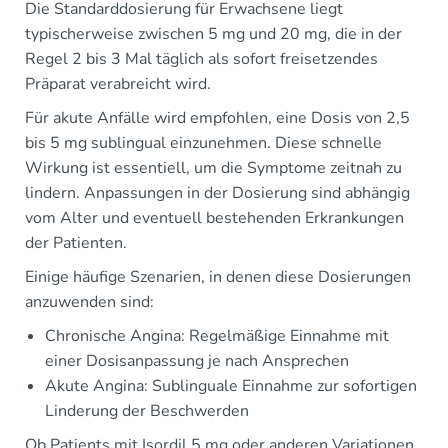
Die Standarddosierung für Erwachsene liegt
typischerweise zwischen 5 mg und 20 mg, die in der
Regel 2 bis 3 Mal täglich als sofort freisetzendes
Präparat verabreicht wird.
Für akute Anfälle wird empfohlen, eine Dosis von 2,5
bis 5 mg sublingual einzunehmen. Diese schnelle
Wirkung ist essentiell, um die Symptome zeitnah zu
lindern. Anpassungen in der Dosierung sind abhängig
vom Alter und eventuell bestehenden Erkrankungen
der Patienten.
Einige häufige Szenarien, in denen diese Dosierungen
anzuwenden sind:
Chronische Angina: Regelmäßige Einnahme mit
einer Dosisanpassung je nach Ansprechen
Akute Angina: Sublinguale Einnahme zur sofortigen
Linderung der Beschwerden
Ob Patients mit Isordil 5 mg oder anderen Variationen