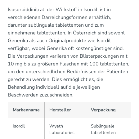
Isosorbiddinitrat, der Wirkstoff in Isordil, ist in
verschiedenen Darreichungsformen erhältlich,
darunter sublinguale tablettenten und zum
einnehmene tablettenten. In Österreich sind sowohl
Generika als auch Originalprodukte wie Isordil
verfügbar, wobei Generika oft kostengünstiger sind.
Die Verpackungen variieren von Blisterpackungen mit
10 mg bis zu größeren Flaschen mit 100 tablettenten,
um den unterschiedlichen Bedürfnissen der Patienten
gerecht zu werden. Dies ermöglicht es, die
Behandlung individuell auf die jeweiligen
Beschwerden zuzuschneiden.
Markenname
Hersteller
Verpackung
Isordil
Wyeth
Sublinguale
Laboratories
tablettenten