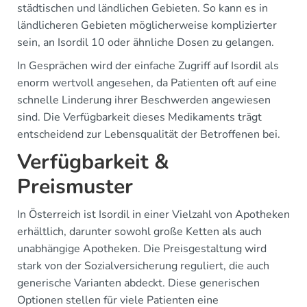
städtischen und ländlichen Gebieten. So kann es in
ländlicheren Gebieten möglicherweise komplizierter
sein, an Isordil 10 oder ähnliche Dosen zu gelangen.
In Gesprächen wird der einfache Zugriff auf Isordil als
enorm wertvoll angesehen, da Patienten oft auf eine
schnelle Linderung ihrer Beschwerden angewiesen
sind. Die Verfügbarkeit dieses Medikaments trägt
entscheidend zur Lebensqualität der Betroffenen bei.
Verfügbarkeit &
Preismuster
In Österreich ist Isordil in einer Vielzahl von Apotheken
erhältlich, darunter sowohl große Ketten als auch
unabhängige Apotheken. Die Preisgestaltung wird
stark von der Sozialversicherung reguliert, die auch
generische Varianten abdeckt. Diese generischen
Optionen stellen für viele Patienten eine