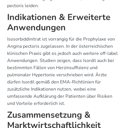
pectoris leiden.
Indikationen & Erweiterte
Anwendungen
Isosorbiddinitrat ist vorrangig für die Prophylaxe von
Angina pectoris zugelassen. In der österreichischen
klinischen Praxis gibt es jedoch auch weitere off-label
Anwendungen. Studien zeigen, dass Isordil auch bei
bestimmten Fällen von Herzinsuffizienz und
pulmonaler Hypertonie verschrieben wird. Ärzte
dürfen Isordil gemäß den EMA-Richtlinien für
zusätzliche Indikationen nutzen, wobei eine
umfassende Aufklärung der Patienten über Risiken
und Vorteile erforderlich ist.
Zusammensetzung &
Marktwirtschaftlichkeit