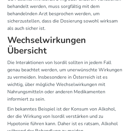
behandelt werden, muss sorgfältig mit dem
behandelnden Arzt besprochen werden, um
sicherzustellen, dass die Dosierung sowohl wirksam
als auch sicher ist.
Wechselwirkungen
Übersicht
Die Interaktionen von Isordil sollten in jedem Fall
genau beachtet werden, um unerwünschte Wirkungen
zu vermeiden. Insbesondere in Österreich ist es
wichtig, über mögliche Wechselwirkungen mit
Nahrungsmitteln oder anderen Medikamenten
informiert zu sein.
Ein bekanntes Beispiel ist der Konsum von Alkohol,
der die Wirkung von Isordil verstärken und zu
Hypotonie führen kann. Daher ist es ratsam, Alkohol