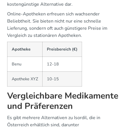
kostengünstige Alternative dar.
Online-Apotheken erfreuen sich wachsender
Beliebtheit. Sie bieten nicht nur eine schnelle
Lieferung, sondern oft auch günstigere Preise im
Vergleich zu stationären Apotheken.
Apotheke
Preisbereich (€)
Benu
12-18
Apotheke XYZ
10-15
Vergleichbare Medikamente
und Präferenzen
Es gibt mehrere Alternativen zu Isordil, die in
Österreich erhältlich sind, darunter