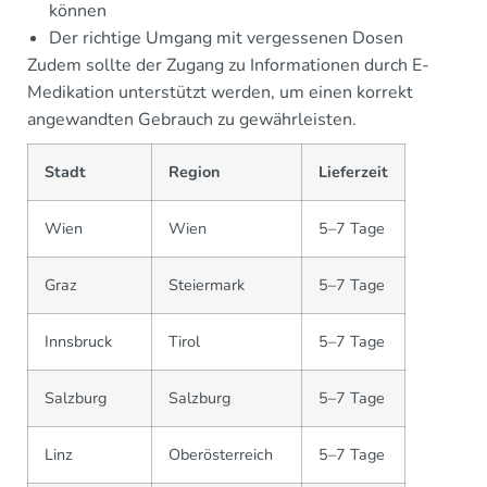
können
Der richtige Umgang mit vergessenen Dosen
Zudem sollte der Zugang zu Informationen durch E-
Medikation unterstützt werden, um einen korrekt
angewandten Gebrauch zu gewährleisten.
Stadt
Region
Lieferzeit
Wien
Wien
5–7 Tage
Graz
Steiermark
5–7 Tage
Innsbruck
Tirol
5–7 Tage
Salzburg
Salzburg
5–7 Tage
Linz
Oberösterreich
5–7 Tage