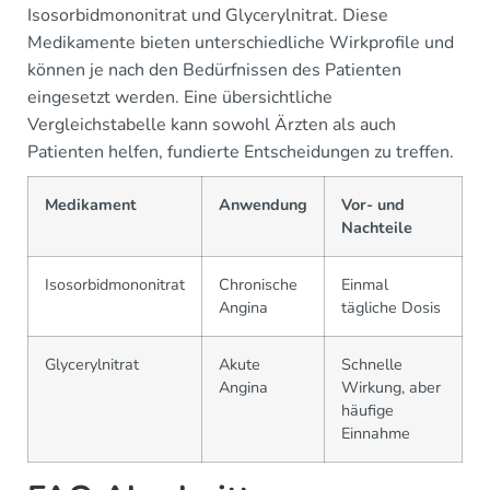
Isosorbidmononitrat und Glycerylnitrat. Diese
Medikamente bieten unterschiedliche Wirkprofile und
können je nach den Bedürfnissen des Patienten
eingesetzt werden. Eine übersichtliche
Vergleichstabelle kann sowohl Ärzten als auch
Patienten helfen, fundierte Entscheidungen zu treffen.
Medikament
Anwendung
Vor- und
Nachteile
Isosorbidmononitrat
Chronische
Einmal
Angina
tägliche Dosis
Glycerylnitrat
Akute
Schnelle
Angina
Wirkung, aber
häufige
Einnahme