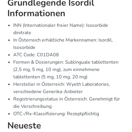
Grundlegende Isordil
Informationen
INN (Internationaler freier Name): Isosorbide
dinitrate
In Österreich erhältliche Markennamen: Isordil,
Isosorbide
ATC Code: C01DA08
Formen & Dosierungen: Sublinguale tablettenten
(2,5 mg, 5 mg, 10 mg), zum einnehmene
tablettenten (5 mg, 10 mg, 20 mg)
Hersteller in Österreich: Wyeth Laboratories,
verschiedene Generika-Anbieter
Registrierungsstatus in Österreich: Genehmigt für
die Verschreibung
OTC-/Rx-Klassifizierung: Rezeptpflichtig
Neueste