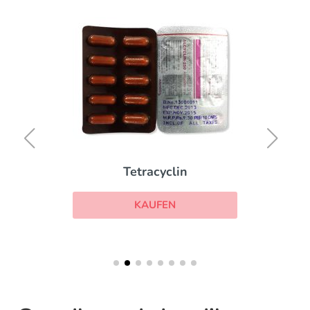
Tetracyclin
KAUFEN