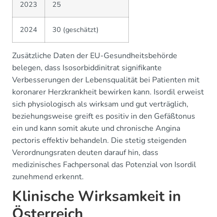
2023
25
2024
30 (geschätzt)
Zusätzliche Daten der EU-Gesundheitsbehörde
belegen, dass Isosorbiddinitrat signifikante
Verbesserungen der Lebensqualität bei Patienten mit
koronarer Herzkrankheit bewirken kann. Isordil erweist
sich physiologisch als wirksam und gut verträglich,
beziehungsweise greift es positiv in den Gefäßtonus
ein und kann somit akute und chronische Angina
pectoris effektiv behandeln. Die stetig steigenden
Verordnungsraten deuten darauf hin, dass
medizinisches Fachpersonal das Potenzial von Isordil
zunehmend erkennt.
Klinische Wirksamkeit in
Österreich