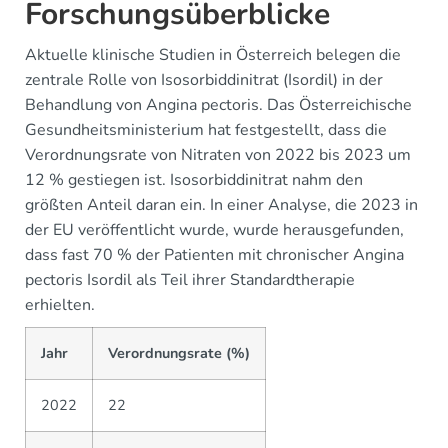
Forschungsüberblicke
Aktuelle klinische Studien in Österreich belegen die
zentrale Rolle von Isosorbiddinitrat (Isordil) in der
Behandlung von Angina pectoris. Das Österreichische
Gesundheitsministerium hat festgestellt, dass die
Verordnungsrate von Nitraten von 2022 bis 2023 um
12 % gestiegen ist. Isosorbiddinitrat nahm den
größten Anteil daran ein. In einer Analyse, die 2023 in
der EU veröffentlicht wurde, wurde herausgefunden,
dass fast 70 % der Patienten mit chronischer Angina
pectoris Isordil als Teil ihrer Standardtherapie
erhielten.
Jahr
Verordnungsrate (%)
2022
22