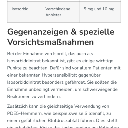
Isosorbid
Verschiedene
5 mg und 10 mg
Anbieter
Gegenanzeigen & spezielle
Vorsichtsmaßnahmen
Bei der Einnahme von Isordil, das auch als
Isosorbiddinitrat bekannt ist, gibt es einige wichtige
Punkte zu beachten. Dafür sind vor allem Patienten mit
einer bekannten Hypersensibilität gegenüber
Isosorbiddinitrat besonders gefährdet. Sie sollten die
Einnahme unbedingt vermeiden, um schwerwiegende
Reaktionen zu verhindern.
Zusätzlich kann die gleichzeitige Verwendung von
PDE5-Hemmern, wie beispielsweise Sildenafil, zu
einem gefährlichen Blutdruckabfall führen. Dies stellt
ein erhebliches Risiko dar, insbesondere bei Patienten