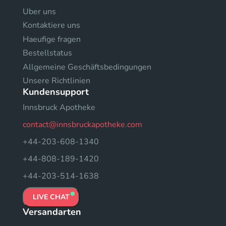
Uber uns
Kontaktiere uns
Haeufige fragen
Bestellstatus
Allgemeine Geschäftsbedingungen
Unsere Richtlinien
Kundensupport
Innsbruck Apotheke
contact@innsbruckapotheke.com
+44-203-608-1340
+44-808-189-1420
+44-203-514-1638
LIVE CHAT
Versandarten