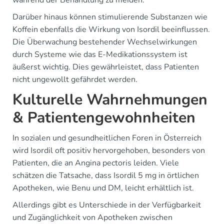
während der Behandlung zu meiden.
Darüber hinaus können stimulierende Substanzen wie
Koffein ebenfalls die Wirkung von Isordil beeinflussen.
Die Überwachung bestehender Wechselwirkungen
durch Systeme wie das E-Medikationssystem ist
äußerst wichtig. Dies gewährleistet, dass Patienten
nicht ungewollt gefährdet werden.
Kulturelle Wahrnehmungen
& Patientengewohnheiten
In sozialen und gesundheitlichen Foren in Österreich
wird Isordil oft positiv hervorgehoben, besonders von
Patienten, die an Angina pectoris leiden. Viele
schätzen die Tatsache, dass Isordil 5 mg in örtlichen
Apotheken, wie Benu und DM, leicht erhältlich ist.
Allerdings gibt es Unterschiede in der Verfügbarkeit
und Zugänglichkeit von Apotheken zwischen