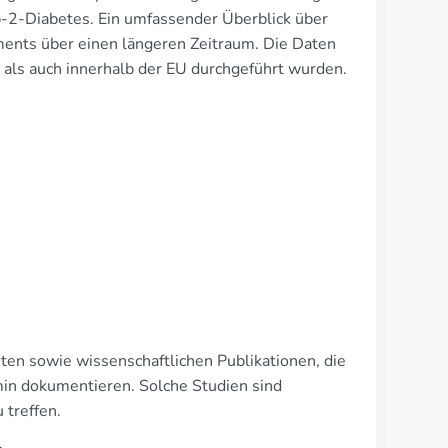
-2-Diabetes. Ein umfassender Überblick über
ents über einen längeren Zeitraum. Die Daten
 als auch innerhalb der EU durchgeführt wurden.
ten sowie wissenschaftlichen Publikationen, die
in dokumentieren. Solche Studien sind
treffen.