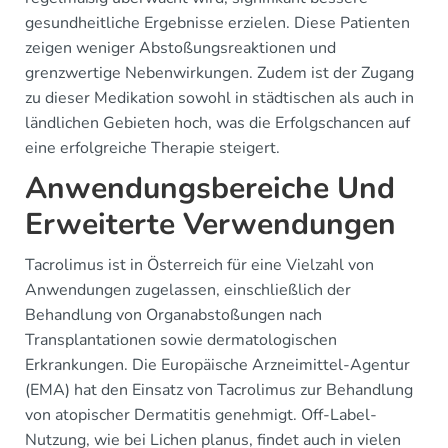
gesundheitliche Ergebnisse erzielen. Diese Patienten
zeigen weniger Abstoßungsreaktionen und
grenzwertige Nebenwirkungen. Zudem ist der Zugang
zu dieser Medikation sowohl in städtischen als auch in
ländlichen Gebieten hoch, was die Erfolgschancen auf
eine erfolgreiche Therapie steigert.
Anwendungsbereiche Und
Erweiterte Verwendungen
Tacrolimus ist in Österreich für eine Vielzahl von
Anwendungen zugelassen, einschließlich der
Behandlung von Organabstoßungen nach
Transplantationen sowie dermatologischen
Erkrankungen. Die Europäische Arzneimittel-Agentur
(EMA) hat den Einsatz von Tacrolimus zur Behandlung
von atopischer Dermatitis genehmigt. Off-Label-
Nutzung, wie bei Lichen planus, findet auch in vielen