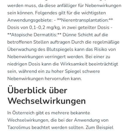
werden muss, da diese anfälliger für Nebenwirkungen
sein können. Folgendes gilt für die wichtigsten
Anwendungsgebiete: - **Nierentransplantation:**
Dosis von 0,1-0,2 mg/kg, in zwei geteilter Dosis -
**Atopische Dermatitis:** Dünne Schicht auf die
betroffenen Stellen auftragen Durch die regelmäßige
Überwachung des Blutspiegels kann das Risiko von
Nebenwirkungen verringert werden. Bei einer zu
niedrigen Dosis kann die Wirksamkeit beeinträchtigt
sein, während ein zu hoher Spiegel schwere
Nebenwirkungen hervorrufen kann.
Überblick über
Wechselwirkungen
In Österreich gibt es mehrere bekannte
Wechselwirkungen, die bei der Anwendung von
Tacrolimus beachtet werden sollten. Zum Beispiel