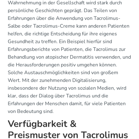
Wahrnehmung in der Gesellschaft wird stark durch
persönliche Geschichten geprägt. Das Teilen von
Erfahrungen über die Anwendung von Tacrolimus-
Salbe oder Tacrolimus-Creme kann anderen Patienten
helfen, die richtige Entscheidung für ihre eigenes
Gesundheit zu treffen. Ein Beispiel hierfür sind
Erfahrungsberichte von Patienten, die Tacrolimus zur
Behandlung von atopischer Dermatitis verwenden, und
die Herausforderungen positiv umgehen können.
Solche Austauschmöglichkeiten sind von großem
Wert. Mit der zunehmenden Digitalisierung,
insbesondere der Nutzung von sozialen Medien, wird
klar, dass der Dialog über Tacrolimus und die
Erfahrungen der Menschen damit, für viele Patienten
von Bedeutung sind.
Verfügbarkeit &
Preismuster von Tacrolimus