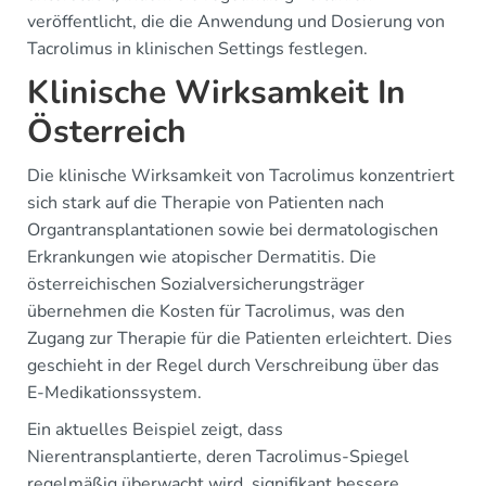
veröffentlicht, die die Anwendung und Dosierung von
Tacrolimus in klinischen Settings festlegen.
Klinische Wirksamkeit In
Österreich
Die klinische Wirksamkeit von Tacrolimus konzentriert
sich stark auf die Therapie von Patienten nach
Organtransplantationen sowie bei dermatologischen
Erkrankungen wie atopischer Dermatitis. Die
österreichischen Sozialversicherungsträger
übernehmen die Kosten für Tacrolimus, was den
Zugang zur Therapie für die Patienten erleichtert. Dies
geschieht in der Regel durch Verschreibung über das
E-Medikationssystem.
Ein aktuelles Beispiel zeigt, dass
Nierentransplantierte, deren Tacrolimus-Spiegel
regelmäßig überwacht wird, signifikant bessere