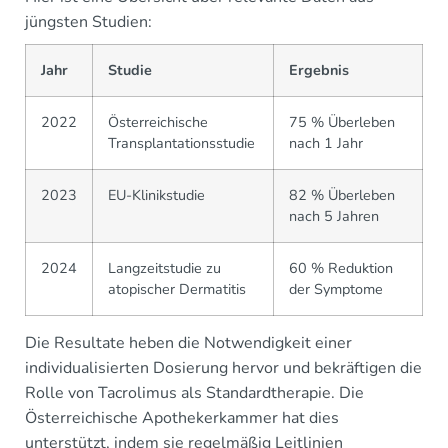
jüngsten Studien:
Jahr
Studie
Ergebnis
2022
Österreichische
75 % Überleben
Transplantationsstudie
nach 1 Jahr
2023
EU-Klinikstudie
82 % Überleben
nach 5 Jahren
2024
Langzeitstudie zu
60 % Reduktion
atopischer Dermatitis
der Symptome
Die Resultate heben die Notwendigkeit einer
individualisierten Dosierung hervor und bekräftigen die
Rolle von Tacrolimus als Standardtherapie. Die
Österreichische Apothekerkammer hat dies
unterstützt, indem sie regelmäßig Leitlinien