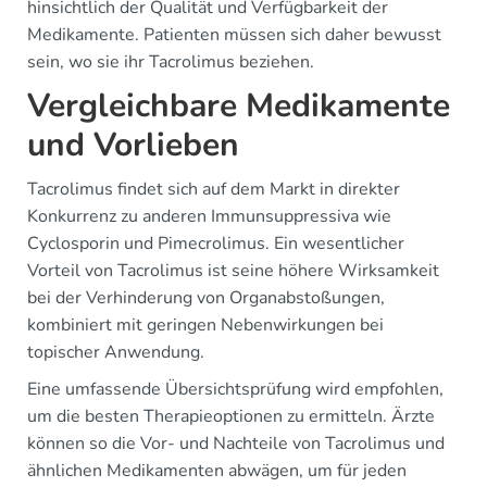
hinsichtlich der Qualität und Verfügbarkeit der
Medikamente. Patienten müssen sich daher bewusst
sein, wo sie ihr Tacrolimus beziehen.
Vergleichbare Medikamente
und Vorlieben
Tacrolimus findet sich auf dem Markt in direkter
Konkurrenz zu anderen Immunsuppressiva wie
Cyclosporin und Pimecrolimus. Ein wesentlicher
Vorteil von Tacrolimus ist seine höhere Wirksamkeit
bei der Verhinderung von Organabstoßungen,
kombiniert mit geringen Nebenwirkungen bei
topischer Anwendung.
Eine umfassende Übersichtsprüfung wird empfohlen,
um die besten Therapieoptionen zu ermitteln. Ärzte
können so die Vor- und Nachteile von Tacrolimus und
ähnlichen Medikamenten abwägen, um für jeden