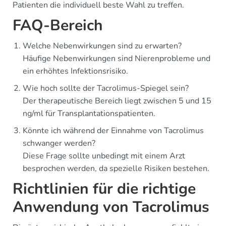
Patienten die individuell beste Wahl zu treffen.
FAQ-Bereich
Welche Nebenwirkungen sind zu erwarten?
Häufige Nebenwirkungen sind Nierenprobleme und
ein erhöhtes Infektionsrisiko.
Wie hoch sollte der Tacrolimus-Spiegel sein?
Der therapeutische Bereich liegt zwischen 5 und 15
ng/ml für Transplantationspatienten.
Könnte ich während der Einnahme von Tacrolimus
schwanger werden?
Diese Frage sollte unbedingt mit einem Arzt
besprochen werden, da spezielle Risiken bestehen.
Richtlinien für die richtige
Anwendung von Tacrolimus