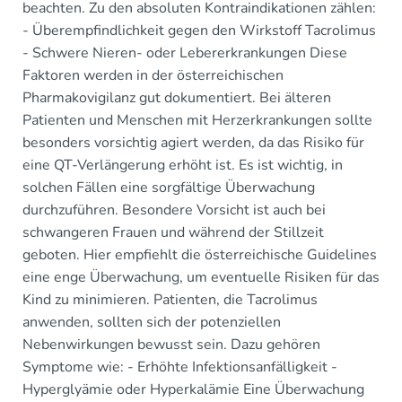
beachten. Zu den absoluten Kontraindikationen zählen:
- Überempfindlichkeit gegen den Wirkstoff Tacrolimus
- Schwere Nieren- oder Lebererkrankungen Diese
Faktoren werden in der österreichischen
Pharmakovigilanz gut dokumentiert. Bei älteren
Patienten und Menschen mit Herzerkrankungen sollte
besonders vorsichtig agiert werden, da das Risiko für
eine QT-Verlängerung erhöht ist. Es ist wichtig, in
solchen Fällen eine sorgfältige Überwachung
durchzuführen. Besondere Vorsicht ist auch bei
schwangeren Frauen und während der Stillzeit
geboten. Hier empfiehlt die österreichische Guidelines
eine enge Überwachung, um eventuelle Risiken für das
Kind zu minimieren. Patienten, die Tacrolimus
anwenden, sollten sich der potenziellen
Nebenwirkungen bewusst sein. Dazu gehören
Symptome wie: - Erhöhte Infektionsanfälligkeit -
Hyperglyämie oder Hyperkalämie Eine Überwachung