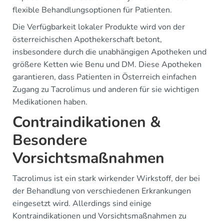
flexible Behandlungsoptionen für Patienten.
Die Verfügbarkeit lokaler Produkte wird von der
österreichischen Apothekerschaft betont,
insbesondere durch die unabhängigen Apotheken und
größere Ketten wie Benu und DM. Diese Apotheken
garantieren, dass Patienten in Österreich einfachen
Zugang zu Tacrolimus und anderen für sie wichtigen
Medikationen haben.
Contraindikationen &
Besondere
Vorsichtsmaßnahmen
Tacrolimus ist ein stark wirkender Wirkstoff, der bei
der Behandlung von verschiedenen Erkrankungen
eingesetzt wird. Allerdings sind einige
Kontraindikationen und Vorsichtsmaßnahmen zu