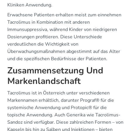
Kliniken Anwendung.
Erwachsene Patienten erhalten meist zum einnehmen
Tacrolimus in Kombination mit anderen
Immunsuppressiva, während Kinder von niedrigeren
Dosierungen profitieren. Diese Unterschiede
verdeutlichen die Wichtigkeit von
Überwachungsmaßnahmen abgestimmt auf das Alter
und die spezifischen Bedürfnisse der Patienten.
Zusammensetzung Und
Markenlandschaft
Tacrolimus ist in Österreich unter verschiedenen
Markennamen erhältlich, darunter Prograf® für die
systemische Anwendung und Protopic® für die
topische Anwendung. Auch Generika wie Tacrolimus-
Sandoz sind verfügbar. Diese zahlreichen Formen – von
Kapseln bis hin zu Salben und Injektionen – bieten