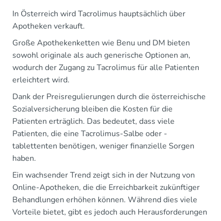
In Österreich wird Tacrolimus hauptsächlich über
Apotheken verkauft.
Große Apothekenketten wie Benu und DM bieten
sowohl originale als auch generische Optionen an,
wodurch der Zugang zu Tacrolimus für alle Patienten
erleichtert wird.
Dank der Preisregulierungen durch die österreichische
Sozialversicherung bleiben die Kosten für die
Patienten erträglich. Das bedeutet, dass viele
Patienten, die eine Tacrolimus-Salbe oder -
tablettenten benötigen, weniger finanzielle Sorgen
haben.
Ein wachsender Trend zeigt sich in der Nutzung von
Online-Apotheken, die die Erreichbarkeit zukünftiger
Behandlungen erhöhen können. Während dies viele
Vorteile bietet, gibt es jedoch auch Herausforderungen