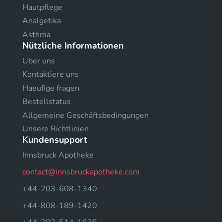
Hautpflege
Analgetika
Asthma
Nützliche Informationen
Uber uns
Kontaktiere uns
Haeufige fragen
Bestellstatus
Allgemeine Geschäftsbedingungen
Unsere Richtlinien
Kundensupport
Innsbruck Apotheke
contact@innsbruckapotheke.com
+44-203-608-1340
+44-808-189-1420