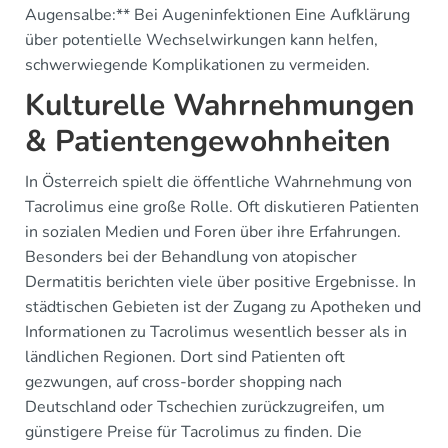
Augensalbe:** Bei Augeninfektionen Eine Aufklärung
über potentielle Wechselwirkungen kann helfen,
schwerwiegende Komplikationen zu vermeiden.
Kulturelle Wahrnehmungen
& Patientengewohnheiten
In Österreich spielt die öffentliche Wahrnehmung von
Tacrolimus eine große Rolle. Oft diskutieren Patienten
in sozialen Medien und Foren über ihre Erfahrungen.
Besonders bei der Behandlung von atopischer
Dermatitis berichten viele über positive Ergebnisse. In
städtischen Gebieten ist der Zugang zu Apotheken und
Informationen zu Tacrolimus wesentlich besser als in
ländlichen Regionen. Dort sind Patienten oft
gezwungen, auf cross-border shopping nach
Deutschland oder Tschechien zurückzugreifen, um
günstigere Preise für Tacrolimus zu finden. Die