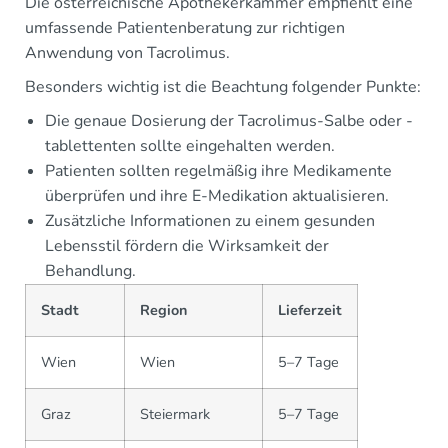
Die österreichische Apothekerkammer empfiehlt eine
umfassende Patientenberatung zur richtigen
Anwendung von Tacrolimus.
Besonders wichtig ist die Beachtung folgender Punkte:
Die genaue Dosierung der Tacrolimus-Salbe oder -
tablettenten sollte eingehalten werden.
Patienten sollten regelmäßig ihre Medikamente
überprüfen und ihre E-Medikation aktualisieren.
Zusätzliche Informationen zu einem gesunden
Lebensstil fördern die Wirksamkeit der
Behandlung.
Stadt
Region
Lieferzeit
Wien
Wien
5–7 Tage
Graz
Steiermark
5–7 Tage