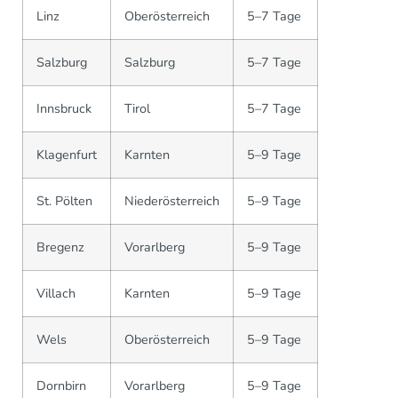
Linz
Oberösterreich
5–7 Tage
Salzburg
Salzburg
5–7 Tage
Innsbruck
Tir­ol
5–7 Tage
Klagenfurt
Karnten
5–9 Tage
St. Pölten
Niederösterreich
5–9 Tage
Bregenz
Vorarlberg
5–9 Tage
Villach
Karnten
5–9 Tage
Wels
Oberösterreich
5–9 Tage
Dornbirn
Vorarlberg
5–9 Tage