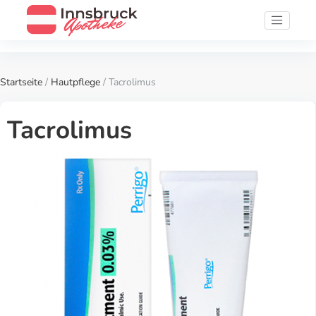
Startseite
/
Hautpflege
/ Tacrolimus
Tacrolimus