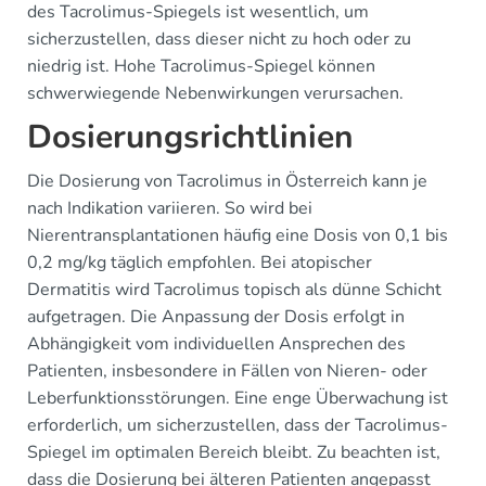
des Tacrolimus-Spiegels ist wesentlich, um
sicherzustellen, dass dieser nicht zu hoch oder zu
niedrig ist. Hohe Tacrolimus-Spiegel können
schwerwiegende Nebenwirkungen verursachen.
Dosierungsrichtlinien
Die Dosierung von Tacrolimus in Österreich kann je
nach Indikation variieren. So wird bei
Nierentransplantationen häufig eine Dosis von 0,1 bis
0,2 mg/kg täglich empfohlen. Bei atopischer
Dermatitis wird Tacrolimus topisch als dünne Schicht
aufgetragen. Die Anpassung der Dosis erfolgt in
Abhängigkeit vom individuellen Ansprechen des
Patienten, insbesondere in Fällen von Nieren- oder
Leberfunktionsstörungen. Eine enge Überwachung ist
erforderlich, um sicherzustellen, dass der Tacrolimus-
Spiegel im optimalen Bereich bleibt. Zu beachten ist,
dass die Dosierung bei älteren Patienten angepasst