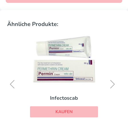
Ähnliche Produkte:
Infectoscab
KAUFEN