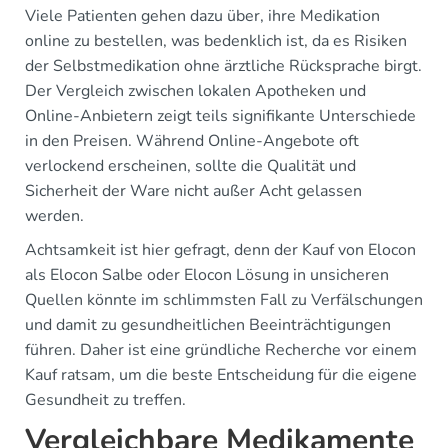
Viele Patienten gehen dazu über, ihre Medikation
online zu bestellen, was bedenklich ist, da es Risiken
der Selbstmedikation ohne ärztliche Rücksprache birgt.
Der Vergleich zwischen lokalen Apotheken und
Online-Anbietern zeigt teils signifikante Unterschiede
in den Preisen. Während Online-Angebote oft
verlockend erscheinen, sollte die Qualität und
Sicherheit der Ware nicht außer Acht gelassen
werden.
Achtsamkeit ist hier gefragt, denn der Kauf von Elocon
als Elocon Salbe oder Elocon Lösung in unsicheren
Quellen könnte im schlimmsten Fall zu Verfälschungen
und damit zu gesundheitlichen Beeinträchtigungen
führen. Daher ist eine gründliche Recherche vor einem
Kauf ratsam, um die beste Entscheidung für die eigene
Gesundheit zu treffen.
Vergleichbare Medikamente