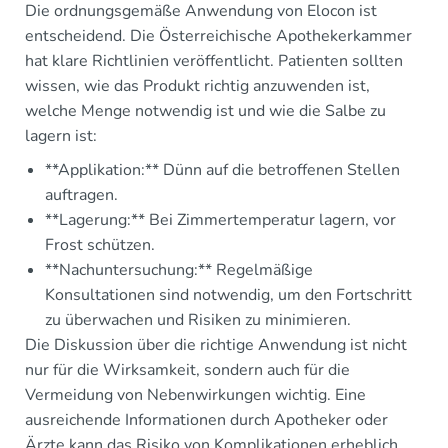
Die ordnungsgemäße Anwendung von Elocon ist
entscheidend. Die Österreichische Apothekerkammer
hat klare Richtlinien veröffentlicht. Patienten sollten
wissen, wie das Produkt richtig anzuwenden ist,
welche Menge notwendig ist und wie die Salbe zu
lagern ist:
**Applikation:** Dünn auf die betroffenen Stellen
auftragen.
**Lagerung:** Bei Zimmertemperatur lagern, vor
Frost schützen.
**Nachuntersuchung:** Regelmäßige
Konsultationen sind notwendig, um den Fortschritt
zu überwachen und Risiken zu minimieren.
Die Diskussion über die richtige Anwendung ist nicht
nur für die Wirksamkeit, sondern auch für die
Vermeidung von Nebenwirkungen wichtig. Eine
ausreichende Informationen durch Apotheker oder
Ärzte kann das Risiko von Komplikationen erheblich