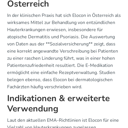
Österreich
In der klinischen Praxis hat sich Elocon in Österreich als
wirksames Mittel zur Behandlung von entzündlichen
Hauterkrankungen erwiesen, insbesondere für
atopische Dermatitis und Psoriasis. Die Auswertung
von Daten aus der **Sozialversicherung** zeigt, dass
eine korrekt angewandte Verschreibung bei Patienten
zu einer raschen Linderung führt, was in einer hohen
Patientenzufriedenheit resultiert. Die E-Medikation
ermöglicht eine einfache Rezeptverwaltung. Studien
belegen ebenso, dass Elocon bei dermatologischen
Fachärzten häufig verschrieben wird.
Indikationen & erweiterte
Verwendung
Laut den aktuellen EMA-Richtlinien ist Elocon für eine
Vielzahl von Hauterkrankungen zugelassen,