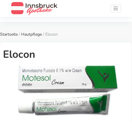
Startseite
/
Hautpflege
/ Elocon
Elocon