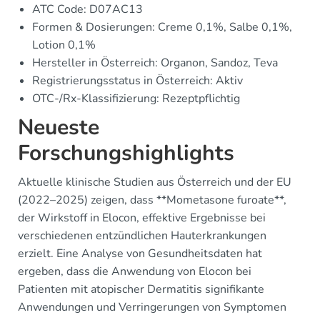
ATC Code: D07AC13
Formen & Dosierungen: Creme 0,1%, Salbe 0,1%,
Lotion 0,1%
Hersteller in Österreich: Organon, Sandoz, Teva
Registrierungsstatus in Österreich: Aktiv
OTC-/Rx-Klassifizierung: Rezeptpflichtig
Neueste
Forschungshighlights
Aktuelle klinische Studien aus Österreich und der EU
(2022–2025) zeigen, dass **Mometasone furoate**,
der Wirkstoff in Elocon, effektive Ergebnisse bei
verschiedenen entzündlichen Hauterkrankungen
erzielt. Eine Analyse von Gesundheitsdaten hat
ergeben, dass die Anwendung von Elocon bei
Patienten mit atopischer Dermatitis signifikante
Anwendungen und Verringerungen von Symptomen