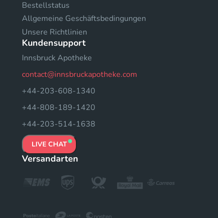
Bestellstatus
Allgemeine Geschäftsbedingungen
Unsere Richtlinien
Kundensupport
Innsbruck Apotheke
contact@innsbruckapotheke.com
+44-203-608-1340
+44-808-189-1420
+44-203-514-1638
LIVE CHAT
Versandarten