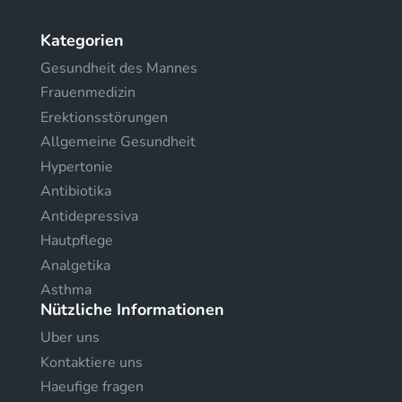
Kategorien
Gesundheit des Mannes
Frauenmedizin
Erektionsstörungen
Allgemeine Gesundheit
Hypertonie
Antibiotika
Antidepressiva
Hautpflege
Analgetika
Asthma
Nützliche Informationen
Uber uns
Kontaktiere uns
Haeufige fragen