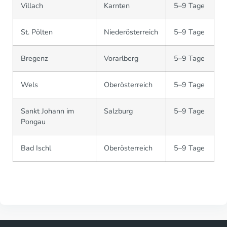
Villach
Karnten
5–9 Tage
St. Pölten
Niederösterreich
5–9 Tage
Bregenz
Vorarlberg
5–9 Tage
Wels
Oberösterreich
5–9 Tage
Sankt Johann im
Salzburg
5–9 Tage
Pongau
Bad Ischl
Oberösterreich
5–9 Tage