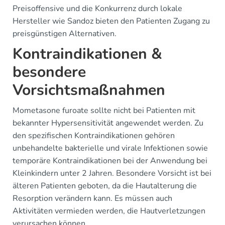
Preisoffensive und die Konkurrenz durch lokale
Hersteller wie Sandoz bieten den Patienten Zugang zu
preisgünstigen Alternativen.
Kontraindikationen &
besondere
Vorsichtsmaßnahmen
Mometasone furoate sollte nicht bei Patienten mit
bekannter Hypersensitivität angewendet werden. Zu
den spezifischen Kontraindikationen gehören
unbehandelte bakterielle und virale Infektionen sowie
temporäre Kontraindikationen bei der Anwendung bei
Kleinkindern unter 2 Jahren. Besondere Vorsicht ist bei
älteren Patienten geboten, da die Hautalterung die
Resorption verändern kann. Es müssen auch
Aktivitäten vermieden werden, die Hautverletzungen
verursachen können.