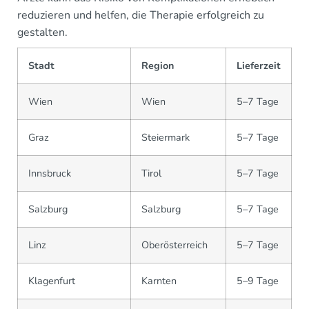
reduzieren und helfen, die Therapie erfolgreich zu
gestalten.
Stadt
Region
Lieferzeit
Wien
Wien
5–7 Tage
Graz
Steiermark
5–7 Tage
Innsbruck
Tirol
5–7 Tage
Salzburg
Salzburg
5–7 Tage
Linz
Oberösterreich
5–7 Tage
Klagenfurt
Karnten
5–9 Tage