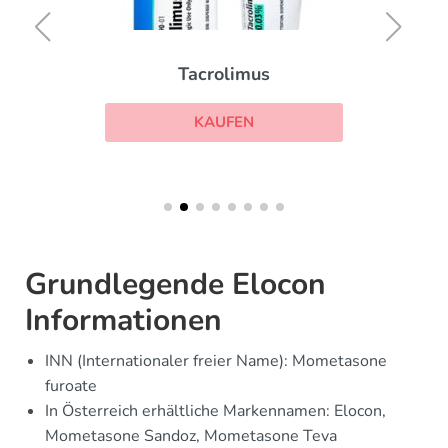
Tacrolimus
KAUFEN
Grundlegende Elocon
Informationen
INN (Internationaler freier Name): Mometasone
furoate
In Österreich erhältliche Markennamen: Elocon,
Mometasone Sandoz, Mometasone Teva