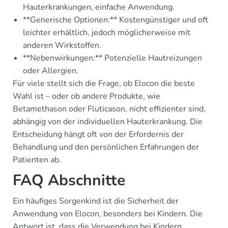
Hauterkrankungen, einfache Anwendung.
**Generische Optionen:** Kostengünstiger und oft
leichter erhältlich, jedoch möglicherweise mit
anderen Wirkstoffen.
**Nebenwirkungen:** Potenzielle Hautreizungen
oder Allergien.
Für viele stellt sich die Frage, ob Elocon die beste
Wahl ist – oder ob andere Produkte, wie
Betamethason oder Fluticason, nicht effizienter sind,
abhängig von der individuellen Hauterkrankung. Die
Entscheidung hängt oft von der Erfordernis der
Behandlung und den persönlichen Erfahrungen der
Patienten ab.
FAQ Abschnitte
Ein häufiges Sorgenkind ist die Sicherheit der
Anwendung von Elocon, besonders bei Kindern. Die
Antwort ist, dass die Verwendung bei Kindern