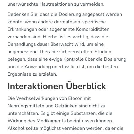
unerwünschte Hautreaktionen zu vermeiden.
Bedenken Sie, dass die Dosierung angepasst werden
könnte, wenn andere dermatosen-spezifische
Erkrankungen oder sogenannte Komorbiditäten
vorhanden sind. Hierbei ist es wichtig, dass die
Behandlungs dauer überwacht wird, um eine
angemessene Therapie sicherzustellen. Studien
belegen, dass eine ewige Kontrolle über die Dosierung
und die Anwendung unerlässlich ist, um die besten
Ergebnisse zu erzielen.
Interaktionen Überblick
Die Wechselwirkungen von Elocon mit
Nahrungsmitteln und Getränken sind nicht zu
unterschätzen. Es gibt einige Substanzen, die die
Wirkung des Medikaments beeinflussen können.
Alkohol sollte möglichst vermieden werden, da er die