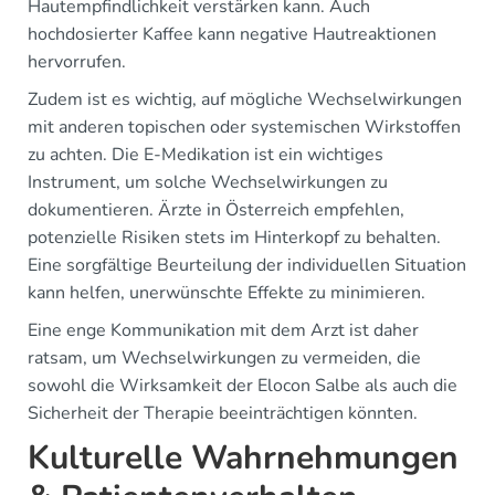
Hautempfindlichkeit verstärken kann. Auch
hochdosierter Kaffee kann negative Hautreaktionen
hervorrufen.
Zudem ist es wichtig, auf mögliche Wechselwirkungen
mit anderen topischen oder systemischen Wirkstoffen
zu achten. Die E-Medikation ist ein wichtiges
Instrument, um solche Wechselwirkungen zu
dokumentieren. Ärzte in Österreich empfehlen,
potenzielle Risiken stets im Hinterkopf zu behalten.
Eine sorgfältige Beurteilung der individuellen Situation
kann helfen, unerwünschte Effekte zu minimieren.
Eine enge Kommunikation mit dem Arzt ist daher
ratsam, um Wechselwirkungen zu vermeiden, die
sowohl die Wirksamkeit der Elocon Salbe als auch die
Sicherheit der Therapie beeinträchtigen könnten.
Kulturelle Wahrnehmungen