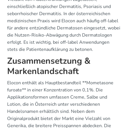
einschließlich atopischer Dermatitis, Psoriasis und
seborrhoischer Dermatitis. In der österreichischen
medizinischen Praxis wird Elocon auch häufig off-label
für andere entzündliche Dermatosen eingesetzt, wobei
die Nutzen-Risiko-Abwägung durch Dermatologen
erfolgt. Es ist wichtig, bei off-label Anwendungen
stets die Patientenaufklärung zu betonen.
Zusammensetzung &
Markenlandschaft
Elocon enthält als Hauptbestandteil **Mometasone
furoate** in einer Konzentration von 0,1%. Die
Applikationsformen umfassen Creme, Salbe und
Lotion, die in Österreich unter verschiedenen
Handelsnamen erhältlich sind. Neben dem
Originalprodukt bietet der Markt eine Vielzahl von
Generika, die breitere Preisspannen abdecken. Die