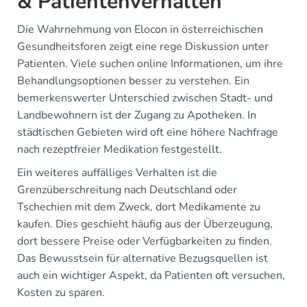
& Patientenverhalten
Die Wahrnehmung von Elocon in österreichischen
Gesundheitsforen zeigt eine rege Diskussion unter
Patienten. Viele suchen online Informationen, um ihre
Behandlungsoptionen besser zu verstehen. Ein
bemerkenswerter Unterschied zwischen Stadt- und
Landbewohnern ist der Zugang zu Apotheken. In
städtischen Gebieten wird oft eine höhere Nachfrage
nach rezeptfreier Medikation festgestellt.
Ein weiteres auffälliges Verhalten ist die
Grenzüberschreitung nach Deutschland oder
Tschechien mit dem Zweck, dort Medikamente zu
kaufen. Dies geschieht häufig aus der Überzeugung,
dort bessere Preise oder Verfügbarkeiten zu finden.
Das Bewusstsein für alternative Bezugsquellen ist
auch ein wichtiger Aspekt, da Patienten oft versuchen,
Kosten zu sparen.