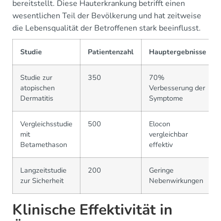
bereitstellt. Diese Hauterkrankung betrifft einen
wesentlichen Teil der Bevölkerung und hat zeitweise
die Lebensqualität der Betroffenen stark beeinflusst.
Studie
Patientenzahl
Hauptergebnisse
Studie zur
350
70%
atopischen
Verbesserung der
Dermatitis
Symptome
Vergleichsstudie
500
Elocon
mit
vergleichbar
Betamethason
effektiv
Langzeitstudie
200
Geringe
zur Sicherheit
Nebenwirkungen
Klinische Effektivität in