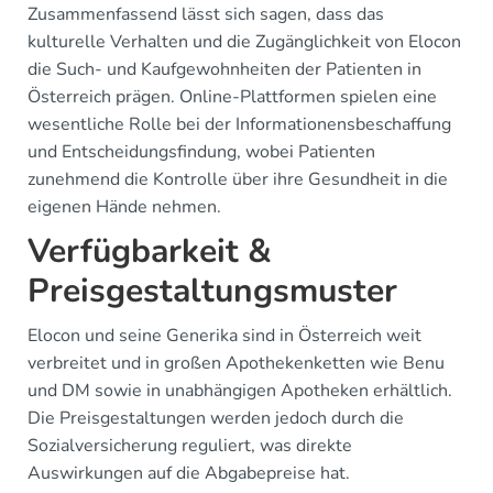
Zusammenfassend lässt sich sagen, dass das
kulturelle Verhalten und die Zugänglichkeit von Elocon
die Such- und Kaufgewohnheiten der Patienten in
Österreich prägen. Online-Plattformen spielen eine
wesentliche Rolle bei der Informationensbeschaffung
und Entscheidungsfindung, wobei Patienten
zunehmend die Kontrolle über ihre Gesundheit in die
eigenen Hände nehmen.
Verfügbarkeit &
Preisgestaltungsmuster
Elocon und seine Generika sind in Österreich weit
verbreitet und in großen Apothekenketten wie Benu
und DM sowie in unabhängigen Apotheken erhältlich.
Die Preisgestaltungen werden jedoch durch die
Sozialversicherung reguliert, was direkte
Auswirkungen auf die Abgabepreise hat.