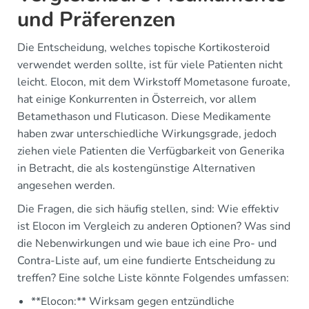
und Präferenzen
Die Entscheidung, welches topische Kortikosteroid
verwendet werden sollte, ist für viele Patienten nicht
leicht. Elocon, mit dem Wirkstoff Mometasone furoate,
hat einige Konkurrenten in Österreich, vor allem
Betamethason und Fluticason. Diese Medikamente
haben zwar unterschiedliche Wirkungsgrade, jedoch
ziehen viele Patienten die Verfügbarkeit von Generika
in Betracht, die als kostengünstige Alternativen
angesehen werden.
Die Fragen, die sich häufig stellen, sind: Wie effektiv
ist Elocon im Vergleich zu anderen Optionen? Was sind
die Nebenwirkungen und wie baue ich eine Pro- und
Contra-Liste auf, um eine fundierte Entscheidung zu
treffen? Eine solche Liste könnte Folgendes umfassen:
**Elocon:** Wirksam gegen entzündliche