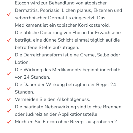
Elocon wird zur Behandlung von atopischer
Dermatitis, Psoriasis, Lichen planus, Ekzemen und
seborrhoischer Dermatitis eingesetzt. Das
Medikament ist ein topischer Kortikosteroid.
Die übliche Dosierung von Elocon für Erwachsene
beträgt, eine dünne Schicht einmal täglich auf die
betroffene Stelle aufzutragen.
Die Darreichungsform ist eine Creme, Salbe oder
Lotion.
Die Wirkung des Medikaments beginnt innerhalb
von 24 Stunden.
Die Dauer der Wirkung beträgt in der Regel 24
Stunden.
Vermeiden Sie den Alkoholgenuss.
Die häufigste Nebenwirkung sind leichte Brennen
oder Juckreiz an der Applikationsstelle.
Möchten Sie Elocon ohne Rezept ausprobieren?