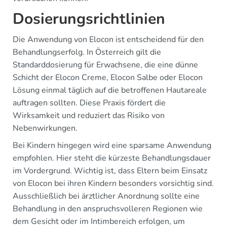
Dosierungsrichtlinien
Die Anwendung von Elocon ist entscheidend für den
Behandlungserfolg. In Österreich gilt die
Standarddosierung für Erwachsene, die eine dünne
Schicht der Elocon Creme, Elocon Salbe oder Elocon
Lösung einmal täglich auf die betroffenen Hautareale
auftragen sollten. Diese Praxis fördert die
Wirksamkeit und reduziert das Risiko von
Nebenwirkungen.
Bei Kindern hingegen wird eine sparsame Anwendung
empfohlen. Hier steht die kürzeste Behandlungsdauer
im Vordergrund. Wichtig ist, dass Eltern beim Einsatz
von Elocon bei ihren Kindern besonders vorsichtig sind.
Ausschließlich bei ärztlicher Anordnung sollte eine
Behandlung in den anspruchsvolleren Regionen wie
dem Gesicht oder im Intimbereich erfolgen, um