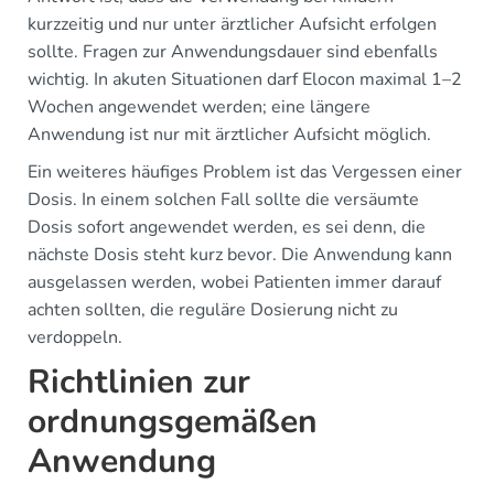
kurzzeitig und nur unter ärztlicher Aufsicht erfolgen
sollte. Fragen zur Anwendungsdauer sind ebenfalls
wichtig. In akuten Situationen darf Elocon maximal 1–2
Wochen angewendet werden; eine längere
Anwendung ist nur mit ärztlicher Aufsicht möglich.
Ein weiteres häufiges Problem ist das Vergessen einer
Dosis. In einem solchen Fall sollte die versäumte
Dosis sofort angewendet werden, es sei denn, die
nächste Dosis steht kurz bevor. Die Anwendung kann
ausgelassen werden, wobei Patienten immer darauf
achten sollten, die reguläre Dosierung nicht zu
verdoppeln.
Richtlinien zur
ordnungsgemäßen
Anwendung