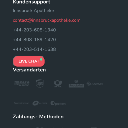
Kundensupport
Innsbruck Apotheke
contact@innsbruckapotheke.com
+44-203-608-1340
+44-808-189-1420
+44-203-514-1638
LIVE CHAT
Versandarten
Zahlungs- Methoden