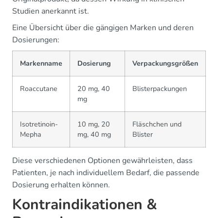
Studien anerkannt ist.
Eine Übersicht über die gängigen Marken und deren
Dosierungen:
Markenname
Dosierung
Verpackungsgrößen
Roaccutane
20 mg, 40
Blisterpackungen
mg
Isotretinoin-
10 mg, 20
Fläschchen und
Mepha
mg, 40 mg
Blister
Diese verschiedenen Optionen gewährleisten, dass
Patienten, je nach individuellem Bedarf, die passende
Dosierung erhalten können.
Kontraindikationen &