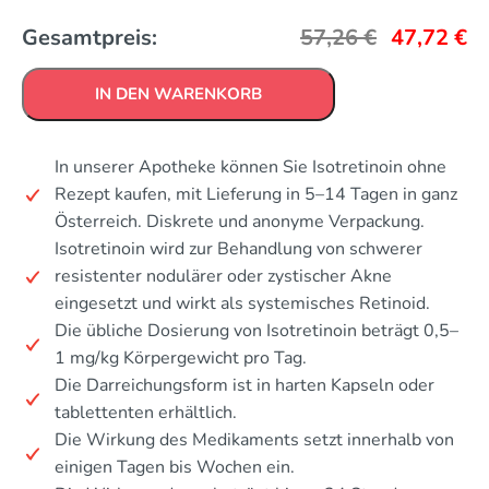
Gesamtpreis:
57,26
€
47,72
€
IN DEN WARENKORB
In unserer Apotheke können Sie Isotretinoin ohne
Rezept kaufen, mit Lieferung in 5–14 Tagen in ganz
Österreich. Diskrete und anonyme Verpackung.
Isotretinoin wird zur Behandlung von schwerer
resistenter nodulärer oder zystischer Akne
eingesetzt und wirkt als systemisches Retinoid.
Die übliche Dosierung von Isotretinoin beträgt 0,5–
1 mg/kg Körpergewicht pro Tag.
Die Darreichungsform ist in harten Kapseln oder
tablettenten erhältlich.
Die Wirkung des Medikaments setzt innerhalb von
einigen Tagen bis Wochen ein.