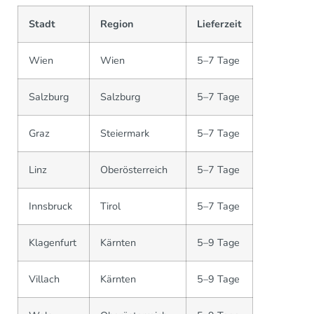
Stadt
Region
Lieferzeit
Wien
Wien
5–7 Tage
Salzburg
Salzburg
5–7 Tage
Graz
Steiermark
5–7 Tage
Linz
Oberösterreich
5–7 Tage
Innsbruck
Tirol
5–7 Tage
Klagenfurt
Kärnten
5–9 Tage
Villach
Kärnten
5–9 Tage