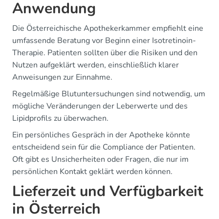
Anwendung
Die Österreichische Apothekerkammer empfiehlt eine
umfassende Beratung vor Beginn einer Isotretinoin-
Therapie. Patienten sollten über die Risiken und den
Nutzen aufgeklärt werden, einschließlich klarer
Anweisungen zur Einnahme.
Regelmäßige Blutuntersuchungen sind notwendig, um
mögliche Veränderungen der Leberwerte und des
Lipidprofils zu überwachen.
Ein persönliches Gespräch in der Apotheke könnte
entscheidend sein für die Compliance der Patienten.
Oft gibt es Unsicherheiten oder Fragen, die nur im
persönlichen Kontakt geklärt werden können.
Lieferzeit und Verfügbarkeit
in Österreich