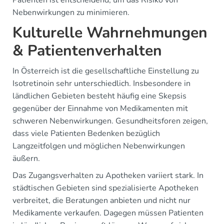
Patienten ist entscheidend, um das Risiko von
Nebenwirkungen zu minimieren.
Kulturelle Wahrnehmungen
& Patientenverhalten
In Österreich ist die gesellschaftliche Einstellung zu
Isotretinoin sehr unterschiedlich. Insbesondere in
ländlichen Gebieten besteht häufig eine Skepsis
gegenüber der Einnahme von Medikamenten mit
schweren Nebenwirkungen. Gesundheitsforen zeigen,
dass viele Patienten Bedenken bezüglich
Langzeitfolgen und möglichen Nebenwirkungen
äußern.
Das Zugangsverhalten zu Apotheken variiert stark. In
städtischen Gebieten sind spezialisierte Apotheken
verbreitet, die Beratungen anbieten und nicht nur
Medikamente verkaufen. Dagegen müssen Patienten