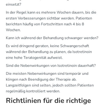
einsetzt?
In der Regel kann es mehrere Wochen dauern, bis die
ersten Verbesserungen sichtbar werden. Patienten
berichten häufig von Fortschritten nach 4 bis 8
Wochen.
Kann ich während der Behandlung schwanger werden?
Es wird dringend geraten, keine Schwangerschaft
während der Behandlung zu planen, da Isotretinoin
eine hohe Teratogenität aufweist.
Sind die Nebenwirkungen von Isotretinoin dauerhaft?
Die meisten Nebenwirkungen sind temporär und
klingen nach Beendigung der Therapie ab.
Langzeitfolgen sind selten, jedoch sollten Patienten
regelmäßig kontrolliert werden.
Richtlinien für die richtige