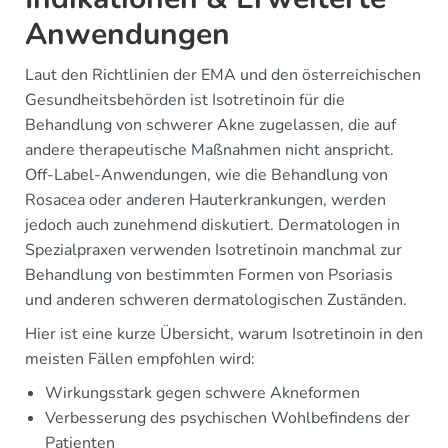
Anwendungen
Laut den Richtlinien der EMA und den österreichischen
Gesundheitsbehörden ist Isotretinoin für die
Behandlung von schwerer Akne zugelassen, die auf
andere therapeutische Maßnahmen nicht anspricht.
Off-Label-Anwendungen, wie die Behandlung von
Rosacea oder anderen Hauterkrankungen, werden
jedoch auch zunehmend diskutiert. Dermatologen in
Spezialpraxen verwenden Isotretinoin manchmal zur
Behandlung von bestimmten Formen von Psoriasis
und anderen schweren dermatologischen Zuständen.
Hier ist eine kurze Übersicht, warum Isotretinoin in den
meisten Fällen empfohlen wird:
Wirkungsstark gegen schwere Akneformen
Verbesserung des psychischen Wohlbefindens der
Patienten