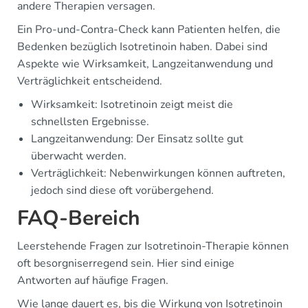
andere Therapien versagen.
Ein Pro-und-Contra-Check kann Patienten helfen, die
Bedenken bezüglich Isotretinoin haben. Dabei sind
Aspekte wie Wirksamkeit, Langzeitanwendung und
Verträglichkeit entscheidend.
Wirksamkeit: Isotretinoin zeigt meist die
schnellsten Ergebnisse.
Langzeitanwendung: Der Einsatz sollte gut
überwacht werden.
Verträglichkeit: Nebenwirkungen können auftreten,
jedoch sind diese oft vorübergehend.
FAQ-Bereich
Leerstehende Fragen zur Isotretinoin-Therapie können
oft besorgniserregend sein. Hier sind einige
Antworten auf häufige Fragen.
Wie lange dauert es, bis die Wirkung von Isotretinoin