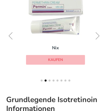
Nix
KAUFEN
Grundlegende Isotretinoin
Informationen