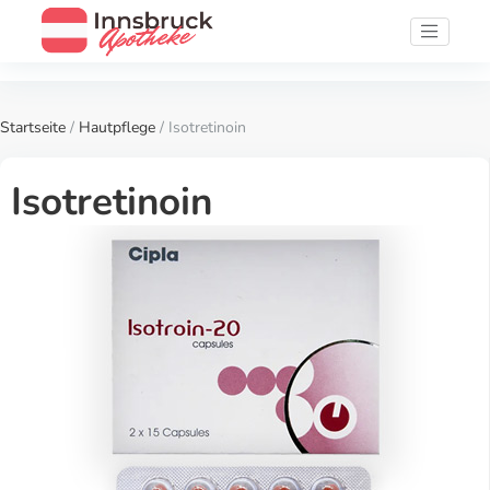
Startseite
/
Hautpflege
/ Isotretinoin
Isotretinoin