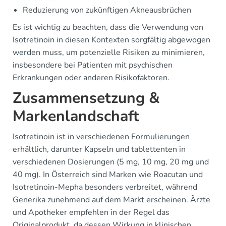
Reduzierung von zukünftigen Akneausbrüchen
Es ist wichtig zu beachten, dass die Verwendung von
Isotretinoin in diesen Kontexten sorgfältig abgewogen
werden muss, um potenzielle Risiken zu minimieren,
insbesondere bei Patienten mit psychischen
Erkrankungen oder anderen Risikofaktoren.
Zusammensetzung &
Markenlandschaft
Isotretinoin ist in verschiedenen Formulierungen
erhältlich, darunter Kapseln und tablettenten in
verschiedenen Dosierungen (5 mg, 10 mg, 20 mg und
40 mg). In Österreich sind Marken wie Roacutan und
Isotretinoin-Mepha besonders verbreitet, während
Generika zunehmend auf dem Markt erscheinen. Ärzte
und Apotheker empfehlen in der Regel das
Originalprodukt, da dessen Wirkung in klinischen