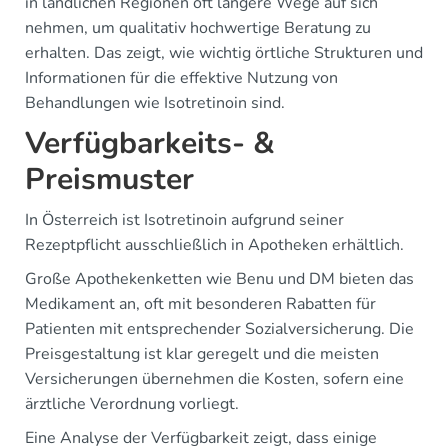
in ländlichen Regionen oft längere Wege auf sich
nehmen, um qualitativ hochwertige Beratung zu
erhalten. Das zeigt, wie wichtig örtliche Strukturen und
Informationen für die effektive Nutzung von
Behandlungen wie Isotretinoin sind.
Verfügbarkeits- &
Preismuster
In Österreich ist Isotretinoin aufgrund seiner
Rezeptpflicht ausschließlich in Apotheken erhältlich.
Große Apothekenketten wie Benu und DM bieten das
Medikament an, oft mit besonderen Rabatten für
Patienten mit entsprechender Sozialversicherung. Die
Preisgestaltung ist klar geregelt und die meisten
Versicherungen übernehmen die Kosten, sofern eine
ärztliche Verordnung vorliegt.
Eine Analyse der Verfügbarkeit zeigt, dass einige