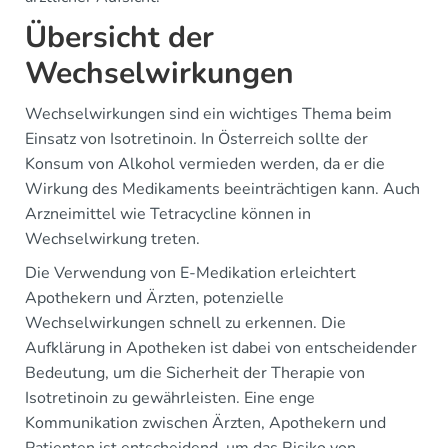
Übersicht der
Wechselwirkungen
Wechselwirkungen sind ein wichtiges Thema beim
Einsatz von Isotretinoin. In Österreich sollte der
Konsum von Alkohol vermieden werden, da er die
Wirkung des Medikaments beeinträchtigen kann. Auch
Arzneimittel wie Tetracycline können in
Wechselwirkung treten.
Die Verwendung von E-Medikation erleichtert
Apothekern und Ärzten, potenzielle
Wechselwirkungen schnell zu erkennen. Die
Aufklärung in Apotheken ist dabei von entscheidender
Bedeutung, um die Sicherheit der Therapie von
Isotretinoin zu gewährleisten. Eine enge
Kommunikation zwischen Ärzten, Apothekern und