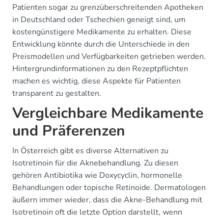
Patienten sogar zu grenzüberschreitenden Apotheken
in Deutschland oder Tschechien geneigt sind, um
kostengünstigere Medikamente zu erhalten. Diese
Entwicklung könnte durch die Unterschiede in den
Preismodellen und Verfügbarkeiten getrieben werden.
Hintergrundinformationen zu den Rezeptpflichten
machen es wichtig, diese Aspekte für Patienten
transparent zu gestalten.
Vergleichbare Medikamente
und Präferenzen
In Österreich gibt es diverse Alternativen zu
Isotretinoin für die Aknebehandlung. Zu diesen
gehören Antibiotika wie Doxycyclin, hormonelle
Behandlungen oder topische Retinoide. Dermatologen
äußern immer wieder, dass die Akne-Behandlung mit
Isotretinoin oft die letzte Option darstellt, wenn