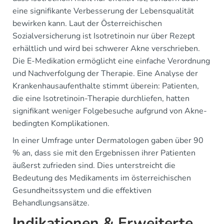
eine signifikante Verbesserung der Lebensqualität
bewirken kann. Laut der Österreichischen
Sozialversicherung ist Isotretinoin nur über Rezept
erhältlich und wird bei schwerer Akne verschrieben.
Die E-Medikation ermöglicht eine einfache Verordnung
und Nachverfolgung der Therapie. Eine Analyse der
Krankenhausaufenthalte stimmt überein: Patienten,
die eine Isotretinoin-Therapie durchliefen, hatten
signifikant weniger Folgebesuche aufgrund von Akne-
bedingten Komplikationen.
In einer Umfrage unter Dermatologen gaben über 90
% an, dass sie mit den Ergebnissen ihrer Patienten
äußerst zufrieden sind. Dies unterstreicht die
Bedeutung des Medikaments im österreichischen
Gesundheitssystem und die effektiven
Behandlungsansätze.
Indikationen & Erweiterte