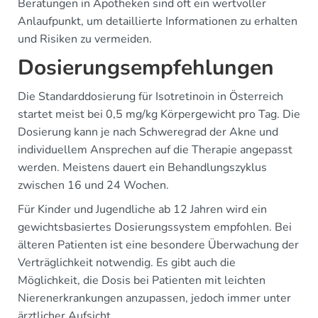
Beratungen in Apotheken sind oft ein wertvoller
Anlaufpunkt, um detaillierte Informationen zu erhalten
und Risiken zu vermeiden.
Dosierungsempfehlungen
Die Standarddosierung für Isotretinoin in Österreich
startet meist bei 0,5 mg/kg Körpergewicht pro Tag. Die
Dosierung kann je nach Schweregrad der Akne und
individuellem Ansprechen auf die Therapie angepasst
werden. Meistens dauert ein Behandlungszyklus
zwischen 16 und 24 Wochen.
Für Kinder und Jugendliche ab 12 Jahren wird ein
gewichtsbasiertes Dosierungssystem empfohlen. Bei
älteren Patienten ist eine besondere Überwachung der
Verträglichkeit notwendig. Es gibt auch die
Möglichkeit, die Dosis bei Patienten mit leichten
Nierenerkrankungen anzupassen, jedoch immer unter
ärztlicher Aufsicht.