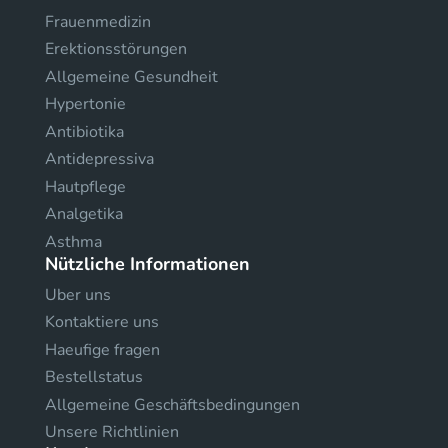
Frauenmedizin
Erektionsstörungen
Allgemeine Gesundheit
Hypertonie
Antibiotika
Antidepressiva
Hautpflege
Analgetika
Asthma
Nützliche Informationen
Uber uns
Kontaktiere uns
Haeufige fragen
Bestellstatus
Allgemeine Geschäftsbedingungen
Unsere Richtlinien