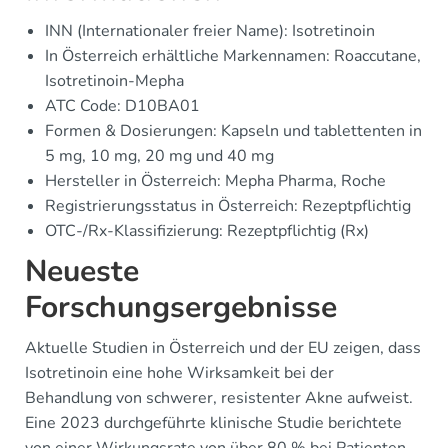
INN (Internationaler freier Name): Isotretinoin
In Österreich erhältliche Markennamen: Roaccutane,
Isotretinoin-Mepha
ATC Code: D10BA01
Formen & Dosierungen: Kapseln und tablettenten in
5 mg, 10 mg, 20 mg und 40 mg
Hersteller in Österreich: Mepha Pharma, Roche
Registrierungsstatus in Österreich: Rezeptpflichtig
OTC-/Rx-Klassifizierung: Rezeptpflichtig (Rx)
Neueste
Forschungsergebnisse
Aktuelle Studien in Österreich und der EU zeigen, dass
Isotretinoin eine hohe Wirksamkeit bei der
Behandlung von schwerer, resistenter Akne aufweist.
Eine 2023 durchgeführte klinische Studie berichtete