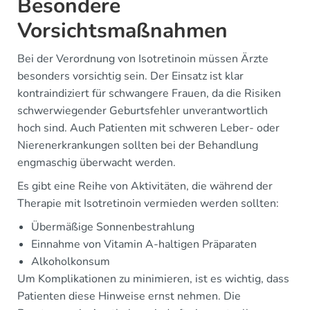
Besondere
Vorsichtsmaßnahmen
Bei der Verordnung von Isotretinoin müssen Ärzte
besonders vorsichtig sein. Der Einsatz ist klar
kontraindiziert für schwangere Frauen, da die Risiken
schwerwiegender Geburtsfehler unverantwortlich
hoch sind. Auch Patienten mit schweren Leber- oder
Nierenerkrankungen sollten bei der Behandlung
engmaschig überwacht werden.
Es gibt eine Reihe von Aktivitäten, die während der
Therapie mit Isotretinoin vermieden werden sollten:
Übermäßige Sonnenbestrahlung
Einnahme von Vitamin A-haltigen Präparaten
Alkoholkonsum
Um Komplikationen zu minimieren, ist es wichtig, dass
Patienten diese Hinweise ernst nehmen. Die