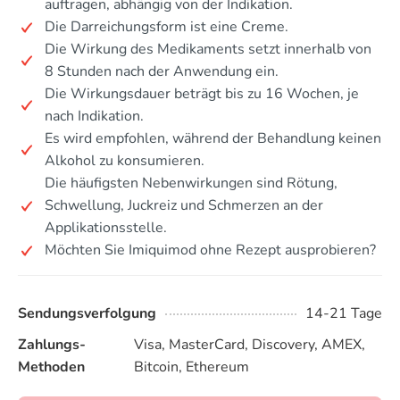
auftragen, abhängig von der Indikation.
Die Darreichungsform ist eine Creme.
Die Wirkung des Medikaments setzt innerhalb von
8 Stunden nach der Anwendung ein.
Die Wirkungsdauer beträgt bis zu 16 Wochen, je
nach Indikation.
Es wird empfohlen, während der Behandlung keinen
Alkohol zu konsumieren.
Die häufigsten Nebenwirkungen sind Rötung,
Schwellung, Juckreiz und Schmerzen an der
Applikationsstelle.
Möchten Sie Imiquimod ohne Rezept ausprobieren?
Sendungsverfolgung
14-21 Tage
Zahlungs-
Visa, MasterCard, Discovery, AMEX,
Methoden
Bitcoin, Ethereum