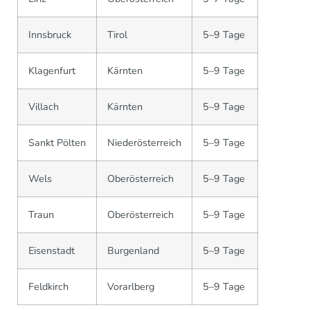
Innsbruck
Tirol
5–9 Tage
Klagenfurt
Kärnten
5–9 Tage
Villach
Kärnten
5–9 Tage
Sankt Pölten
Niederösterreich
5–9 Tage
Wels
Oberösterreich
5–9 Tage
Traun
Oberösterreich
5–9 Tage
Eisenstadt
Burgenland
5–9 Tage
Feldkirch
Vorarlberg
5–9 Tage