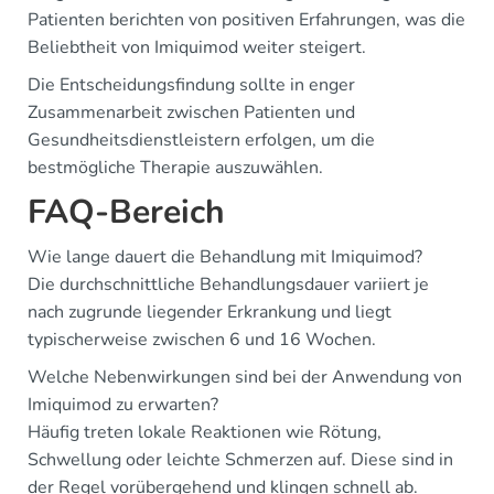
Patienten berichten von positiven Erfahrungen, was die
Beliebtheit von Imiquimod weiter steigert.
Die Entscheidungsfindung sollte in enger
Zusammenarbeit zwischen Patienten und
Gesundheitsdienstleistern erfolgen, um die
bestmögliche Therapie auszuwählen.
FAQ-Bereich
Wie lange dauert die Behandlung mit Imiquimod?
Die durchschnittliche Behandlungsdauer variiert je
nach zugrunde liegender Erkrankung und liegt
typischerweise zwischen 6 und 16 Wochen.
Welche Nebenwirkungen sind bei der Anwendung von
Imiquimod zu erwarten?
Häufig treten lokale Reaktionen wie Rötung,
Schwellung oder leichte Schmerzen auf. Diese sind in
der Regel vorübergehend und klingen schnell ab.