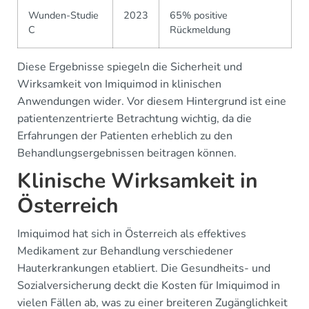
Wunden-Studie
2023
65% positive
C
Rückmeldung
Diese Ergebnisse spiegeln die Sicherheit und
Wirksamkeit von Imiquimod in klinischen
Anwendungen wider. Vor diesem Hintergrund ist eine
patientenzentrierte Betrachtung wichtig, da die
Erfahrungen der Patienten erheblich zu den
Behandlungsergebnissen beitragen können.
Klinische Wirksamkeit in
Österreich
Imiquimod hat sich in Österreich als effektives
Medikament zur Behandlung verschiedener
Hauterkrankungen etabliert. Die Gesundheits- und
Sozialversicherung deckt die Kosten für Imiquimod in
vielen Fällen ab, was zu einer breiteren Zugänglichkeit