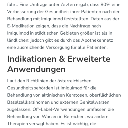
führt. Eine Umfrage unter Ärzten ergab, dass 80% eine
Verbesserung der Gesundheit ihrer Patienten nach der
Behandlung mit Imiquimod feststellten. Daten aus der
E-Medikation zeigen, dass die Nachfrage nach
Imiquimod in städtischen Gebieten größer ist als in
ländlichen; jedoch gibt es durch das Apothekennetz
eine ausreichende Versorgung für alle Patienten.
Indikationen & Erweiterte
Anwendungen
Laut den Richtlinien der österreichischen
Gesundheitsbehörden ist Imiquimod für die
Behandlung von aktinischen Keratosen, oberflächlichen
Basalzellkarzinomen und externen Genitalwarzen
zugelassen. Off-Label-Verwendungen umfassen die
Behandlung von Warzen in Bereichen, wo andere
Therapien versagt haben. Es ist wichtig, die