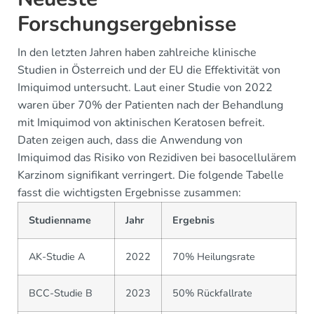
Forschungsergebnisse
In den letzten Jahren haben zahlreiche klinische
Studien in Österreich und der EU die Effektivität von
Imiquimod untersucht. Laut einer Studie von 2022
waren über 70% der Patienten nach der Behandlung
mit Imiquimod von aktinischen Keratosen befreit.
Daten zeigen auch, dass die Anwendung von
Imiquimod das Risiko von Rezidiven bei basocellulärem
Karzinom signifikant verringert. Die folgende Tabelle
fasst die wichtigsten Ergebnisse zusammen:
Studienname
Jahr
Ergebnis
AK-Studie A
2022
70% Heilungsrate
BCC-Studie B
2023
50% Rückfallrate