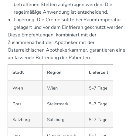
betroffenen Stellen aufgetragen werden. Die
regelmäßige Anwendung ist entscheidend.
Lagerung: Die Creme sollte bei Raumtemperatur
gelagert und vor dem Einfrieren geschützt werden.
Diese Empfehlungen, kombiniert mit der
Zusammenarbeit der Apotheker mit der
Österreichischen Apothekerkammer, garantieren eine
umfassende Betreuung der Patienten.
Stadt
Region
Lieferzeit
Wien
Wien
5–7 Tage
Graz
Steiermark
5–7 Tage
Salzburg
Salzburg
5–7 Tage
Linz
Oberösterreich
5–7 Tage