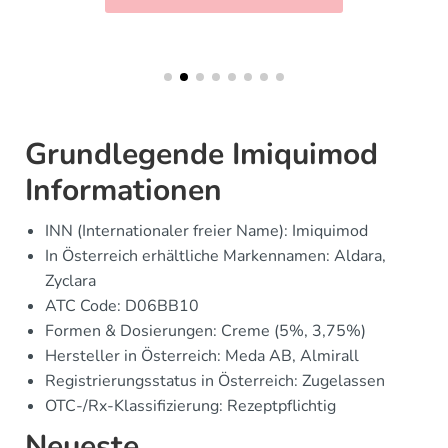
Grundlegende Imiquimod
Informationen
INN (Internationaler freier Name): Imiquimod
In Österreich erhältliche Markennamen: Aldara,
Zyclara
ATC Code: D06BB10
Formen & Dosierungen: Creme (5%, 3,75%)
Hersteller in Österreich: Meda AB, Almirall
Registrierungsstatus in Österreich: Zugelassen
OTC-/Rx-Klassifizierung: Rezeptpflichtig
Neueste