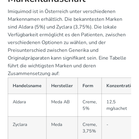
Imiquimod ist in Österreich unter verschiedenen
Markennamen erhältlich. Die bekanntesten Marken
sind Aldara (5%) und Zyclara (3,75%). Die lokale
Verfügbarkeit ermöglicht es den Patienten, zwischen
verschiedenen Optionen zu wählen, und der
Preisunterschied zwischen Generika und
Originalpräparaten kann signifikant sein. Eine Tabelle
führt die wichtigsten Marken und deren
Zusammensetzung auf:
Handelsname
Hersteller
Form
Konzentration
Aldara
Meda AB
Creme,
12,5
5%
mg/sachet
Zyclara
Meda
Creme,
-
3,75%