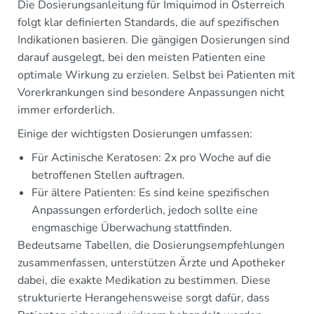
Die Dosierungsanleitung für Imiquimod in Österreich
folgt klar definierten Standards, die auf spezifischen
Indikationen basieren. Die gängigen Dosierungen sind
darauf ausgelegt, bei den meisten Patienten eine
optimale Wirkung zu erzielen. Selbst bei Patienten mit
Vorerkrankungen sind besondere Anpassungen nicht
immer erforderlich.
Einige der wichtigsten Dosierungen umfassen:
Für Actinische Keratosen: 2x pro Woche auf die
betroffenen Stellen auftragen.
Für ältere Patienten: Es sind keine spezifischen
Anpassungen erforderlich, jedoch sollte eine
engmaschige Überwachung stattfinden.
Bedeutsame Tabellen, die Dosierungsempfehlungen
zusammenfassen, unterstützen Ärzte und Apotheker
dabei, die exakte Medikation zu bestimmen. Diese
strukturierte Herangehensweise sorgt dafür, dass