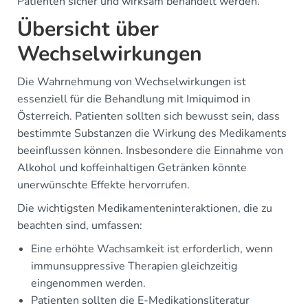
Patienten sicher und wirksam behandelt werden.
Übersicht über
Wechselwirkungen
Die Wahrnehmung von Wechselwirkungen ist
essenziell für die Behandlung mit Imiquimod in
Österreich. Patienten sollten sich bewusst sein, dass
bestimmte Substanzen die Wirkung des Medikaments
beeinflussen können. Insbesondere die Einnahme von
Alkohol und koffeinhaltigen Getränken könnte
unerwünschte Effekte hervorrufen.
Die wichtigsten Medikamenteninteraktionen, die zu
beachten sind, umfassen:
Eine erhöhte Wachsamkeit ist erforderlich, wenn
immunsuppressive Therapien gleichzeitig
eingenommen werden.
Patienten sollten die E-Medikationsliteratur