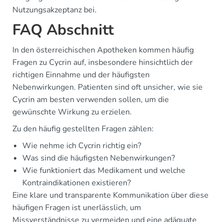
Nutzungsakzeptanz bei.
FAQ Abschnitt
In den österreichischen Apotheken kommen häufig
Fragen zu Cycrin auf, insbesondere hinsichtlich der
richtigen Einnahme und der häufigsten
Nebenwirkungen. Patienten sind oft unsicher, wie sie
Cycrin am besten verwenden sollen, um die
gewünschte Wirkung zu erzielen.
Zu den häufig gestellten Fragen zählen:
Wie nehme ich Cycrin richtig ein?
Was sind die häufigsten Nebenwirkungen?
Wie funktioniert das Medikament und welche
Kontraindikationen existieren?
Eine klare und transparente Kommunikation über diese
häufigen Fragen ist unerlässlich, um
Missverständnisse zu vermeiden und eine adäquate