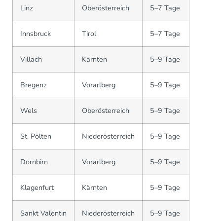
Linz
Oberösterreich
5–7 Tage
Innsbruck
Tirol
5–7 Tage
Villach
Kärnten
5–9 Tage
Bregenz
Vorarlberg
5–9 Tage
Wels
Oberösterreich
5–9 Tage
St. Pölten
Niederösterreich
5–9 Tage
Dornbirn
Vorarlberg
5–9 Tage
Klagenfurt
Kärnten
5–9 Tage
Sankt Valentin
Niederösterreich
5–9 Tage