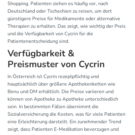
Shopping. Patienten ziehen es häufig vor, nach
Deutschland oder Tschechien zu reisen, um dort
günstigere Preise für Medikamente oder alternative
Therapien zu erhalten. Das zeigt, wie wichtig der Preis
und die Verfügbarkeit von Cycrin für die
Patientenentscheidung sind.
Verfügbarkeit &
Preismuster von Cycrin
In Österreich ist Cycrin rezeptpflichtig und
hauptsächlich über größere Apothekenketten wie
Benu und DM erhältlich. Die Preise variieren und
können von Apotheke zu Apotheke unterschiedlich
sein. In bestimmten Fällen übernimmt die
Sozialversicherung die Kosten, was für viele Patienten
eine Erleichterung darstellt. Ein zunehmender Trend
zeigt, dass Patienten E-Medikation bevorzugen und