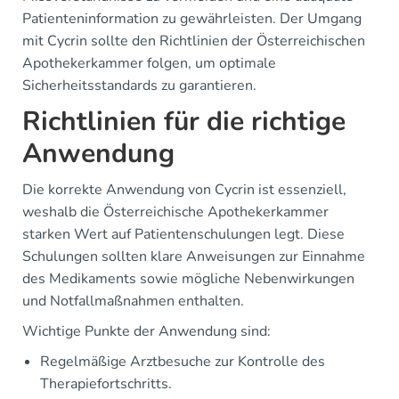
Patienteninformation zu gewährleisten. Der Umgang
mit Cycrin sollte den Richtlinien der Österreichischen
Apothekerkammer folgen, um optimale
Sicherheitsstandards zu garantieren.
Richtlinien für die richtige
Anwendung
Die korrekte Anwendung von Cycrin ist essenziell,
weshalb die Österreichische Apothekerkammer
starken Wert auf Patientenschulungen legt. Diese
Schulungen sollten klare Anweisungen zur Einnahme
des Medikaments sowie mögliche Nebenwirkungen
und Notfallmaßnahmen enthalten.
Wichtige Punkte der Anwendung sind:
Regelmäßige Arztbesuche zur Kontrolle des
Therapiefortschritts.