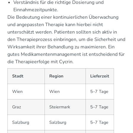
Verständnis für die richtige Dosierung und
Einnahmezeitpunkte.
Die Bedeutung einer kontinuierlichen Überwachung
und angepassten Therapie kann hierbei nicht
unterschätzt werden. Patienten sollten sich aktiv in
den Therapieprozess einbringen, um die Sicherheit und
Wirksamkeit ihrer Behandlung zu maximieren. Ein
gutes Medikamentenmanagement ist entscheidend für
die Therapieerfolge mit Cycrin.
Stadt
Region
Lieferzeit
Wien
Wien
5–7 Tage
Graz
Steiermark
5–7 Tage
Salzburg
Salzburg
5–7 Tage