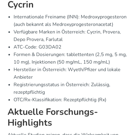
Cycrin
Internationale Freiname (INN): Medroxyprogesteron
(auch bekannt als Medroxyprogesteronacetat)
Verfügbare Marken in Österreich: Cycrin, Provera,
Depo Provera, Farlutal
ATC-Code: G03DA02
Formen & Dosierungen: tablettenten (2,5 mg, 5 mg,
10 mg), Injektionen (50 mg/mL, 150 mg/mL)
Hersteller in Österreich: Wyeth/Pfizer und lokale
Anbieter
Registrierungsstatus in Österreich: Zulässig,
rezeptpflichtig
OTC/Rx-Klassifikation: Rezeptpflichtig (Rx)
Aktuelle Forschungs-
Highlights