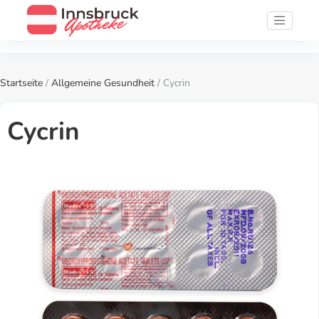
Startseite
/
Allgemeine Gesundheit
/ Cycrin
Cycrin