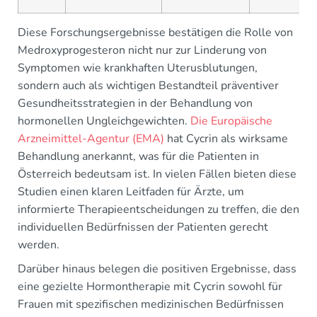
Diese Forschungsergebnisse bestätigen die Rolle von
Medroxyprogesteron nicht nur zur Linderung von
Symptomen wie krankhaften Uterusblutungen,
sondern auch als wichtigen Bestandteil präventiver
Gesundheitsstrategien in der Behandlung von
hormonellen Ungleichgewichten.
Die Europäische
Arzneimittel-Agentur (EMA)
hat Cycrin als wirksame
Behandlung anerkannt, was für die Patienten in
Österreich bedeutsam ist. In vielen Fällen bieten diese
Studien einen klaren Leitfaden für Ärzte, um
informierte Therapieentscheidungen zu treffen, die den
individuellen Bedürfnissen der Patienten gerecht
werden.
Darüber hinaus belegen die positiven Ergebnisse, dass
eine gezielte Hormontherapie mit Cycrin sowohl für
Frauen mit spezifischen medizinischen Bedürfnissen