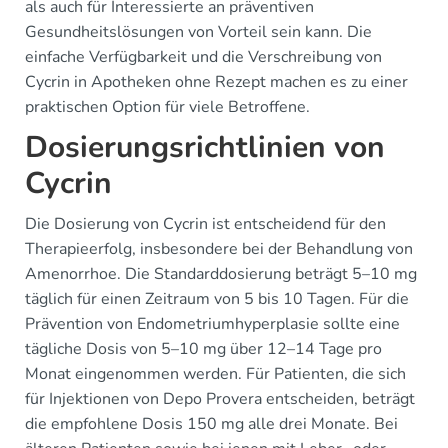
als auch für Interessierte an präventiven
Gesundheitslösungen von Vorteil sein kann. Die
einfache Verfügbarkeit und die Verschreibung von
Cycrin in Apotheken ohne Rezept machen es zu einer
praktischen Option für viele Betroffene.
Dosierungsrichtlinien von
Cycrin
Die Dosierung von Cycrin ist entscheidend für den
Therapieerfolg, insbesondere bei der Behandlung von
Amenorrhoe. Die Standarddosierung beträgt 5–10 mg
täglich für einen Zeitraum von 5 bis 10 Tagen. Für die
Prävention von Endometriumhyperplasie sollte eine
tägliche Dosis von 5–10 mg über 12–14 Tage pro
Monat eingenommen werden. Für Patienten, die sich
für Injektionen von Depo Provera entscheiden, beträgt
die empfohlene Dosis 150 mg alle drei Monate. Bei