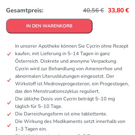
Gesamtpreis:
40,56
€
33,80
€
IN DEN WARENKORB
In unserer Apotheke können Sie Cycrin ohne Rezept
kaufen, mit Lieferung in 5–14 Tagen in ganz
Österreich. Diskrete und anonyme Verpackung.
Cycrin wird zur Behandlung von Amenorrhoe und
abnormalen Uterusblutungen eingesetzt. Der
Wirkstoff ist Medroxyprogesteron, ein Progestogen,
das den Menstruationszyklus reguliert.
Die übliche Dosis von Cycrin beträgt 5–10 mg
täglich für 5–10 Tage.
Die Darreichungsform ist eine tablettente.
Die Wirkung des Medikaments setzt innerhalb von
1–3 Tagen ein.