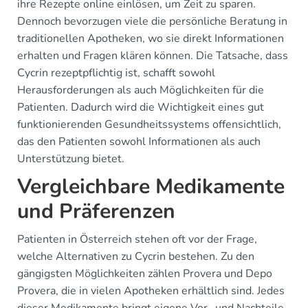
ihre Rezepte online einlösen, um Zeit zu sparen.
Dennoch bevorzugen viele die persönliche Beratung in
traditionellen Apotheken, wo sie direkt Informationen
erhalten und Fragen klären können. Die Tatsache, dass
Cycrin rezeptpflichtig ist, schafft sowohl
Herausforderungen als auch Möglichkeiten für die
Patienten. Dadurch wird die Wichtigkeit eines gut
funktionierenden Gesundheitssystems offensichtlich,
das den Patienten sowohl Informationen als auch
Unterstützung bietet.
Vergleichbare Medikamente
und Präferenzen
Patienten in Österreich stehen oft vor der Frage,
welche Alternativen zu Cycrin bestehen. Zu den
gängigsten Möglichkeiten zählen Provera und Depo
Provera, die in vielen Apotheken erhältlich sind. Jedes