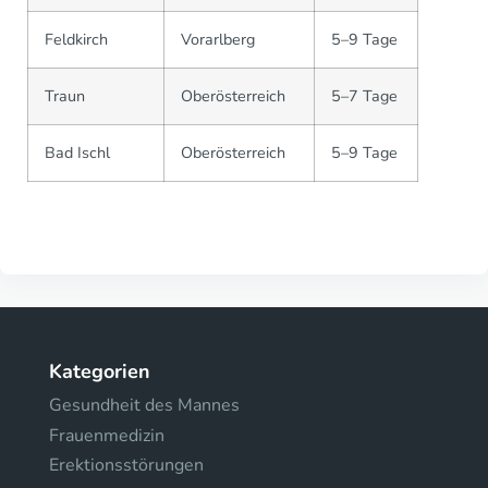
Feldkirch
Vorarlberg
5–9 Tage
Traun
Oberösterreich
5–7 Tage
Bad Ischl
Oberösterreich
5–9 Tage
Kategorien
Gesundheit des Mannes
Frauenmedizin
Erektionsstörungen