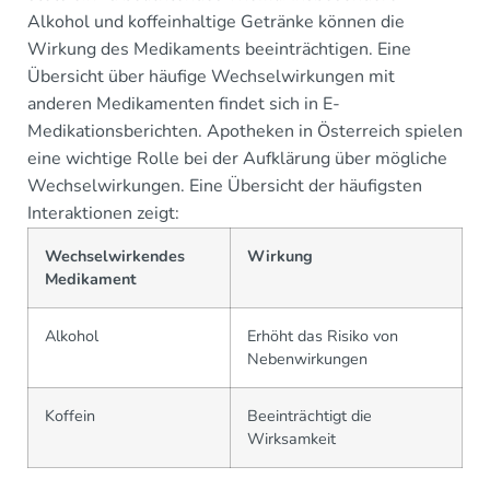
Alkohol und koffeinhaltige Getränke können die
Wirkung des Medikaments beeinträchtigen. Eine
Übersicht über häufige Wechselwirkungen mit
anderen Medikamenten findet sich in E-
Medikationsberichten. Apotheken in Österreich spielen
eine wichtige Rolle bei der Aufklärung über mögliche
Wechselwirkungen. Eine Übersicht der häufigsten
Interaktionen zeigt:
Wechselwirkendes
Wirkung
Medikament
Alkohol
Erhöht das Risiko von
Nebenwirkungen
Koffein
Beeinträchtigt die
Wirksamkeit