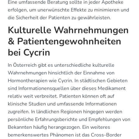
Eine umfassende Beratung sollte in jeder Apotheke
erfolgen, um unerwünschte Effekte zu minimieren und
die Sicherheit der Patienten zu gewährleisten.
Kulturelle Wahrnehmungen
& Patientengewohnheiten
bei Cycrin
In Österreich gibt es unterschiedliche kulturelle
Wahrnehmungen hinsichtlich der Einnahme von
Hormontherapien wie Cycrin. In städtischen Gebieten
sind Informationensquellen über dieses Medikament
relativ weit verbreitet. Patienten können oft auf
klinische Studien und umfassende Informationen
zugreifen. In ländlichen Regionen hingegen werden
persönliche Erfahrungsberichte und Empfehlungen von
Bekannten häufig herangezogen. Ein weiteres
bemerkenswertes Phänomen ist das Cross-Border