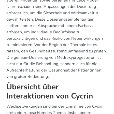
älteren Patienten sowie bei jenen mit Leber- oder
Nierenschäden sind Anpassungen der Dosierung
erforderlich, um die Sicherheit und Wirksamkeit zu
gewährleisten. Diese Dosierungsempfehlungen
sollten immer in Absprache mit einem Facharzt
erfolgen, um individuelle Bedürfnisse zu
berücksichtigen und das Risiko von Nebenwirkungen
zu minimieren. Vor der Beginn der Therapie ist es
ratsam, den Gesundheitszustand umfassend zu prüfen.
Die genaue-Dosierung von Medroxyprogesteron ist
nicht nur für die Behandlung, sondern auch für die
Aufrechterhaltung der Gesundheit der Patientinnen
von großer Bedeutung.
Übersicht über
Interaktionen von Cycrin
Wechselwirkungen sind bei der Einnahme von Cycrin
stets ein zu beachtendes Thema. Insbesondere