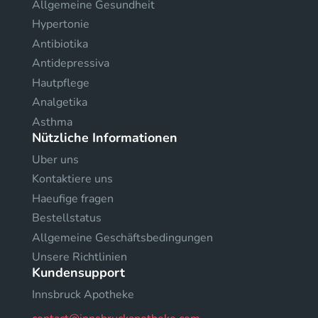
Allgemeine Gesundheit
Hypertonie
Antibiotika
Antidepressiva
Hautpflege
Analgetika
Asthma
Nützliche Informationen
Uber uns
Kontaktiere uns
Haeufige fragen
Bestellstatus
Allgemeine Geschäftsbedingungen
Unsere Richtlinien
Kundensupport
Innsbruck Apotheke