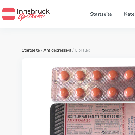
Startseite
Kate
Startseite
/
Antidepressiva
/ Cipralex