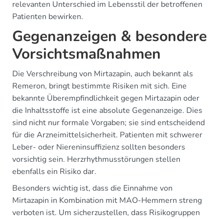
relevanten Unterschied im Lebensstil der betroffenen
Patienten bewirken.
Gegenanzeigen & besondere
Vorsichtsmaßnahmen
Die Verschreibung von Mirtazapin, auch bekannt als
Remeron, bringt bestimmte Risiken mit sich. Eine
bekannte Überempfindlichkeit gegen Mirtazapin oder
die Inhaltsstoffe ist eine absolute Gegenanzeige. Dies
sind nicht nur formale Vorgaben; sie sind entscheidend
für die Arzneimittelsicherheit. Patienten mit schwerer
Leber- oder Niereninsuffizienz sollten besonders
vorsichtig sein. Herzrhythmusstörungen stellen
ebenfalls ein Risiko dar.
Besonders wichtig ist, dass die Einnahme von
Mirtazapin in Kombination mit MAO-Hemmern streng
verboten ist. Um sicherzustellen, dass Risikogruppen