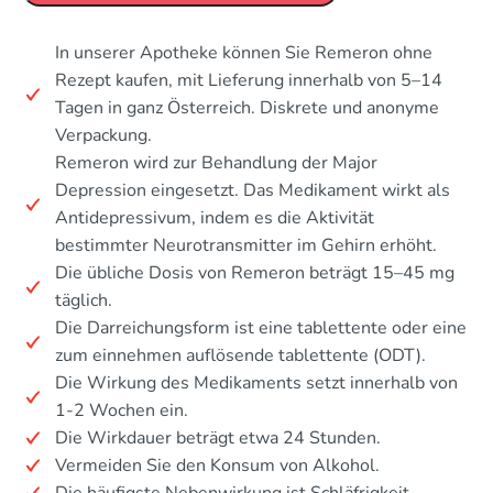
In unserer Apotheke können Sie Remeron ohne
Rezept kaufen, mit Lieferung innerhalb von 5–14
Tagen in ganz Österreich. Diskrete und anonyme
Verpackung.
Remeron wird zur Behandlung der Major
Depression eingesetzt. Das Medikament wirkt als
Antidepressivum, indem es die Aktivität
bestimmter Neurotransmitter im Gehirn erhöht.
Die übliche Dosis von Remeron beträgt 15–45 mg
täglich.
Die Darreichungsform ist eine tablettente oder eine
zum einnehmen auflösende tablettente (ODT).
Die Wirkung des Medikaments setzt innerhalb von
1-2 Wochen ein.
Die Wirkdauer beträgt etwa 24 Stunden.
Vermeiden Sie den Konsum von Alkohol.
Die häufigste Nebenwirkung ist Schläfrigkeit.