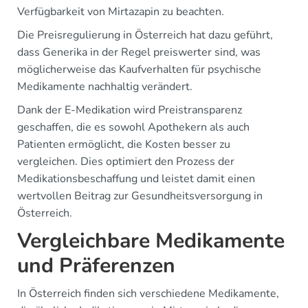
Verfügbarkeit von Mirtazapin zu beachten.
Die Preisregulierung in Österreich hat dazu geführt,
dass Generika in der Regel preiswerter sind, was
möglicherweise das Kaufverhalten für psychische
Medikamente nachhaltig verändert.
Dank der E-Medikation wird Preistransparenz
geschaffen, die es sowohl Apothekern als auch
Patienten ermöglicht, die Kosten besser zu
vergleichen. Dies optimiert den Prozess der
Medikationsbeschaffung und leistet damit einen
wertvollen Beitrag zur Gesundheitsversorgung in
Österreich.
Vergleichbare Medikamente
und Präferenzen
In Österreich finden sich verschiedene Medikamente,