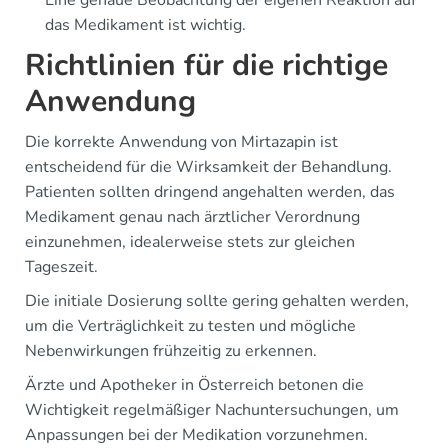
das Medikament ist wichtig.
Richtlinien für die richtige
Anwendung
Die korrekte Anwendung von Mirtazapin ist
entscheidend für die Wirksamkeit der Behandlung.
Patienten sollten dringend angehalten werden, das
Medikament genau nach ärztlicher Verordnung
einzunehmen, idealerweise stets zur gleichen
Tageszeit.
Die initiale Dosierung sollte gering gehalten werden,
um die Verträglichkeit zu testen und mögliche
Nebenwirkungen frühzeitig zu erkennen.
Ärzte und Apotheker in Österreich betonen die
Wichtigkeit regelmäßiger Nachuntersuchungen, um
Anpassungen bei der Medikation vorzunehmen.