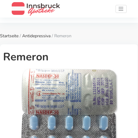
Startseite
/
Antidepressiva
/ Remeron
Remeron