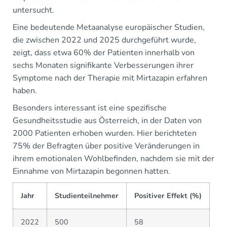
untersucht.
Eine bedeutende Metaanalyse europäischer Studien,
die zwischen 2022 und 2025 durchgeführt wurde,
zeigt, dass etwa 60% der Patienten innerhalb von
sechs Monaten signifikante Verbesserungen ihrer
Symptome nach der Therapie mit Mirtazapin erfahren
haben.
Besonders interessant ist eine spezifische
Gesundheitsstudie aus Österreich, in der Daten von
2000 Patienten erhoben wurden. Hier berichteten
75% der Befragten über positive Veränderungen in
ihrem emotionalen Wohlbefinden, nachdem sie mit der
Einnahme von Mirtazapin begonnen hatten.
Jahr
Studienteilnehmer
Positiver Effekt (%)
2022
500
58