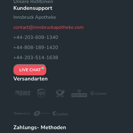
Unsere Richtlinien
Kundensupport
Innsbruck Apotheke
contact@innsbruckapotheke.com
+44-203-608-1340
+44-808-189-1420
+44-203-514-1638
LIVE CHAT
Versandarten
Zahlungs- Methoden