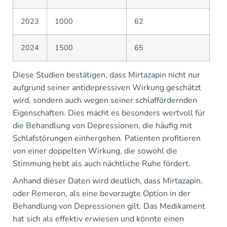
2023
1000
62
2024
1500
65
Diese Studien bestätigen, dass Mirtazapin nicht nur
aufgrund seiner antidepressiven Wirkung geschätzt
wird, sondern auch wegen seiner schlaffördernden
Eigenschaften. Dies macht es besonders wertvoll für
die Behandlung von Depressionen, die häufig mit
Schlafstörungen einhergehen. Patienten profitieren
von einer doppelten Wirkung, die sowohl die
Stimmung hebt als auch nächtliche Ruhe fördert.
Anhand dieser Daten wird deutlich, dass Mirtazapin,
oder Remeron, als eine bevorzugte Option in der
Behandlung von Depressionen gilt. Das Medikament
hat sich als effektiv erwiesen und könnte einen