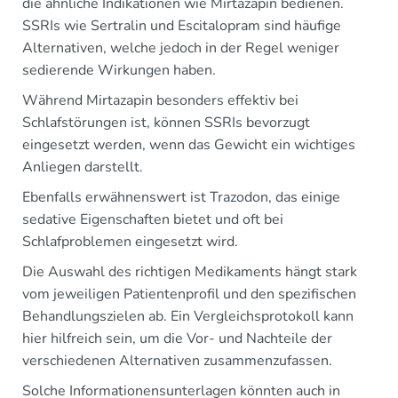
die ähnliche Indikationen wie Mirtazapin bedienen.
SSRIs wie Sertralin und Escitalopram sind häufige
Alternativen, welche jedoch in der Regel weniger
sedierende Wirkungen haben.
Während Mirtazapin besonders effektiv bei
Schlafstörungen ist, können SSRIs bevorzugt
eingesetzt werden, wenn das Gewicht ein wichtiges
Anliegen darstellt.
Ebenfalls erwähnenswert ist Trazodon, das einige
sedative Eigenschaften bietet und oft bei
Schlafproblemen eingesetzt wird.
Die Auswahl des richtigen Medikaments hängt stark
vom jeweiligen Patientenprofil und den spezifischen
Behandlungszielen ab. Ein Vergleichsprotokoll kann
hier hilfreich sein, um die Vor- und Nachteile der
verschiedenen Alternativen zusammenzufassen.
Solche Informationensunterlagen könnten auch in