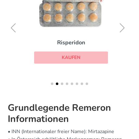
Risperidon
KAUFEN
Grundlegende Remeron
Informationen
• INN (Internationaler freier Name): Mirtazapine