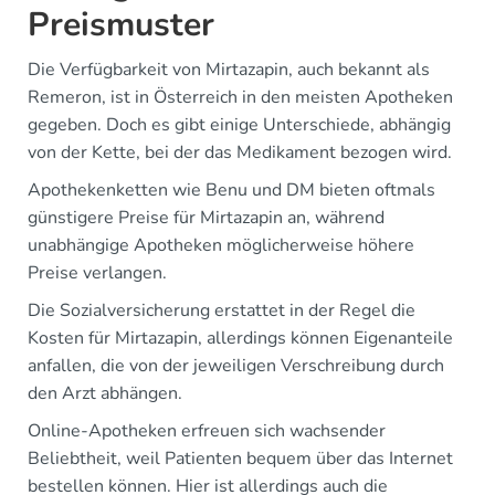
Preismuster
Die Verfügbarkeit von Mirtazapin, auch bekannt als
Remeron, ist in Österreich in den meisten Apotheken
gegeben. Doch es gibt einige Unterschiede, abhängig
von der Kette, bei der das Medikament bezogen wird.
Apothekenketten wie Benu und DM bieten oftmals
günstigere Preise für Mirtazapin an, während
unabhängige Apotheken möglicherweise höhere
Preise verlangen.
Die Sozialversicherung erstattet in der Regel die
Kosten für Mirtazapin, allerdings können Eigenanteile
anfallen, die von der jeweiligen Verschreibung durch
den Arzt abhängen.
Online-Apotheken erfreuen sich wachsender
Beliebtheit, weil Patienten bequem über das Internet
bestellen können. Hier ist allerdings auch die