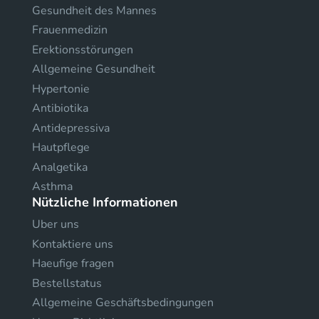
Gesundheit des Mannes
Frauenmedizin
Erektionsstörungen
Allgemeine Gesundheit
Hypertonie
Antibiotika
Antidepressiva
Hautpflege
Analgetika
Asthma
Nützliche Informationen
Uber uns
Kontaktiere uns
Haeufige fragen
Bestellstatus
Allgemeine Geschäftsbedingungen