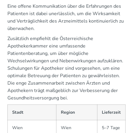
Eine offene Kommunikation über die Erfahrungen des
Patienten ist dabei unerlässlich, um die Wirksamkeit
und Verträglichkeit des Arzneimittels kontinuierlich zu
überwachen.
Zusätzlich empfiehlt die Österreichische
Apothekerkammer eine umfassende
Patientenberatung, um über mögliche
Wechselwirkungen und Nebenwirkungen aufzuklären.
Schulungen für Apotheker sind vorgesehen, um eine
optimale Betreuung der Patienten zu gewährleisten.
Die enge Zusammenarbeit zwischen Ärzten und
Apothekern trägt maßgeblich zur Verbesserung der
Gesundheitsversorgung bei.
Stadt
Region
Lieferzeit
Wien
Wien
5–7 Tage