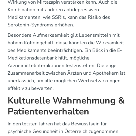
Wirkung von Mirtazapin verstärken kann. Auch die
Kombination mit anderen antidepressiven
Medikamenten, wie SSRIs, kann das Risiko des
Serotonin-Syndroms erhöhen.
Besondere Aufmerksamkeit gilt Lebensmitteln mit
hohem Koffeingehalt; diese könnten die Wirksamkeit
des Medikaments beeinträchtigen. Ein Blick in die E-
Medikationsdatenbank hilft, mögliche
Arzneimittelinteraktionen festzustellen. Die enge
Zusammenarbeit zwischen Ärzten und Apothekern ist
unerlässlich, um alle möglichen Wechselwirkungen
effektiv zu bewerten.
Kulturelle Wahrnehmung &
Patientenverhalten
In den letzten Jahren hat das Bewusstsein für
psychische Gesundheit in Österreich zugenommen,