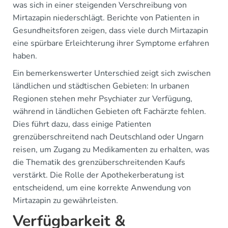
was sich in einer steigenden Verschreibung von
Mirtazapin niederschlägt. Berichte von Patienten in
Gesundheitsforen zeigen, dass viele durch Mirtazapin
eine spürbare Erleichterung ihrer Symptome erfahren
haben.
Ein bemerkenswerter Unterschied zeigt sich zwischen
ländlichen und städtischen Gebieten: In urbanen
Regionen stehen mehr Psychiater zur Verfügung,
während in ländlichen Gebieten oft Fachärzte fehlen.
Dies führt dazu, dass einige Patienten
grenzüberschreitend nach Deutschland oder Ungarn
reisen, um Zugang zu Medikamenten zu erhalten, was
die Thematik des grenzüberschreitenden Kaufs
verstärkt. Die Rolle der Apothekerberatung ist
entscheidend, um eine korrekte Anwendung von
Mirtazapin zu gewährleisten.
Verfügbarkeit &