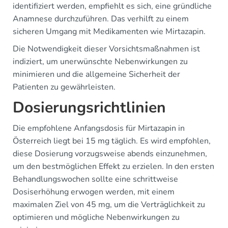
identifiziert werden, empfiehlt es sich, eine gründliche
Anamnese durchzuführen. Das verhilft zu einem
sicheren Umgang mit Medikamenten wie Mirtazapin.
Die Notwendigkeit dieser Vorsichtsmaßnahmen ist
indiziert, um unerwünschte Nebenwirkungen zu
minimieren und die allgemeine Sicherheit der
Patienten zu gewährleisten.
Dosierungsrichtlinien
Die empfohlene Anfangsdosis für Mirtazapin in
Österreich liegt bei 15 mg täglich. Es wird empfohlen,
diese Dosierung vorzugsweise abends einzunehmen,
um den bestmöglichen Effekt zu erzielen. In den ersten
Behandlungswochen sollte eine schrittweise
Dosiserhöhung erwogen werden, mit einem
maximalen Ziel von 45 mg, um die Verträglichkeit zu
optimieren und mögliche Nebenwirkungen zu