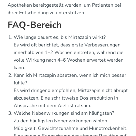
Apotheken bereitgestellt werden, um Patienten bei
ihrer Entscheidung zu unterstützen.
FAQ-Bereich
Wie lange dauert es, bis Mirtazapin wirkt?
Es wird oft berichtet, dass erste Verbesserungen
innerhalb von 1–2 Wochen eintreten, während die
volle Wirkung nach 4–6 Wochen erwartet werden
kann.
Kann ich Mirtazapin absetzen, wenn ich mich besser
fühle?
Es wird dringend empfohlen, Mirtazapin nicht abrupt
abzusetzen. Eine schrittweise Dosisreduktion in
Absprache mit dem Arzt ist ratsam.
Welche Nebenwirkungen sind am häufigsten?
Zu den häufigsten Nebenwirkungen zählen
Müdigkeit, Gewichtszunahme und Mundtrockenheit.
Eine genaue Beobachtung der eigenen Reaktion auf