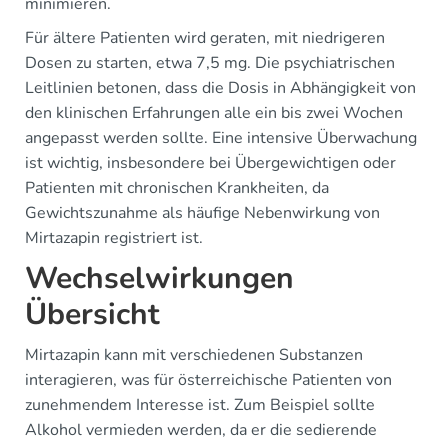
minimieren.
Für ältere Patienten wird geraten, mit niedrigeren
Dosen zu starten, etwa 7,5 mg. Die psychiatrischen
Leitlinien betonen, dass die Dosis in Abhängigkeit von
den klinischen Erfahrungen alle ein bis zwei Wochen
angepasst werden sollte. Eine intensive Überwachung
ist wichtig, insbesondere bei Übergewichtigen oder
Patienten mit chronischen Krankheiten, da
Gewichtszunahme als häufige Nebenwirkung von
Mirtazapin registriert ist.
Wechselwirkungen
Übersicht
Mirtazapin kann mit verschiedenen Substanzen
interagieren, was für österreichische Patienten von
zunehmendem Interesse ist. Zum Beispiel sollte
Alkohol vermieden werden, da er die sedierende