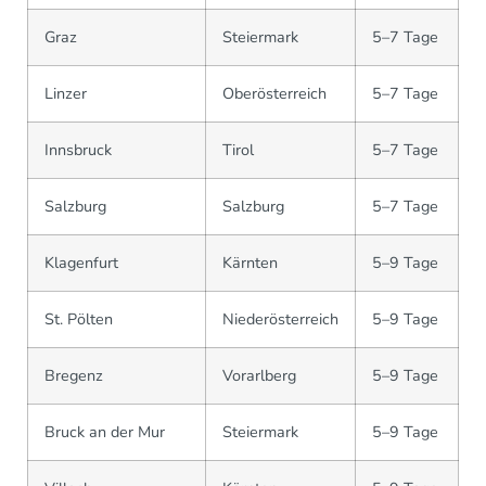
Graz
Steiermark
5–7 Tage
Linzer
Oberösterreich
5–7 Tage
Innsbruck
Tirol
5–7 Tage
Salzburg
Salzburg
5–7 Tage
Klagenfurt
Kärnten
5–9 Tage
St. Pölten
Niederösterreich
5–9 Tage
Bregenz
Vorarlberg
5–9 Tage
Bruck an der Mur
Steiermark
5–9 Tage