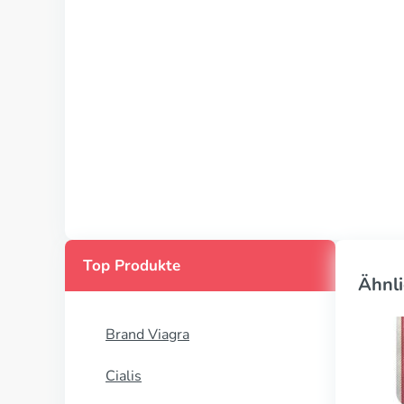
Top Produkte
Ähnli
Brand Viagra
Cialis