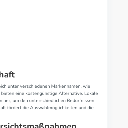
haft
erreich unter verschiedenen Markennamen, wie
d bieten eine kostengünstige Alternative. Lokale
n her, um den unterschiedlichen Bedürfnissen
haft fördert die Auswahlmöglichkeiten und die
Vorsichtsmaßnahmen