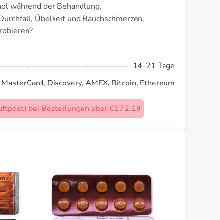
ol während der Behandlung.
Durchfall, Übelkeit und Bauchschmerzen.
robieren?
14-21 Tage
, MasterCard, Discovery, AMEX, Bitcoin, Ethereum
uftpost) bei Bestellungen über €172.19