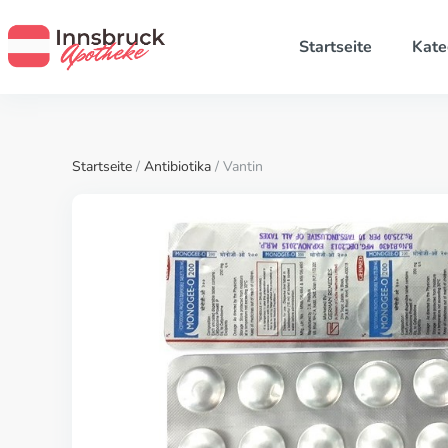
Startseite
Kate
Startseite
/
Antibiotika
/ Vantin