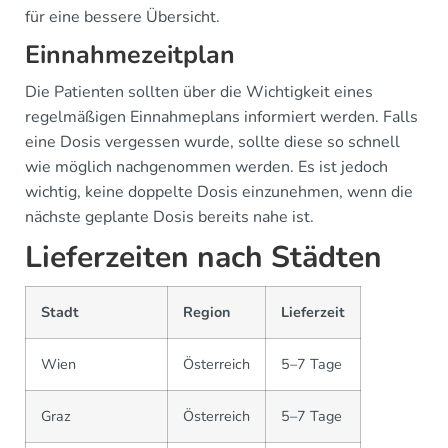
für eine bessere Übersicht.
Einnahmezeitplan
Die Patienten sollten über die Wichtigkeit eines
regelmäßigen Einnahmeplans informiert werden. Falls
eine Dosis vergessen wurde, sollte diese so schnell
wie möglich nachgenommen werden. Es ist jedoch
wichtig, keine doppelte Dosis einzunehmen, wenn die
nächste geplante Dosis bereits nahe ist.
Lieferzeiten nach Städten
Stadt
Region
Lieferzeit
Wien
Österreich
5–7 Tage
Graz
Österreich
5–7 Tage