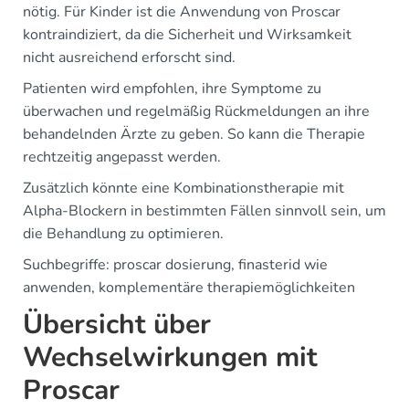
nötig. Für Kinder ist die Anwendung von Proscar
kontraindiziert, da die Sicherheit und Wirksamkeit
nicht ausreichend erforscht sind.
Patienten wird empfohlen, ihre Symptome zu
überwachen und regelmäßig Rückmeldungen an ihre
behandelnden Ärzte zu geben. So kann die Therapie
rechtzeitig angepasst werden.
Zusätzlich könnte eine Kombinationstherapie mit
Alpha-Blockern in bestimmten Fällen sinnvoll sein, um
die Behandlung zu optimieren.
Suchbegriffe: proscar dosierung, finasterid wie
anwenden, komplementäre therapiemöglichkeiten
Übersicht über
Wechselwirkungen mit
Proscar