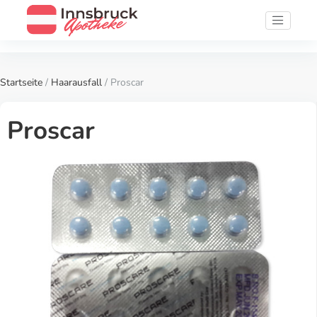
Startseite
/
Haarausfall
/ Proscar
Proscar