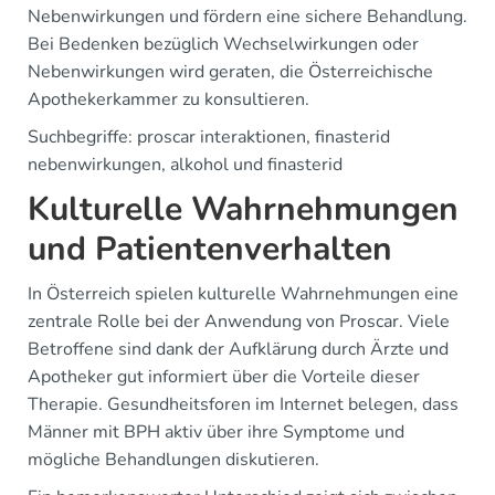
Nebenwirkungen und fördern eine sichere Behandlung.
Bei Bedenken bezüglich Wechselwirkungen oder
Nebenwirkungen wird geraten, die Österreichische
Apothekerkammer zu konsultieren.
Suchbegriffe: proscar interaktionen, finasterid
nebenwirkungen, alkohol und finasterid
Kulturelle Wahrnehmungen
und Patientenverhalten
In Österreich spielen kulturelle Wahrnehmungen eine
zentrale Rolle bei der Anwendung von Proscar. Viele
Betroffene sind dank der Aufklärung durch Ärzte und
Apotheker gut informiert über die Vorteile dieser
Therapie. Gesundheitsforen im Internet belegen, dass
Männer mit BPH aktiv über ihre Symptome und
mögliche Behandlungen diskutieren.