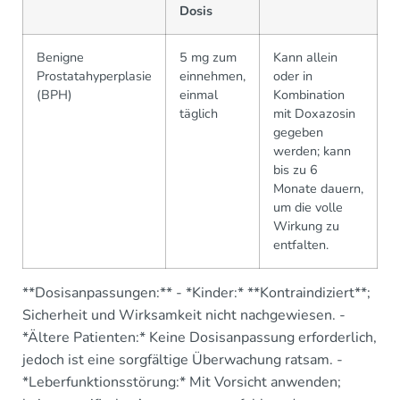
Dosis
Benigne
5 mg zum
Kann allein
Prostatahyperplasie
einnehmen,
oder in
(BPH)
einmal
Kombination
täglich
mit Doxazosin
gegeben
werden; kann
bis zu 6
Monate dauern,
um die volle
Wirkung zu
entfalten.
**Dosisanpassungen:** - *Kinder:* **Kontraindiziert**;
Sicherheit und Wirksamkeit nicht nachgewiesen. -
*Ältere Patienten:* Keine Dosisanpassung erforderlich,
jedoch ist eine sorgfältige Überwachung ratsam. -
*Leberfunktionsstörung:* Mit Vorsicht anwenden;