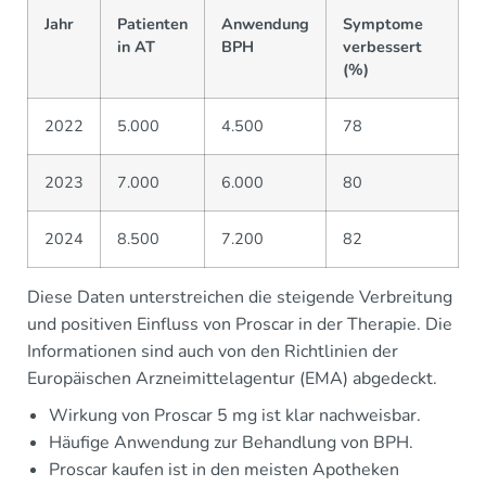
Jahr
Patienten
Anwendung
Symptome
in AT
BPH
verbessert
(%)
2022
5.000
4.500
78
2023
7.000
6.000
80
2024
8.500
7.200
82
Diese Daten unterstreichen die steigende Verbreitung
und positiven Einfluss von Proscar in der Therapie. Die
Informationen sind auch von den Richtlinien der
Europäischen Arzneimittelagentur (EMA) abgedeckt.
Wirkung von Proscar 5 mg ist klar nachweisbar.
Häufige Anwendung zur Behandlung von BPH.
Proscar kaufen ist in den meisten Apotheken