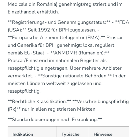
Medicale din România) genehmigt/registriert und im
Einzelhandel erhältlich.
**Registrierungs- und Genehmigungsstatus:** - **FDA
(USA):** Seit 1992 für BPH zugelassen. -
**Europäische Arzneimittelagentur (EMA):** Proscar
und Generika für BPH genehmigt; lokal reguliert
gemäß EU-Staat. - **ANMDMR (Rumänien):**
Proscar/Finasterid im nationalen Register als
rezeptpflichtig eingetragen. Über mehrere Anbieter
vermarktet. - **Sonstige nationale Behörden:** In den
meisten Ländern weltweit zugelassen und
rezeptpflichtig.
**Rechtliche Klassifikation:** **Verschreibungspflichtig
(Rx)** nur in allen registrierten Märkten.
**Standarddosierungen nach Erkrankung:**
Indikation
Typische
Hinweise