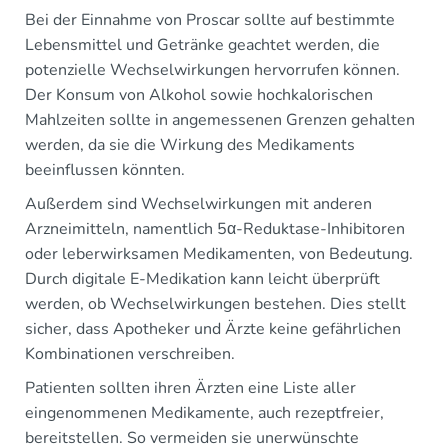
Bei der Einnahme von Proscar sollte auf bestimmte
Lebensmittel und Getränke geachtet werden, die
potenzielle Wechselwirkungen hervorrufen können.
Der Konsum von Alkohol sowie hochkalorischen
Mahlzeiten sollte in angemessenen Grenzen gehalten
werden, da sie die Wirkung des Medikaments
beeinflussen könnten.
Außerdem sind Wechselwirkungen mit anderen
Arzneimitteln, namentlich 5α-Reduktase-Inhibitoren
oder leberwirksamen Medikamenten, von Bedeutung.
Durch digitale E-Medikation kann leicht überprüft
werden, ob Wechselwirkungen bestehen. Dies stellt
sicher, dass Apotheker und Ärzte keine gefährlichen
Kombinationen verschreiben.
Patienten sollten ihren Ärzten eine Liste aller
eingenommenen Medikamente, auch rezeptfreier,
bereitstellen. So vermeiden sie unerwünschte