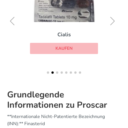
Cialis
KAUFEN
Grundlegende
Informationen zu Proscar
**Internationale Nicht-Patentierte Bezeichnung
(INN):** Finasterid