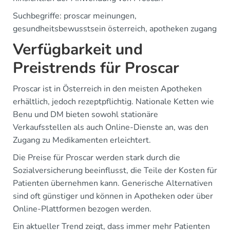
Suchbegriffe: proscar meinungen,
gesundheitsbewusstsein österreich, apotheken zugang
Verfügbarkeit und
Preistrends für Proscar
Proscar ist in Österreich in den meisten Apotheken
erhältlich, jedoch rezeptpflichtig. Nationale Ketten wie
Benu und DM bieten sowohl stationäre
Verkaufsstellen als auch Online-Dienste an, was den
Zugang zu Medikamenten erleichtert.
Die Preise für Proscar werden stark durch die
Sozialversicherung beeinflusst, die Teile der Kosten für
Patienten übernehmen kann. Generische Alternativen
sind oft günstiger und können in Apotheken oder über
Online-Plattformen bezogen werden.
Ein aktueller Trend zeigt, dass immer mehr Patienten