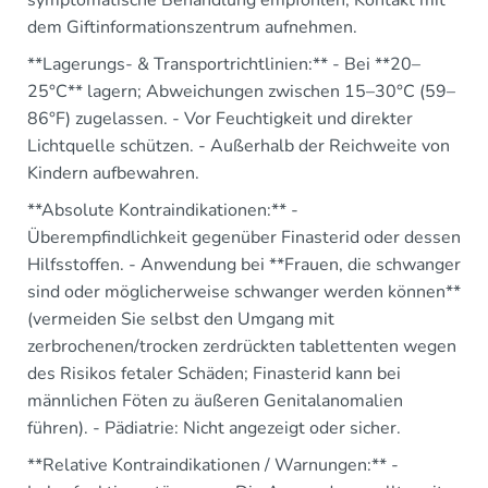
dem Giftinformationszentrum aufnehmen.
**Lagerungs- & Transportrichtlinien:** - Bei **20–
25°C** lagern; Abweichungen zwischen 15–30°C (59–
86°F) zugelassen. - Vor Feuchtigkeit und direkter
Lichtquelle schützen. - Außerhalb der Reichweite von
Kindern aufbewahren.
**Absolute Kontraindikationen:** -
Überempfindlichkeit gegenüber Finasterid oder dessen
Hilfsstoffen. - Anwendung bei **Frauen, die schwanger
sind oder möglicherweise schwanger werden können**
(vermeiden Sie selbst den Umgang mit
zerbrochenen/trocken zerdrückten tablettenten wegen
des Risikos fetaler Schäden; Finasterid kann bei
männlichen Föten zu äußeren Genitalanomalien
führen). - Pädiatrie: Nicht angezeigt oder sicher.
**Relative Kontraindikationen / Warnungen:** -