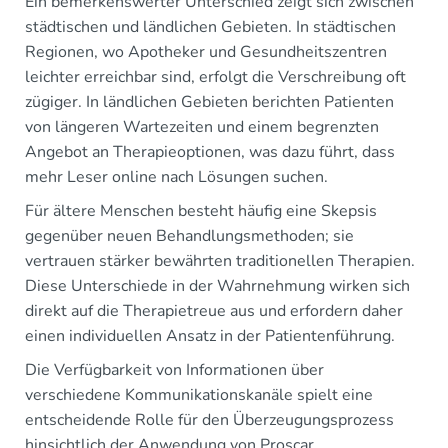
Ein bemerkenswerter Unterschied zeigt sich zwischen
städtischen und ländlichen Gebieten. In städtischen
Regionen, wo Apotheker und Gesundheitszentren
leichter erreichbar sind, erfolgt die Verschreibung oft
zügiger. In ländlichen Gebieten berichten Patienten
von längeren Wartezeiten und einem begrenzten
Angebot an Therapieoptionen, was dazu führt, dass
mehr Leser online nach Lösungen suchen.
Für ältere Menschen besteht häufig eine Skepsis
gegenüber neuen Behandlungsmethoden; sie
vertrauen stärker bewährten traditionellen Therapien.
Diese Unterschiede in der Wahrnehmung wirken sich
direkt auf die Therapietreue aus und erfordern daher
einen individuellen Ansatz in der Patientenführung.
Die Verfügbarkeit von Informationen über
verschiedene Kommunikationskanäle spielt eine
entscheidende Rolle für den Überzeugungsprozess
hinsichtlich der Anwendung von Proscar.