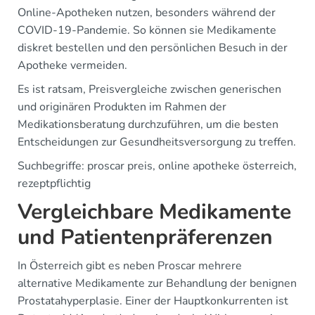
Online-Apotheken nutzen, besonders während der
COVID-19-Pandemie. So können sie Medikamente
diskret bestellen und den persönlichen Besuch in der
Apotheke vermeiden.
Es ist ratsam, Preisvergleiche zwischen generischen
und originären Produkten im Rahmen der
Medikationsberatung durchzuführen, um die besten
Entscheidungen zur Gesundheitsversorgung zu treffen.
Suchbegriffe: proscar preis, online apotheke österreich,
rezeptpflichtig
Vergleichbare Medikamente
und Patientenpräferenzen
In Österreich gibt es neben Proscar mehrere
alternative Medikamente zur Behandlung der benignen
Prostatahyperplasie. Einer der Hauptkonkurrenten ist