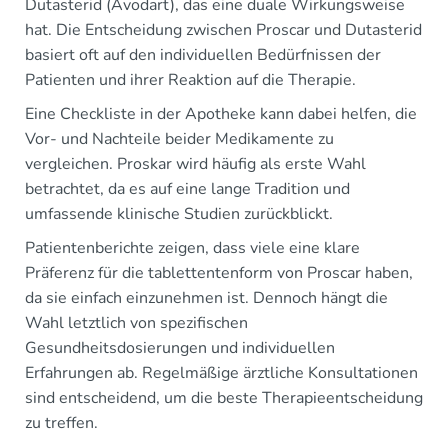
Dutasterid (Avodart), das eine duale Wirkungsweise
hat. Die Entscheidung zwischen Proscar und Dutasterid
basiert oft auf den individuellen Bedürfnissen der
Patienten und ihrer Reaktion auf die Therapie.
Eine Checkliste in der Apotheke kann dabei helfen, die
Vor- und Nachteile beider Medikamente zu
vergleichen. Proskar wird häufig als erste Wahl
betrachtet, da es auf eine lange Tradition und
umfassende klinische Studien zurückblickt.
Patientenberichte zeigen, dass viele eine klare
Präferenz für die tablettentenform von Proscar haben,
da sie einfach einzunehmen ist. Dennoch hängt die
Wahl letztlich von spezifischen
Gesundheitsdosierungen und individuellen
Erfahrungen ab. Regelmäßige ärztliche Konsultationen
sind entscheidend, um die beste Therapieentscheidung
zu treffen.