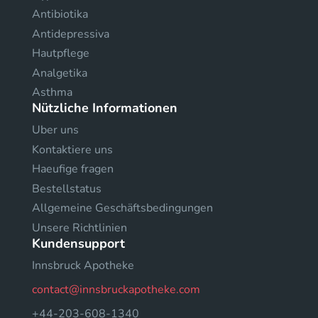
Antibiotika
Antidepressiva
Hautpflege
Analgetika
Asthma
Nützliche Informationen
Uber uns
Kontaktiere uns
Haeufige fragen
Bestellstatus
Allgemeine Geschäftsbedingungen
Unsere Richtlinien
Kundensupport
Innsbruck Apotheke
contact@innsbruckapotheke.com
+44-203-608-1340