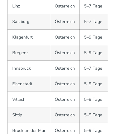
Linz
Österreich
5–7 Tage
Salzburg
Österreich
5–7 Tage
Klagenfurt
Österreich
5–9 Tage
Bregenz
Österreich
5–9 Tage
Innsbruck
Österreich
5–7 Tage
Eisenstadt
Österreich
5–9 Tage
Villach
Österreich
5–9 Tage
Shtip
Österreich
5–9 Tage
Bruck an der Mur
Österreich
5–9 Tage