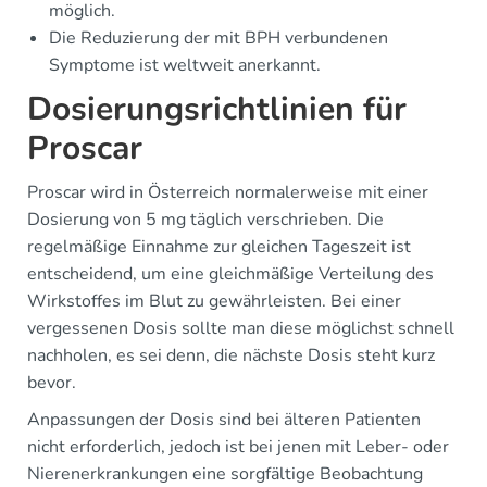
möglich.
Die Reduzierung der mit BPH verbundenen
Symptome ist weltweit anerkannt.
Dosierungsrichtlinien für
Proscar
Proscar wird in Österreich normalerweise mit einer
Dosierung von 5 mg täglich verschrieben. Die
regelmäßige Einnahme zur gleichen Tageszeit ist
entscheidend, um eine gleichmäßige Verteilung des
Wirkstoffes im Blut zu gewährleisten. Bei einer
vergessenen Dosis sollte man diese möglichst schnell
nachholen, es sei denn, die nächste Dosis steht kurz
bevor.
Anpassungen der Dosis sind bei älteren Patienten
nicht erforderlich, jedoch ist bei jenen mit Leber- oder
Nierenerkrankungen eine sorgfältige Beobachtung