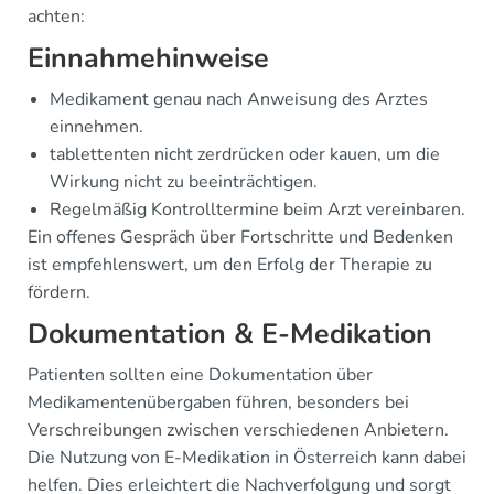
achten:
Einnahmehinweise
Medikament genau nach Anweisung des Arztes
einnehmen.
tablettenten nicht zerdrücken oder kauen, um die
Wirkung nicht zu beeinträchtigen.
Regelmäßig Kontrolltermine beim Arzt vereinbaren.
Ein offenes Gespräch über Fortschritte und Bedenken
ist empfehlenswert, um den Erfolg der Therapie zu
fördern.
Dokumentation & E-Medikation
Patienten sollten eine Dokumentation über
Medikamentenübergaben führen, besonders bei
Verschreibungen zwischen verschiedenen Anbietern.
Die Nutzung von E-Medikation in Österreich kann dabei
helfen. Dies erleichtert die Nachverfolgung und sorgt