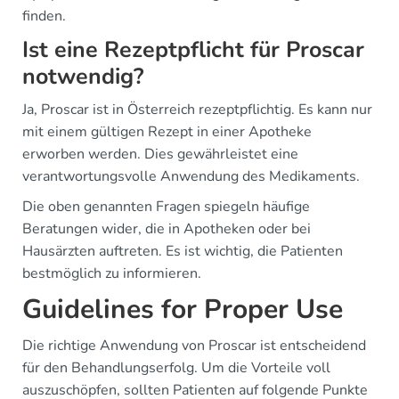
finden.
Ist eine Rezeptpflicht für Proscar
notwendig?
Ja, Proscar ist in Österreich rezeptpflichtig. Es kann nur
mit einem gültigen Rezept in einer Apotheke
erworben werden. Dies gewährleistet eine
verantwortungsvolle Anwendung des Medikaments.
Die oben genannten Fragen spiegeln häufige
Beratungen wider, die in Apotheken oder bei
Hausärzten auftreten. Es ist wichtig, die Patienten
bestmöglich zu informieren.
Guidelines for Proper Use
Die richtige Anwendung von Proscar ist entscheidend
für den Behandlungserfolg. Um die Vorteile voll
auszuschöpfen, sollten Patienten auf folgende Punkte