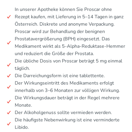
In unserer Apotheke können Sie Proscar ohne
Rezept kaufen, mit Lieferung in 5–14 Tagen in ganz
Österreich. Diskrete und anonyme Verpackung.
Proscar wird zur Behandlung der benignen
Prostatavergrößerung (BPH) eingesetzt. Das
Medikament wirkt als 5-Alpha-Reduktase-Hemmer
und reduziert die Größe der Prostata.
Die übliche Dosis von Proscar beträgt 5 mg einmal
täglich.
Die Darreichungsform ist eine tablettente.
Der Wirkungseintritt des Medikaments erfolgt
innerhalb von 3–6 Monaten zur völligen Wirkung.
Die Wirkungsdauer beträgt in der Regel mehrere
Monate.
Der Alkoholgenuss sollte vermieden werden.
Die häufigste Nebenwirkung ist eine verminderte
Libido.