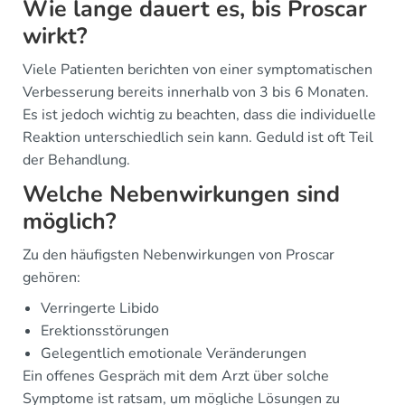
Wie lange dauert es, bis Proscar
wirkt?
Viele Patienten berichten von einer symptomatischen
Verbesserung bereits innerhalb von 3 bis 6 Monaten.
Es ist jedoch wichtig zu beachten, dass die individuelle
Reaktion unterschiedlich sein kann. Geduld ist oft Teil
der Behandlung.
Welche Nebenwirkungen sind
möglich?
Zu den häufigsten Nebenwirkungen von Proscar
gehören:
Verringerte Libido
Erektionsstörungen
Gelegentlich emotionale Veränderungen
Ein offenes Gespräch mit dem Arzt über solche
Symptome ist ratsam, um mögliche Lösungen zu