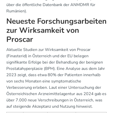
über die öffentliche Datenbank der ANMDMR für
Rumänien).
Neueste Forschungsarbeiten
zur Wirksamkeit von
Proscar
Aktuelle Studien zur Wirksamkeit von Proscar
(Finasterid) in Österreich und der EU belegen
signifikante Erfolge bei der Behandlung der benignen
Prostatahyperplasie (BPH). Eine Analyse aus dem Jahr
2023 zeigt, dass etwa 80% der Patienten innerhalb
von sechs Monaten eine symptomatische
Verbesserung erleben. Laut einer Untersuchung der
Österreichischen Arzneimittelagentur aus 2024 gab es
über 7.000 neue Verschreibungen in Österreich, was
auf steigende Akzeptanz und Nutzung hinweist.