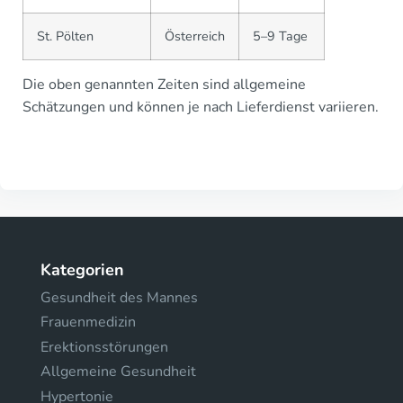
St. Pölten
Österreich
5–9 Tage
Die oben genannten Zeiten sind allgemeine
Schätzungen und können je nach Lieferdienst variieren.
Kategorien
Gesundheit des Mannes
Frauenmedizin
Erektionsstörungen
Allgemeine Gesundheit
Hypertonie