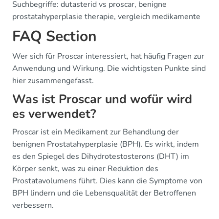
Suchbegriffe: dutasterid vs proscar, benigne
prostatahyperplasie therapie, vergleich medikamente
FAQ Section
Wer sich für Proscar interessiert, hat häufig Fragen zur
Anwendung und Wirkung. Die wichtigsten Punkte sind
hier zusammengefasst.
Was ist Proscar und wofür wird
es verwendet?
Proscar ist ein Medikament zur Behandlung der
benignen Prostatahyperplasie (BPH). Es wirkt, indem
es den Spiegel des Dihydrotestosterons (DHT) im
Körper senkt, was zu einer Reduktion des
Prostatavolumens führt. Dies kann die Symptome von
BPH lindern und die Lebensqualität der Betroffenen
verbessern.