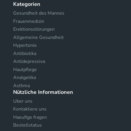
Kategorien
Gesundheit des Mannes
Frauenmedizin
Erektionsstörungen
Allgemeine Gesundheit
Hypertonie
Antibiotika
Antidepressiva
Hautpflege
Analgetika
Asthma
Nützliche Informationen
Uber uns
Kontaktiere uns
Haeufige fragen
Bestellstatus