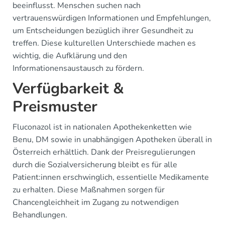
beeinflusst. Menschen suchen nach
vertrauenswürdigen Informationen und Empfehlungen,
um Entscheidungen bezüglich ihrer Gesundheit zu
treffen. Diese kulturellen Unterschiede machen es
wichtig, die Aufklärung und den
Informationensaustausch zu fördern.
Verfügbarkeit &
Preismuster
Fluconazol ist in nationalen Apothekenketten wie
Benu, DM sowie in unabhängigen Apotheken überall in
Österreich erhältlich. Dank der Preisregulierungen
durch die Sozialversicherung bleibt es für alle
Patient:innen erschwinglich, essentielle Medikamente
zu erhalten. Diese Maßnahmen sorgen für
Chancengleichheit im Zugang zu notwendigen
Behandlungen.