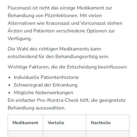
Fluconazol ist nicht das einzige Medikament zur
Behandlung von Pilzinfektionen. Mit vielen
Alternativen wie Itraconazol und Voriconazol stehen
Ärzten und Patienten verschiedene Optionen zur
Verfügung.
Die Wahl des richtigen Medikaments kann
entscheidend für den Behandlungserfolg sein.
Wichtige Faktoren, die die Entscheidung beeinflussen:
Individuelle Patientenhistorie
Schweregrad der Erkrankung
Mögliche Nebenwirkungen
Ein einfacher Pro-/Kontra-Check hilft, die geeignetste
Behandlung auszuwählen.
Medikament
Vorteile
Nachteile