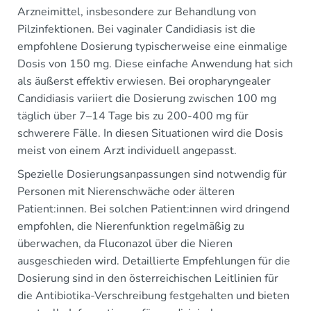
Arzneimittel, insbesondere zur Behandlung von
Pilzinfektionen. Bei vaginaler Candidiasis ist die
empfohlene Dosierung typischerweise eine einmalige
Dosis von 150 mg. Diese einfache Anwendung hat sich
als äußerst effektiv erwiesen. Bei oropharyngealer
Candidiasis variiert die Dosierung zwischen 100 mg
täglich über 7–14 Tage bis zu 200-400 mg für
schwerere Fälle. In diesen Situationen wird die Dosis
meist von einem Arzt individuell angepasst.
Spezielle Dosierungsanpassungen sind notwendig für
Personen mit Nierenschwäche oder älteren
Patient:innen. Bei solchen Patient:innen wird dringend
empfohlen, die Nierenfunktion regelmäßig zu
überwachen, da Fluconazol über die Nieren
ausgeschieden wird. Detaillierte Empfehlungen für die
Dosierung sind in den österreichischen Leitlinien für
die Antibiotika-Verschreibung festgehalten und bieten