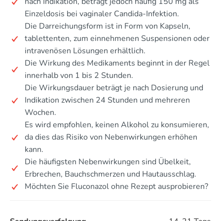
nach Indikation, beträgt jedoch häufig 150 mg als
Einzeldosis bei vaginaler Candida-Infektion.
Die Darreichungsform ist in Form von Kapseln,
tablettenten, zum einnehmenen Suspensionen oder
intravenösen Lösungen erhältlich.
Die Wirkung des Medikaments beginnt in der Regel
innerhalb von 1 bis 2 Stunden.
Die Wirkungsdauer beträgt je nach Dosierung und
Indikation zwischen 24 Stunden und mehreren
Wochen.
Es wird empfohlen, keinen Alkohol zu konsumieren,
da dies das Risiko von Nebenwirkungen erhöhen
kann.
Die häufigsten Nebenwirkungen sind Übelkeit,
Erbrechen, Bauchschmerzen und Hautausschlag.
Möchten Sie Fluconazol ohne Rezept ausprobieren?