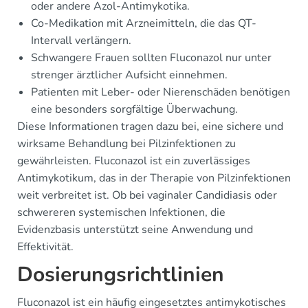
oder andere Azol-Antimykotika.
Co-Medikation mit Arzneimitteln, die das QT-
Intervall verlängern.
Schwangere Frauen sollten Fluconazol nur unter
strenger ärztlicher Aufsicht einnehmen.
Patienten mit Leber- oder Nierenschäden benötigen
eine besonders sorgfältige Überwachung.
Diese Informationen tragen dazu bei, eine sichere und
wirksame Behandlung bei Pilzinfektionen zu
gewährleisten. Fluconazol ist ein zuverlässiges
Antimykotikum, das in der Therapie von Pilzinfektionen
weit verbreitet ist. Ob bei vaginaler Candidiasis oder
schwereren systemischen Infektionen, die
Evidenzbasis unterstützt seine Anwendung und
Effektivität.
Dosierungsrichtlinien
Fluconazol ist ein häufig eingesetztes antimykotisches