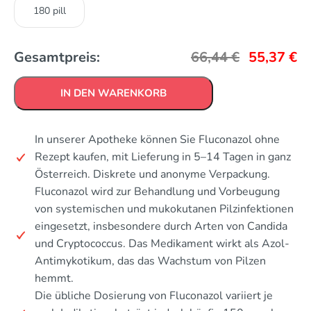
180 pill
Gesamtpreis:
66,44
€
55,37
€
IN DEN WARENKORB
In unserer Apotheke können Sie Fluconazol ohne
Rezept kaufen, mit Lieferung in 5–14 Tagen in ganz
Österreich. Diskrete und anonyme Verpackung.
Fluconazol wird zur Behandlung und Vorbeugung
von systemischen und mukokutanen Pilzinfektionen
eingesetzt, insbesondere durch Arten von Candida
und Cryptococcus. Das Medikament wirkt als Azol-
Antimykotikum, das das Wachstum von Pilzen
hemmt.
Die übliche Dosierung von Fluconazol variiert je