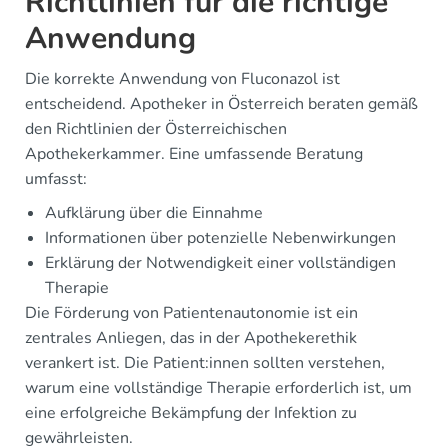
Richtlinien für die richtige
Anwendung
Die korrekte Anwendung von Fluconazol ist
entscheidend. Apotheker in Österreich beraten gemäß
den Richtlinien der Österreichischen
Apothekerkammer. Eine umfassende Beratung
umfasst:
Aufklärung über die Einnahme
Informationen über potenzielle Nebenwirkungen
Erklärung der Notwendigkeit einer vollständigen
Therapie
Die Förderung von Patientenautonomie ist ein
zentrales Anliegen, das in der Apothekerethik
verankert ist. Die Patient:innen sollten verstehen,
warum eine vollständige Therapie erforderlich ist, um
eine erfolgreiche Bekämpfung der Infektion zu
gewährleisten.