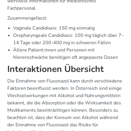
wertvolle Informationen für medizinisches
Fachpersonal.
Zusammengefasst:
Vaginale Candidiasis: 150 mg einmalig
Oropharyngeale Candidiasis: 100 mg täglich über 7–
14 Tage oder 200-400 mg in schweren Fällen
Ältere Patient:innen und Personen mit
Nierenschwäche benötigen oft angepasste Dosen
Interaktionen Übersicht
Die Einnahme von Fluconazol kann durch verschiedene
Faktoren beeinflusst werden. In Österreich sind einige
Wechselwirkungen mit Alkohol und Nahrungsmitteln
bekannt, die die Absorption oder die Wirksamkeit des
Medikaments beeinträchtigen können. Besonders zu
beachten ist, dass der Konsum von Alkohol während
der Einnahme von Fluconazol das Risiko für