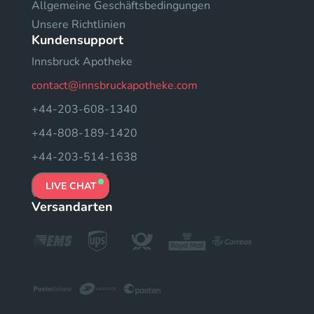
Allgemeine Geschäftsbedingungen
Unsere Richtlinien
Kundensupport
Innsbruck Apotheke
contact@innsbruckapotheke.com
+44-203-608-1340
+44-808-189-1420
+44-203-514-1638
LIVE CHAT
Versandarten