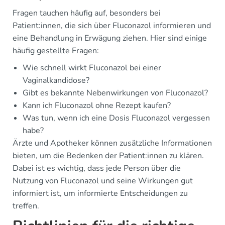
Fragen tauchen häufig auf, besonders bei
Patient:innen, die sich über Fluconazol informieren und
eine Behandlung in Erwägung ziehen. Hier sind einige
häufig gestellte Fragen:
Wie schnell wirkt Fluconazol bei einer
Vaginalkandidose?
Gibt es bekannte Nebenwirkungen von Fluconazol?
Kann ich Fluconazol ohne Rezept kaufen?
Was tun, wenn ich eine Dosis Fluconazol vergessen
habe?
Ärzte und Apotheker können zusätzliche Informationen
bieten, um die Bedenken der Patient:innen zu klären.
Dabei ist es wichtig, dass jede Person über die
Nutzung von Fluconazol und seine Wirkungen gut
informiert ist, um informierte Entscheidungen zu
treffen.