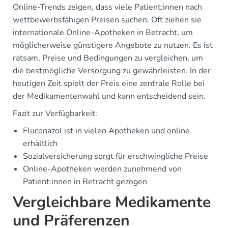
Online-Trends zeigen, dass viele Patient:innen nach
wettbewerbsfähigen Preisen suchen. Oft ziehen sie
internationale Online-Apotheken in Betracht, um
möglicherweise günstigere Angebote zu nutzen. Es ist
ratsam, Preise und Bedingungen zu vergleichen, um
die bestmögliche Versorgung zu gewährleisten. In der
heutigen Zeit spielt der Preis eine zentrale Rolle bei
der Medikamentenwahl und kann entscheidend sein.
Fazit zur Verfügbarkeit:
Fluconazol ist in vielen Apotheken und online
erhältlich
Sozialversicherung sorgt für erschwingliche Preise
Online-Apotheken werden zunehmend von
Patient:innen in Betracht gezogen
Vergleichbare Medikamente
und Präferenzen