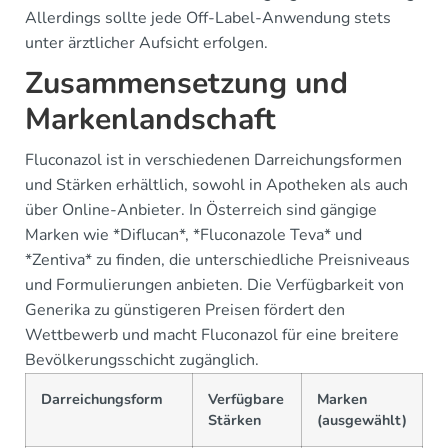
Allerdings sollte jede Off-Label-Anwendung stets
unter ärztlicher Aufsicht erfolgen.
Zusammensetzung und
Markenlandschaft
Fluconazol ist in verschiedenen Darreichungsformen
und Stärken erhältlich, sowohl in Apotheken als auch
über Online-Anbieter. In Österreich sind gängige
Marken wie *Diflucan*, *Fluconazole Teva* und
*Zentiva* zu finden, die unterschiedliche Preisniveaus
und Formulierungen anbieten. Die Verfügbarkeit von
Generika zu günstigeren Preisen fördert den
Wettbewerb und macht Fluconazol für eine breitere
Bevölkerungsschicht zugänglich.
Darreichungsform
Verfügbare
Marken
Stärken
(ausgewählt)