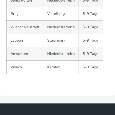
Sankt Pölten
Niederösterreich
5–9 Tage
Bregenz
Vorarlberg
5–9 Tage
Wiener Neustadt
Niederösterreich
5–9 Tage
Leoben
Steiermark
5–9 Tage
Amstetten
Niederösterreich
5–9 Tage
Villach
Kärnten
5–9 Tage