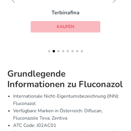
Terbinafina
KAUFEN
Grundlegende
Informationen zu Fluconazol
Internationale Nicht-Eigentumsbezeichnung (INN):
Fluconazol
Verfügbare Marken in Österreich: Diflucan,
Fluconazole Teva, Zentiva
ATC Code: J02AC01