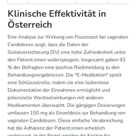
Klinische Effektivität in
Österreich
Eine Analyse zur Wirkung von Fluconazol bei vaginalen
Candidosen zeigt, dass die Daten der
Sozialversicherung (SV) eine hohe Zufriedenheit unter
den Patient:innen widerspiegeln. Insgesamt gaben 92
% der Befragten eine positive Rückmeldung zu den
Behandlungsergebnissen. Die *E-Medikation* spielt
eine Schlüsselrolle, indem sie eine lückenlose
Dokumentation der Einnahmen ermöglicht und
potenzielle Wechselwirkungen mit anderen
Medikamenten überwacht. Die gängigen Dosierungen
umfassen 150 mg als Einzeldosis zur Behandlung von
vaginalen Candidosen. Diese einfache Verabreichung
hat die Adhärenz der Patient:innen erheblich
verbessert. In der Regel werden die Kosten für