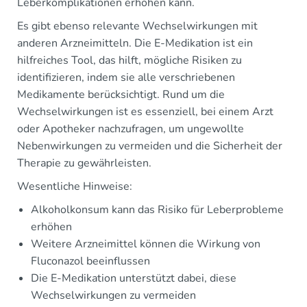
Leberkomplikationen erhöhen kann.
Es gibt ebenso relevante Wechselwirkungen mit
anderen Arzneimitteln. Die E-Medikation ist ein
hilfreiches Tool, das hilft, mögliche Risiken zu
identifizieren, indem sie alle verschriebenen
Medikamente berücksichtigt. Rund um die
Wechselwirkungen ist es essenziell, bei einem Arzt
oder Apotheker nachzufragen, um ungewollte
Nebenwirkungen zu vermeiden und die Sicherheit der
Therapie zu gewährleisten.
Wesentliche Hinweise:
Alkoholkonsum kann das Risiko für Leberprobleme
erhöhen
Weitere Arzneimittel können die Wirkung von
Fluconazol beeinflussen
Die E-Medikation unterstützt dabei, diese
Wechselwirkungen zu vermeiden