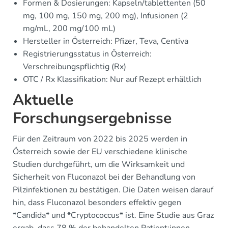
Formen & Dosierungen: Kapseln/tablettenten (50
mg, 100 mg, 150 mg, 200 mg), Infusionen (2
mg/mL, 200 mg/100 mL)
Hersteller in Österreich: Pfizer, Teva, Centiva
Registrierungsstatus in Österreich:
Verschreibungspflichtig (Rx)
OTC / Rx Klassifikation: Nur auf Rezept erhältlich
Aktuelle
Forschungsergebnisse
Für den Zeitraum von 2022 bis 2025 werden in
Österreich sowie der EU verschiedene klinische
Studien durchgeführt, um die Wirksamkeit und
Sicherheit von Fluconazol bei der Behandlung von
Pilzinfektionen zu bestätigen. Die Daten weisen darauf
hin, dass Fluconazol besonders effektiv gegen
*Candida* und *Cryptococcus* ist. Eine Studie aus Graz