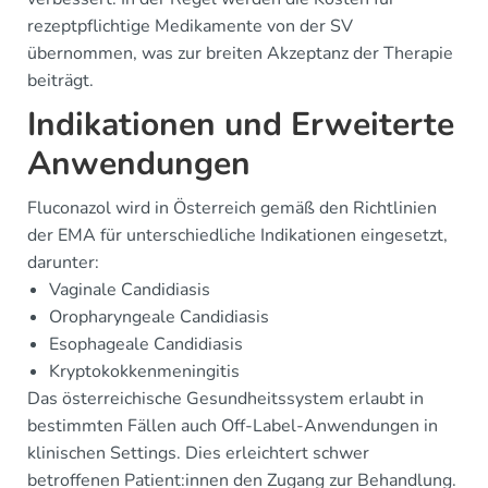
rezeptpflichtige Medikamente von der SV
übernommen, was zur breiten Akzeptanz der Therapie
beiträgt.
Indikationen und Erweiterte
Anwendungen
Fluconazol wird in Österreich gemäß den Richtlinien
der EMA für unterschiedliche Indikationen eingesetzt,
darunter:
Vaginale Candidiasis
Oropharyngeale Candidiasis
Esophageale Candidiasis
Kryptokokkenmeningitis
Das österreichische Gesundheitssystem erlaubt in
bestimmten Fällen auch Off-Label-Anwendungen in
klinischen Settings. Dies erleichtert schwer
betroffenen Patient:innen den Zugang zur Behandlung.