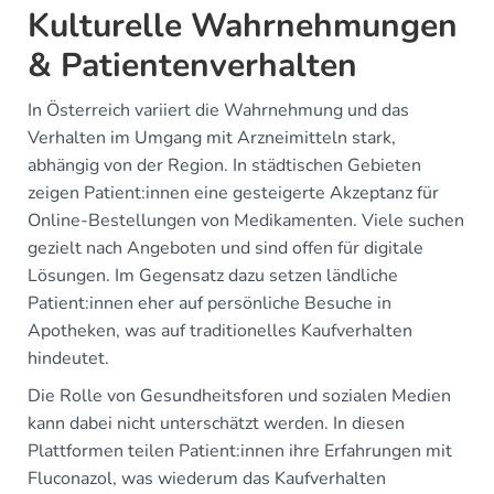
Kulturelle Wahrnehmungen
& Patientenverhalten
In Österreich variiert die Wahrnehmung und das
Verhalten im Umgang mit Arzneimitteln stark,
abhängig von der Region. In städtischen Gebieten
zeigen Patient:innen eine gesteigerte Akzeptanz für
Online-Bestellungen von Medikamenten. Viele suchen
gezielt nach Angeboten und sind offen für digitale
Lösungen. Im Gegensatz dazu setzen ländliche
Patient:innen eher auf persönliche Besuche in
Apotheken, was auf traditionelles Kaufverhalten
hindeutet.
Die Rolle von Gesundheitsforen und sozialen Medien
kann dabei nicht unterschätzt werden. In diesen
Plattformen teilen Patient:innen ihre Erfahrungen mit
Fluconazol, was wiederum das Kaufverhalten