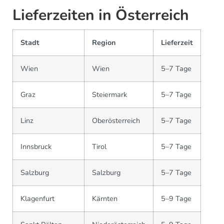
Lieferzeiten in Österreich
Stadt
Region
Lieferzeit
Wien
Wien
5–7 Tage
Graz
Steiermark
5–7 Tage
Linz
Oberösterreich
5–7 Tage
Innsbruck
Tirol
5–7 Tage
Salzburg
Salzburg
5–7 Tage
Klagenfurt
Kärnten
5–9 Tage