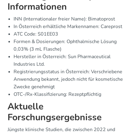
Informationen
INN (Internationaler freier Name): Bimatoprost
In Österreich erhältliche Markennamen: Careprost
ATC Code: S01EE03
Formen & Dosierungen: Ophthalmische Lösung
0,03% (3 mL Flasche)
Hersteller in Österreich: Sun Pharmaceutical
Industries Ltd.
Registrierungsstatus in Österreich: Verschriebene
Anwendung bekannt, jedoch nicht für kosmetische
Zwecke genehmigt
OTC-/Rx-Klassifizierung: Rezeptpflichtig
Aktuelle
Forschungsergebnisse
Jüngste klinische Studien, die zwischen 2022 und