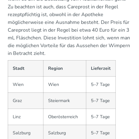
Zu beachten ist auch, dass Careprost in der Regel
rezeptpflichtig ist, obwohl in der Apotheke
möglicherweise eine Ausnahme besteht. Der Preis für
Careprost liegt in der Regel bei etwa 40 Euro für ein 3
mL Fläschchen. Diese Investition lohnt sich, wenn man
die möglichen Vorteile für das Aussehen der Wimpern
in Betracht zieht.
Stadt
Region
Lieferzeit
Wien
Wien
5–7 Tage
Graz
Steiermark
5–7 Tage
Linz
Oberösterreich
5–7 Tage
Salzburg
Salzburg
5–7 Tage