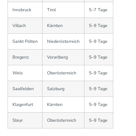
Innsbruck
Tirol
5–7 Tage
Villach
Kärnten
5–9 Tage
Sankt Pölten
Niederösterreich
5–9 Tage
Bregenz
Vorarlberg
5–9 Tage
Wels
Oberösterreich
5–9 Tage
Saalfelden
Salzburg
5–9 Tage
Klagenfurt
Kärnten
5–9 Tage
Steyr
Oberösterreich
5–9 Tage