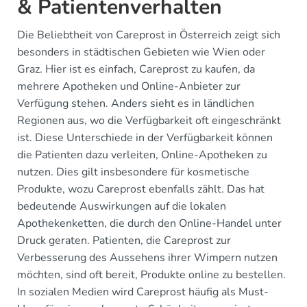
& Patientenverhalten
Die Beliebtheit von Careprost in Österreich zeigt sich
besonders in städtischen Gebieten wie Wien oder
Graz. Hier ist es einfach, Careprost zu kaufen, da
mehrere Apotheken und Online-Anbieter zur
Verfügung stehen. Anders sieht es in ländlichen
Regionen aus, wo die Verfügbarkeit oft eingeschränkt
ist. Diese Unterschiede in der Verfügbarkeit können
die Patienten dazu verleiten, Online-Apotheken zu
nutzen. Dies gilt insbesondere für kosmetische
Produkte, wozu Careprost ebenfalls zählt. Das hat
bedeutende Auswirkungen auf die lokalen
Apothekenketten, die durch den Online-Handel unter
Druck geraten. Patienten, die Careprost zur
Verbesserung des Aussehens ihrer Wimpern nutzen
möchten, sind oft bereit, Produkte online zu bestellen.
In sozialen Medien wird Careprost häufig als Must-