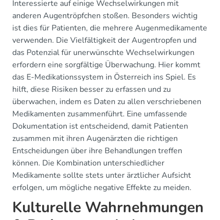
Interessierte auf einige Wechselwirkungen mit
anderen Augentröpfchen stoßen. Besonders wichtig
ist dies für Patienten, die mehrere Augenmedikamente
verwenden. Die Vielfältigkeit der Augentropfen und
das Potenzial für unerwünschte Wechselwirkungen
erfordern eine sorgfältige Überwachung. Hier kommt
das E-Medikationssystem in Österreich ins Spiel. Es
hilft, diese Risiken besser zu erfassen und zu
überwachen, indem es Daten zu allen verschriebenen
Medikamenten zusammenführt. Eine umfassende
Dokumentation ist entscheidend, damit Patienten
zusammen mit ihren Augenärzten die richtigen
Entscheidungen über ihre Behandlungen treffen
können. Die Kombination unterschiedlicher
Medikamente sollte stets unter ärztlicher Aufsicht
erfolgen, um mögliche negative Effekte zu meiden.
Kulturelle Wahrnehmungen