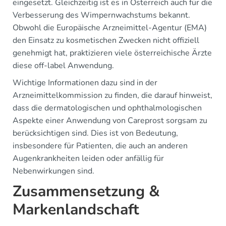
eingesetzt. Gleichzeitig ist es in Österreich auch für die
Verbesserung des Wimpernwachstums bekannt.
Obwohl die Europäische Arzneimittel-Agentur (EMA)
den Einsatz zu kosmetischen Zwecken nicht offiziell
genehmigt hat, praktizieren viele österreichische Ärzte
diese off-label Anwendung.
Wichtige Informationen dazu sind in der
Arzneimittelkommission zu finden, die darauf hinweist,
dass die dermatologischen und ophthalmologischen
Aspekte einer Anwendung von Careprost sorgsam zu
berücksichtigen sind. Dies ist von Bedeutung,
insbesondere für Patienten, die auch an anderen
Augenkrankheiten leiden oder anfällig für
Nebenwirkungen sind.
Zusammensetzung &
Markenlandschaft