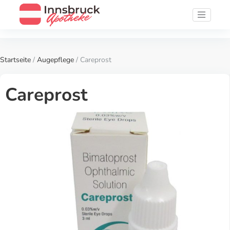
Startseite
/
Augepflege
/ Careprost
Careprost