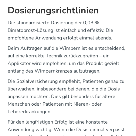
Dosierungsrichtlinien
Die standardisierte Dosierung der 0,03 %
Bimatoprost-Lösung ist einfach und effektiv. Die
empfohlene Anwendung erfolgt einmal abends.
Beim Auftragen auf die Wimpern ist es entscheidend,
auf eine korrekte Technik zurückzugreifen – ein
Applikator wird empfohlen, um das Produkt gezielt
entlang des Wimpernkranzes aufzutragen.
Die Sozialversicherung empfiehlt, Patienten genau zu
überwachen, insbesondere bei denen, die die Dosis
anpassen möchten. Dies gilt besonders für ältere
Menschen oder Patienten mit Nieren- oder
Lebererkrankungen.
Für den langfristigen Erfolg ist eine konstante
Anwendung wichtig. Wenn die Dosis einmal verpasst