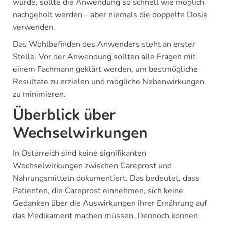
wurde, sollte die Anwendung so schnell wie möglich
nachgeholt werden – aber niemals die doppelte Dosis
verwenden.
Das Wohlbefinden des Anwenders steht an erster
Stelle. Vor der Anwendung sollten alle Fragen mit
einem Fachmann geklärt werden, um bestmögliche
Resultate zu erzielen und mögliche Nebenwirkungen
zu minimieren.
Überblick über
Wechselwirkungen
In Österreich sind keine signifikanten
Wechselwirkungen zwischen Careprost und
Nahrungsmitteln dokumentiert. Das bedeutet, dass
Patienten, die Careprost einnehmen, sich keine
Gedanken über die Auswirkungen ihrer Ernährung auf
das Medikament machen müssen. Dennoch können