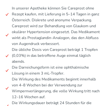
In unserer Apotheke können Sie Careprost ohne
Rezept kaufen, mit Lieferung in 5–14 Tagen in ganz
Österreich. Diskrete und anonyme Verpackung.
Careprost wird zur Behandlung von Glaukom und
okulärer Hypertension eingesetzt. Das Medikament
wirkt als Prostaglandin-Analogon, das den Abfluss
von Augendruck verbessert.
Die übliche Dosis von Careprost beträgt 1 Tropfen
(0,03%) in das betroffene Auge einmal täglich
abends.
Die Darreichungsform ist eine ophthalmische
Lösung in einem 3 mL-Tropfer.
Die Wirkung des Medikaments beginnt innerhalb
von 4–8 Wochen bei der Verwendung zur
Wimpernverlängerung, die volle Wirkung tritt nach
12–16 Wochen auf.
Die Wirkungsdauer beträgt 24 Stunden für die