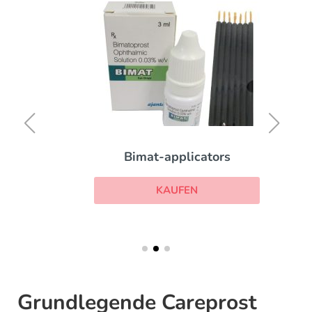
Bimat-applicators
KAUFEN
Grundlegende Careprost