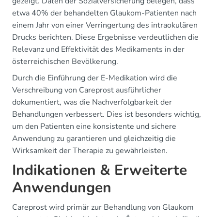
gezeigt. Daten der Sozialversicherung belegen, dass
etwa 40% der behandelten Glaukom-Patienten nach
einem Jahr von einer Verringertung des intraokulären
Drucks berichten. Diese Ergebnisse verdeutlichen die
Relevanz und Effektivität des Medikaments in der
österreichischen Bevölkerung.
Durch die Einführung der E-Medikation wird die
Verschreibung von Careprost ausführlicher
dokumentiert, was die Nachverfolgbarkeit der
Behandlungen verbessert. Dies ist besonders wichtig,
um den Patienten eine konsistente und sichere
Anwendung zu garantieren und gleichzeitig die
Wirksamkeit der Therapie zu gewährleisten.
Indikationen & Erweiterte
Anwendungen
Careprost wird primär zur Behandlung von Glaukom