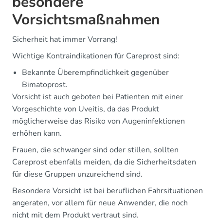
besondere
Vorsichtsmaßnahmen
Sicherheit hat immer Vorrang!
Wichtige Kontraindikationen für Careprost sind:
Bekannte Überempfindlichkeit gegenüber
Bimatoprost.
Vorsicht ist auch geboten bei Patienten mit einer
Vorgeschichte von Uveitis, da das Produkt
möglicherweise das Risiko von Augeninfektionen
erhöhen kann.
Frauen, die schwanger sind oder stillen, sollten
Careprost ebenfalls meiden, da die Sicherheitsdaten
für diese Gruppen unzureichend sind.
Besondere Vorsicht ist bei beruflichen Fahrsituationen
angeraten, vor allem für neue Anwender, die noch
nicht mit dem Produkt vertraut sind.