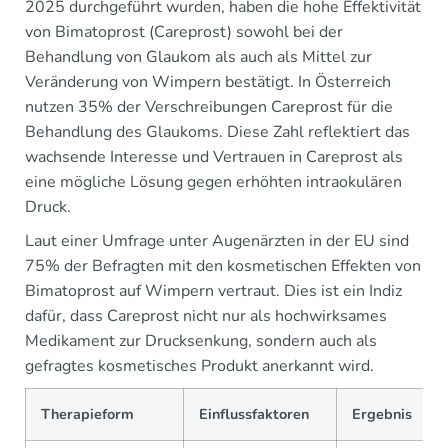
2025 durchgeführt wurden, haben die hohe Effektivität
von Bimatoprost (Careprost) sowohl bei der
Behandlung von Glaukom als auch als Mittel zur
Veränderung von Wimpern bestätigt. In Österreich
nutzen 35% der Verschreibungen Careprost für die
Behandlung des Glaukoms. Diese Zahl reflektiert das
wachsende Interesse und Vertrauen in Careprost als
eine mögliche Lösung gegen erhöhten intraokulären
Druck.
Laut einer Umfrage unter Augenärzten in der EU sind
75% der Befragten mit den kosmetischen Effekten von
Bimatoprost auf Wimpern vertraut. Dies ist ein Indiz
dafür, dass Careprost nicht nur als hochwirksames
Medikament zur Drucksenkung, sondern auch als
gefragtes kosmetisches Produkt anerkannt wird.
Therapieform
Einflussfaktoren
Ergebnis