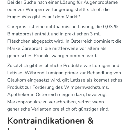
Bei der Suche nach einer Lösung für Augenprobleme
oder zur Wimpernverlängerung stellt sich oft die
Frage: Was gibt es auf dem Markt?
Careprost ist eine ophthalmische Lösung, die 0,03 %
Bimatoprost enthält und in praktischen 3 mL
Fläschchen abgepackt wird. In Österreich dominiert die
Marke Careprost, die mittlerweile vor allem als
generisches Produkt wahrgenommen wird.
Zusätzlich gibt es ähnliche Produkte wie Lumigan und
Latisse. Während Lumigan primär zur Behandlung von
Glaukom eingesetzt wird, gilt Latisse als kosmetisches
Produkt zur Förderung des Wimpernwachstums.
Apotheker in Österreich neigen dazu, bevorzugt
Markenprodukte zu verschreiben, selbst wenn
generische Varianten preislich oft günstiger sind.
Kontraindikationen &